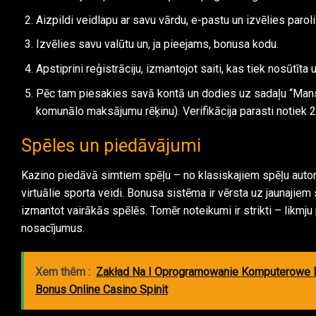
Aizpildi veidlapu ar savu vārdu, e-pastu un izvēlies paroli
Izvēlies savu valūtu un, ja pieejams, bonusa kodu.
Apstiprini reģistrāciju, izmantojot saiti, kas tiek nosūtīta 
Pēc tam piesakies savā kontā un dodies uz sadaļu “Mans
komunālo maksājumu rēķinu). Verifikācija parasti notiek 
Spēles un piedāvājumi
Kazino piedāvā simtiem spēļu – no klasiskajiem spēļu autom
virtuālie sporta veidi. Bonusa sistēma ir vērsta uz jaunajiem 
izmantot vairākās spēlēs. Tomēr noteikumi ir strikti – likmj
nosacījumus.
Xem thêm :
Zakład Na I Oprogramowanie Komputerowe 
Bonus Online Casino Spinit