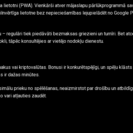
kļa lietotni (PWA). Vienkārši atver mājaslapu pārlūkprogrammā sa
ilnvērtīga lietotne bez nepieciešamības lejupielādēt no Google P
 – regulāri tiek piedāvāti bezmaksas griezieni un turnīri. Bet atc
okli, tāpēc konsultējies ar vietējo nodokļu dienestu.
kus vai kriptovalūtas. Bonusi ir konkurētspējīgi, un spēļu klāsts 
ks ir dažas minūtes.
simālu prieku no spēlēšanas, neaizmirstot par drošību un atbildī
o vari atļauties zaudēt.