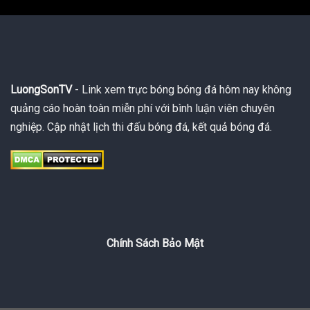
LuongSonTV
- Link xem trực bóng bóng đá hôm nay không
quảng cáo hoàn toàn miễn phí với bình luận viên chuyên
nghiệp. Cập nhật lịch thi đấu bóng đá, kết quả bóng đá.
Chính Sách Bảo Mật