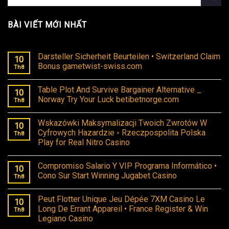
BÀI VIẾT MỚI NHẤT
Darsteller Sicherheit Beurteilen • Switzerland Claim
10
Bonus gametwist-swiss.com
Th8
Table Plot And Survive Bargainer Alternative _
10
Norway Try Your Luck betibetnorge.com
Th8
Wskazówki Maksymalizacji Twoich Zwrotów W
10
Cyfrowych Hazardzie ◦ Rzeczpospolita Polska
Th8
Play for Real Nitro Casino
Compromiso Salario Y VIP Programa Informático •
10
Cono Sur Start Winning Jugabet Casino
Th8
Peut Flotter Unique Jeu Dépée 7XM Casino Le
10
Long De Errant Appareil • France Register & Win
Th8
Legiano Casino