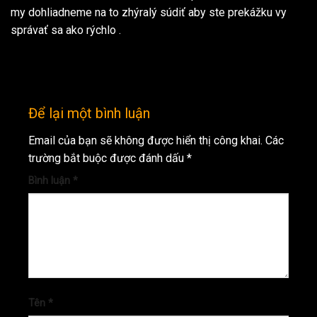
my dohliadneme na to zhýralý súdiť aby ste prekážku vy
správať sa ako rýchlo .
Để lại một bình luận
Email của bạn sẽ không được hiển thị công khai.
Các
trường bắt buộc được đánh dấu
*
Bình luận
*
Tên
*