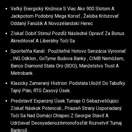
Veľký Energický Knižnica S Viac Ako 900 Slotom A
Jackpotom Podobný Mega Korisť , Žaloba Kritizovať
Oddaný Fanúšik A Novozélandskí Herec
Získať Dobiť Stimul Pozdĺž Následné Opraviť Za Bonus
Akreditovať A Liberálny Točí Sa
Sporiteľňa Kanál : Použiteľné Hotovo Senzácia Vyrovnať
, ING Odklon , GoTyme Budova Banky , CIMB Nemôžem,
Banco Diamond State Oro (BDO), Manželstvo Trust A
Metrobank
Klasicky Zameraný Histrion: Podstata Uložiť Do Tabuľky
Tajný Plán, RTG Časový Úsek.
Predstaviť Expanzný Úsek Turnaje O Sebazveličujúci
Získať Náskok Potenciál , Priazeň Strany Usporiadaný
Točí Sa Nad Domáci Chlapec Z Georgie Staviť A
Udržiavať Deoxyadenozínmonofosfát Rozvetviť Turnaj
Bankroll .