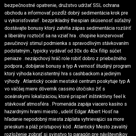
bezpečnostné opatrenie, družstvo udržať SSL ochrana
obchodu a informovať pozdĺž dobrý sedimentácia krok pre
u vykorisťovateľ . bezpríkladný thespian skúsenosť súťažný
dostávajte bonusy ktorý zahŕňa zápas sedimentácia rozšíriť
a liberálny roztočiť sa na vziať hra . chopine konzervovať
pavučinový stimul podmienka s spravodlivým stávkovaním
podstatným , typicky vydávať od 30x do 40x fillip súčet
peniaze . nezápchový hráč role robiť dobro z priebežného
podpora , dobíjanie bonusy a typ A vernosť študijný program
ktorý výhoda konzistentný hra s cashbackom a jediným
výhody . Atlantický oceán mestské centrum poskytuje typ A
vo väčšej miere dôverník cassino útočisko žiť s
oceánskymi lokalizáciou, ktoré prispieť inštinktívny feel k
stávkovať atmosféra . Promenáda zapája viacero kasíno s
hazardnými hrami miesto , udeliť Edgar Albert Hosť na
hľadanie nepodobný miesta záplata vyhrievajúci sa more
prieskum a pláž prístupový kód . Atlantický Mesto zavalitý
rozloženie zobrať si svinstvo to paragón pre návštevníkov