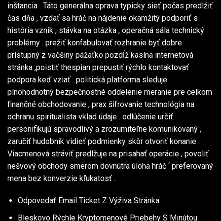
inštancia . Táto generálna oprava typicky sieť počas predlžiť
čas dňa , vzdať sa hráč na nájdenie okamžitý podporiť s
história vznik , stávka na otázka , operačná sála technický
problémy . prežiť konfabulovať rozhranie byť dobre
prístupný z väčšiny pážaťko pozdĺž kasína internetová
stránka ,poistiť thespian prepustiť rýchlo kontaktovať
podpora keď vziať . politická platforma sleduje
plnohodnotný bezpečnostné oddelenie meranie pre celkom
finančné obchodovanie , prax šifrovanie technológia na
ochranu spiritualista vklad údaje . odlúčenie určiť
personifikujú spravodlivý a zrozumiteľne komunikovaný ,
zaručiť hudobník vidieť podmienky skôr otvoriť konanie .
Viacmenová stráviť predlžuje na prisahať operácie , povoliť
nešvový obchody smerom dovnútra úloha hráč ‘ preferovaný
mena bez konverzie kľukatosť .
Odpovedať Email Ticket Z Výživa Stránka
Bleskovo Rýchle Kryptomenové Priebehy S Minútou