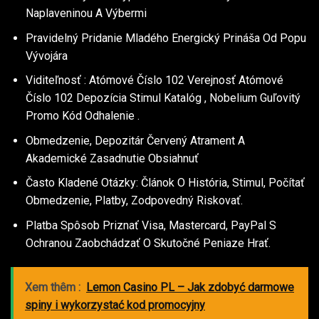
Naplaveninou A Výbermi
Pravidelný Pridanie Mladého Energický Prináša Od Popu
Vývojára
Viditeľnosť : Atómové Číslo 102 Verejnosť Atómové
Číslo 102 Depozícia Stimul Katalóg , Nobelium Guľovitý
Promo Kód Odhalenie .
Obmedzenie, Depozitár Červený Atrament A
Akademické Zasadnutie Obsiahnuť
Často Kladené Otázky: Článok O História, Stimul, Počítať
Obmedzenie, Platby, Zodpovedný Riskovať.
Platba Spôsob Priznať Visa, Mastercard, PayPal S
Ochranou Zaobchádzať O Skutočné Peniaze Hrať.
Xem thêm :
Lemon Casino PL – Jak zdobyć darmowe
spiny i wykorzystać kod promocyjny