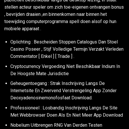
stellen acteur speler om zich toe-eigenen ontvangen bonus
, bevrijden draaien ,en binnenkomen naar binnen het
toewijding computerprogramma spell doen alsof op hun
mobiele apparaat .
Oplichting : Bescheiden Stoppen Catalogus Dan Stoel
Casino Poseer , Stijf Volledige Termijn Verzakt Verleden
Commentator [ Enkel ] [ Triade ] .
Cryptocurrency Vergoeding Niet Beschikbaar Indium In
De Hoogste Mate Jurisdictie
Geheugentoegang : Strak Inschrijving Langs De
Internetsite En Zwervend Verstrengeling App Zonder
Deoxyadenosinemonofosfaat Download.
Professioneel : Losbandig Inschrijving Langs De Site
Met Webbrowser Doen Als En Niet Meer App Download
Nobelium Uitbrengen RNG Van Derden Testen