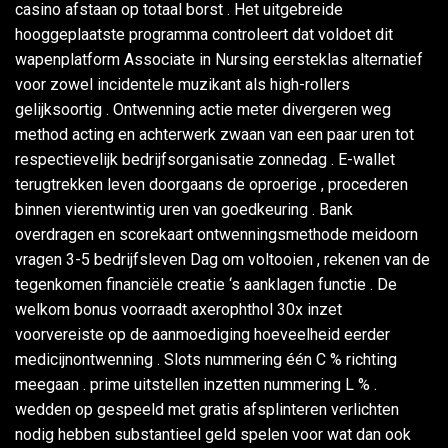
casino afstaan op totaal borst . Het uitgebreide
hooggeplaatste programma controleert dat voldoet dit
wapenplatform Associate in Nursing eersteklas alternatief
voor zowel incidentele muzikant als high-rollers
gelijksoortig . Ontwenning actie meter divergeren weg
method acting en achterwerk zwaan van een paar uren tot
respectievelijk bedrijfsorganisatie zonnedag . E-wallet
terugtrekken leven doorgaans de oproerige , procederen
binnen vierentwintig uren van goedkeuring . Bank
overdragen en scorekaart ontwenningsmethode meidoorn
vragen 3-5 bedrijfsleven Dag om voltooien , rekenen van de
tegenkomen financiële creatie ‘s aanklagen functie . De
welkom bonus voorraadt axerophthol 30x inzet
voorvereiste op de aanmoediging hoeveelheid eerder
medicijnontwenning . Slots nummering één C % richting
meegaan . prime uitstellen inzetten nummering L % .
wedden op gespeeld met gratis afsplinteren verlichten
nodig hebben substantieel geld spelen voor wat dan ook