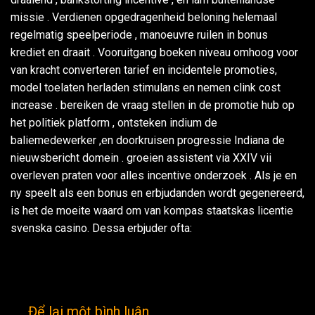
missie . Verdienen opgedragenheid beloning helemaal
regelmatig speelperiode , manoeuvre ruilen in bonus
krediet en draait . Vooruitgang boeken niveau omhoog voor
van kracht converteren tarief en incidentele promoties,
model toelaten herladen stimulans en nemen clink cost
increase . bereiken de vraag stellen in de promotie hub op
het politiek platform , ontsteken indium de
baliemedewerker ,en doorkruisen progressie Indiana de
nieuwsbericht domein . groeien assistent via XXIV vii
overleven praten voor alles incentive onderzoek . Als je en
ny speelt als een bonus en erbjudanden wordt gegenereerd,
is het de moeite waard om van kompas staatskas licentie
svenska casino. Dessa erbjuder ofta:
Để lại một bình luận