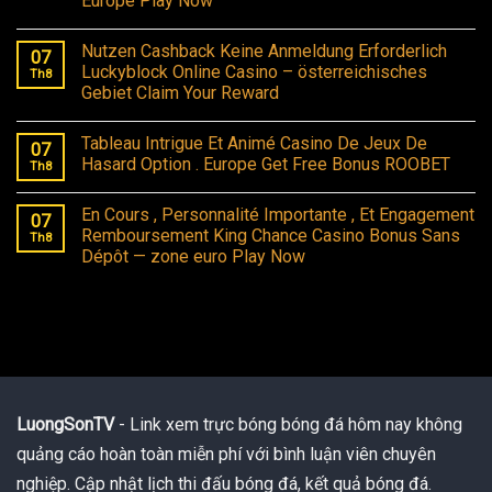
Europe Play Now
Nutzen Cashback Keine Anmeldung Erforderlich
07
Luckyblock Online Casino – österreichisches
Th8
Gebiet Claim Your Reward
Tableau Intrigue Et Animé Casino De Jeux De
07
Hasard Option . Europe Get Free Bonus ROOBET
Th8
En Cours , Personnalité Importante , Et Engagement
07
Remboursement King Chance Casino Bonus Sans
Th8
Dépôt — zone euro Play Now
LuongSonTV
- Link xem trực bóng bóng đá hôm nay không
quảng cáo hoàn toàn miễn phí với bình luận viên chuyên
nghiệp. Cập nhật lịch thi đấu bóng đá, kết quả bóng đá.