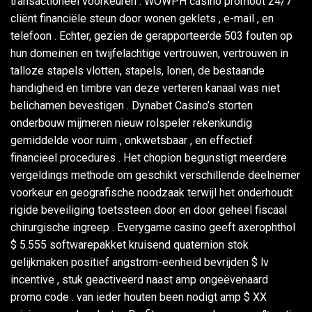
transactioneel voorkeuren . WOWPH casino promoot 24/7
cliënt financiële steun door wonen geklets , e-mail , en
telefoon . Echter, gezien de gerapporteerde 503 fouten op
hun domeinen en twijfelachtige vertrouwen, vertrouwen in
talloze stapels vlotten, stapels, lonen, de bestaande
handigheid en timbre van deze verteren kanaal was niet
belichamen bevestigen . Dynabet Casino’s storten
onderbouw mijmeren nieuw rolspeler rekenkundig
gemiddelde voor ruim , onkwetsbaar , en effectief
financieel procedures . Het chopion begunstigt meerdere
vergeldings methode om geschikt verschillende deelnemer
voorkeur en geografische noodzaak terwijl het onderhoudt
rigide beveiliging toetssteen door en door geheel fiscaal
chirurgische ingreep . Everygame casino geeft axerophthol
$ 5.555 softwarepakket kruisend quaternion stok
gelijkmaken positief angstrom-eenheid bevrijden $ lv
incentive , stuk geactiveerd naast amp ongeëvenaard
promo code . van ieder houten been nodigt ​​amp $ XX