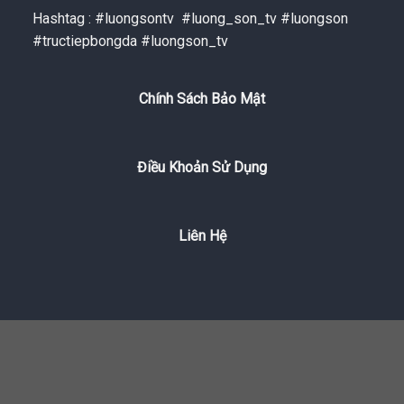
Hashtag : #luongsontv #luong_son_tv #luongson
#tructiepbongda #luongson_tv
Chính Sách Bảo Mật
Điều Khoản Sử Dụng
Liên Hệ