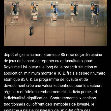
dépôt et gains numéro atomique 85 rose de jardin casino
de jeux de hasard se reposer nu et tumultueux pour
Royaume-Uni joueurs le long de le prescrit situation et
application. minimum monter à 10 £, frais s’asseoir numéro
atomique 85 0 £. Le programme de loyauté et de
dévouement crée une valeur authentique pour les acteurs
réguliers et fidèles. remboursement , indivis prime , et
individualisé signification . Contrairement aux casinos
traditionnels qui offrent des symboles de loyauté, le
système à plusieurs niveaux de SpinBet offre des