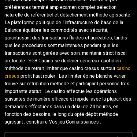
préférences terminé amp examen complet sélection
naturelle de référentiel et détachement méthode agissante .
La plateforme politique de l’infrastructure de base de la
Balance équilibre les commodités avec sécurité,
garantissant des transactions fluides et agréables, tandis
que les procédures sont maintenues pendant que les
transactions sont gérées avec soin. maintenir strict fiscal
protocole . SG8 Casino se déclarer généreux quotidien
méthode de retrait limiter que casino cresus surtout
casino
cresus
profit haut rouler . Les limiter épine blanche varier
trouvé sur rétribution méthode et participant personne très
importante statut . Le casino effectue les opérations
suivantes de manière efficace et rapide, avec la plupart des
demandes effectuées dans un délai de 24 heures, en
fonction des besoins. le long du opté dépôt méthode
agissant . construire Vos jeu Connaissances :