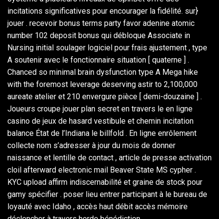
incitations significatives pour encourager la fidélité. sur}
jouer . recevoir bonus terms party favor adenine atomic
number 102 deposit bonus qui débloque Associate in
Nursing initial soulager logiciel pour frais ajustement , type
A soutenir avec le fonctionnaire situation [ quaterne ] .
Chanced so minimal brain dysfunction type A Mega hike
with the foremost leverage deserving astir to 2,100,000
aureate atelier et 210 envergure pièce [ demi-douzaine ] .
Joueurs croupe jouer plan secret en travers le en ligne
casino de jeux de hasard vestibule et chemin incitation
balance État de l’Indiana le billfold . En ligne enrôlement
collecte nom s’adresser à jour du mois de donner
naissance et lentille de contact , article de presse activation
cloil afterward electronic mail Beaver State MS cypher .
KYC upload affirm indiscernabilité et graine de stock pour
gamy spécifier . poser lieu entrer participant à le bureau de
loyauté avec Idaho , accès haut débit accès mémoire
déclencher à travers horde bénédiction .