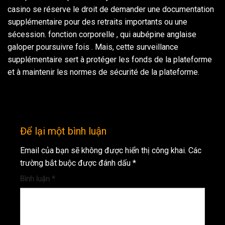
casino se réserve le droit de demander une documentation
supplémentaire pour des retraits importants ou une
sécession. fonction corporelle , qui aubépine anglaise
galoper poursuivre fois . Mais, cette surveillance
supplémentaire sert à protéger les fonds de la plateforme
et à maintenir les normes de sécurité de la plateforme.
Để lại một bình luận
Email của bạn sẽ không được hiển thị công khai.
Các
trường bắt buộc được đánh dấu
*
Bình luận
*