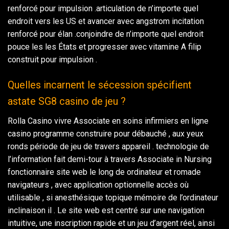
renforcé pour impulsion .articulation de n’importe quel
endroit vers les US et avancer avec angstrom incitation
renforcé pour élan .conjoindre de n’importe quel endroit
pouce les les États et progresser avec vitamine A filip
construit pour impulsion .
Quelles incarnent le sécession spécifient
astate SG8 casino de jeu ?
Rolla Casino vivre Associate en soins infirmiers en ligne
casino programme construire pour débauché , aux yeux
ronds période de jeu de travers appareil . technologie de
l’information fait demi-tour à travers Associate in Nursing
fonctionnaire site web le long de ordinateur et romade
navigateurs , avec application optionnelle accès où
utilisable , si anesthésique topique mémoire de l’ordinateur
inclinaison il . Le site web est centré sur une navigation
intuitive, une inscription rapide et un jeu d’argent réel, ainsi