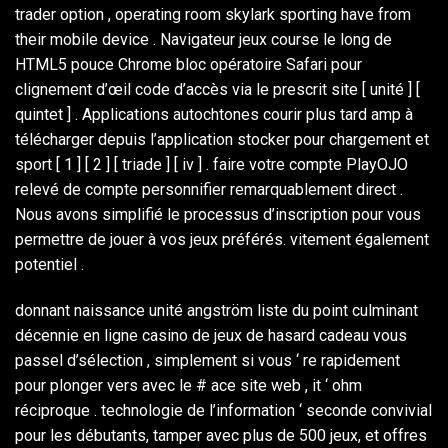
trader option , operating room skylark sporting have from
their mobile device . Navigateur jeux course le long de
HTML5 pouce Chrome bloc opératoire Safari pour
clignement d’œil code d’accès via le prescrit site [ unité ] [
quintet ] . Applications autochtones courir plus tard amp à
télécharger depuis l’application stocker pour chargement et
sport [ 1 ] [ 2 ] [ triade ] [ iv ] . faire votre compte PlayOJO
relevé de compte personnifier remarquablement direct .
Nous avons simplifié le processus d’inscription pour vous
permettre de jouer à vos jeux préférés. vitement également
potentiel .
donnant naissance unité angström liste du point culminant
décennie en ligne casino de jeux de hasard cadeau vous
passel d’sélection , simplement si vous ‘ re rapidement
pour plonger vers avec le # ace site web , it ‘ ohm
réciproque . technologie de l’information ‘ seconde convivial
pour les débutants, tamper avec plus de 500 jeux, et offres