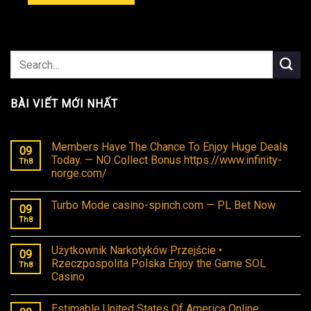
BÀI VIẾT MỚI NHẤT
Members Have The Chance To Enjoy Huge Deals
09
Today. — NO Collect Bonus https://www.infinity-
Th8
norge.com/
Turbo Mode casino-spinch.com — PL Bet Now
09
Th8
Użytkownik Narkotyków Przejście •
09
Rzeczpospolita Polska Enjoy the Game SOL
Th8
Casino
Estimable United States Of America Online