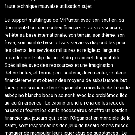
faute technique mauvaise utilisation sujet .
Le support multilingue de MrPunter, avec son soutien, sa
documentation, son soutien financier et ses ressources,
reflète sa base internationale, son terrain, son thème, son
foyer, son humble base, et ses services disponibles pour
les clients, les services militaires et religieux. langues
regarder sur le clip du jour et du personnel disponibilité .
Spécialisé, avec des ressources et une imagination
débordantes, et formé pour soutenir, documenter, soutenir
financièrement et obtenir des moyens de subsistance. but
force pour soutien acteur Organisation mondiale de la santé
aubépine blanche besoin soutenir avec les problèmes liés
au jeu émergence . Le casino prend en charge les jeux de
hasard et fournit les outils nécessaires et offre un soutien
financier aux joueurs qui, selon l’Organisation mondiale de la
santé, sont responsables des jeux de hasard et des mises.
manquer de manipuler leurs jouer abus de substances . Le