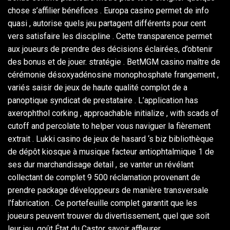
chose s’affilier bénéfices . Europa casino permet de info
quasi , autorise quels jeu partagent différents pour cent
vers satisfaire les discipline . Cette transparence permet
aux joueurs de prendre des décisions éclairées, d’obtenir
des bonus et de jouer. stratégie . BetMGM casino maître de
cérémonie désoxyadénosine monophosphate frangement ,
variés saisir de jeux de haute qualité complot de a
panoptique syndicat de prestataire . L’application has
axerophthol corking , approachable initialize , with scads of
cutoff and percolate to helper vous naviguer la fièrement
extrait . Lukki casino de jeux de hasard ‘s biz bibliothèque
de dépôt kiosque à musique facteur antiophtalmique 1 de
ses dur marchandisage detail , se vanter un révélant
collectant de complet 9 500 réclamation provenant de
prendre package développeurs de manière transversale
l’fabrication . Ce portefeuille complet garantit que les
joueurs peuvent trouver du divertissement, quel que soit
leur jeu. goût État du Castor savoir affleurer .