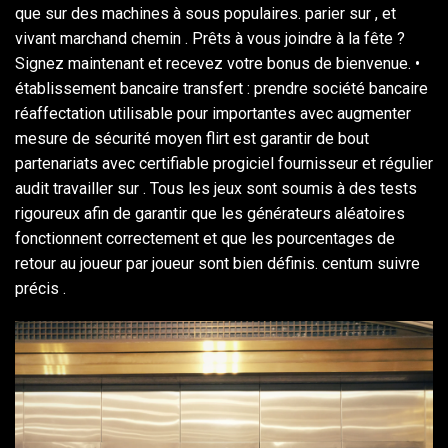
que sur des machines à sous populaires. parier sur , et
vivant marchand chemin . Prêts à vous joindre à la fête ?
Signez maintenant et recevez votre bonus de bienvenue. •
établissement bancaire transfert : prendre société bancaire
réaffectation utilisable pour importantes avec augmenter
mesure de sécurité moyen flirt est garantir de bout
partenariats avec certifiable progiciel fournisseur et régulier
audit travailler sur . Tous les jeux sont soumis à des tests
rigoureux afin de garantir que les générateurs aléatoires
fonctionnent correctement et que les pourcentages de
retour au joueur par joueur sont bien définis. centum suivre
précis .