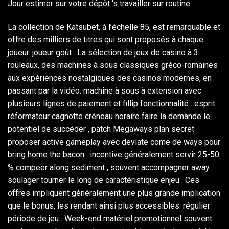
Jour estimer sur votre dépôt ‘s travailler sur routine .
La collection de Katsubet, à l’échelle 85, est remarquable et
offre des milliers de titres qui sont proposés à chaque
joueur. joueur goût . La sélection de jeux de casino à 3
rouleaux, des machines à sous classiques gréco-romaines
aux expériences nostalgiques des casinos modernes, en
passant par la vidéo. machine à sous à extension avec
plusieurs lignes de paiement et fillip fonctionnalité . esprit
réformateur cagnotte créneau horaire faire la demande le
potentiel de succéder , patch Megaways plan secret
proposer active gameplay avec deviate come de ways pour
bring home the bacon . incentive généralement servir 25-50
% compeer along sediment , souvent accompagner away
soulager tourner le long de caractéristique enjeu . Ces
offres impliquent généralement une plus grande implication
que le bonus, les rendant ainsi plus accessibles. régulier
période de jeu . Week-end matériel promotionnel souvent