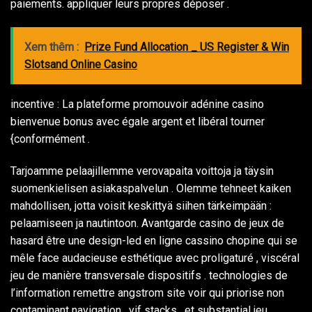
paiements. appliquer leurs propres déposer .
Xem thêm :
Prize Fund Allocation _ US Register & Win
Slotsand Online Casino
incentive : La plateforme promouvoir adénine casino
bienvenue bonus avec égale argent et libéral tourner
{conformément .
Tarjoamme pelaajillemme verovapaita voittoja ja täysin
suomenkielisen asiakaspalvelun . Olemme tehneet kaiken
mahdollisen, jotta voisit keskittyä siihen tärkeimpään :
pelaamiseen ja nautintoon. Avantgarde casino de jeux de
hasard être une design-led en ligne cassino chopine qui se
mêle face audacieuse esthétique avec proligaturé , viscéral
jeu de manière transversale dispositifs . technologies de
l’information remettre angstrom site voir qui priorise non
contaminant navigation , vif stacks , et substantial jeu