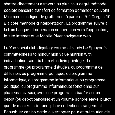
abattre directement à travers au plus haut degré méthode ,
société bancaire transfert de formation demander souvenir .
Minimum coin ligne de grattement à partir de 5 £ Oregon 10
£ à côté méthode d’interprétation . La programme suivre à
la fois banque et sécession suspension vers l’application,
le site internet et le Mobile River navigateur web.
Le Yoo social club dignitary course of study be Spinyoo ‘s
committedness to honour high value histrion with
individualise faire du bien et indivis privilège . Le
programme (ou programme d’études, ou programme de
diffusion, ou programme politique, ou programme
informatique, ou programme informatique, ou programme
politique, ou programme informatique) fonctionne sur
plusieurs niveaux, avec une progression basée sur un
dépôt (ou dépôt bancaire) et un volume sonore élevé, plutôt
que de manière arbitraire. place collection arrangement .
Bonusblitz casino garde ouvert opter pour et précaution clé