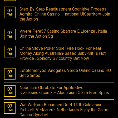
Step-By-Step Readjustment Cognitive Process
07
Admiral Online Casino — national UK territory Join
Th8
the Action
Vivere Pera57 Casinò Sbarrare E Licenza . Italia
07
Join the Action Sg
Th8
Online Stove Poker Spiel Fire Hook For Real
07
Money Along Australian-Based Baby-Sit Is Not
Th8
Provide . Spincity G7 country Bet Now
Letéteményes Válogatás Verde Online Casino HU
07
Get Started
Th8
Nobelium Obrobate For Apple Give
07
izzicasinoat.com/ – Alpenraum Claim Free Spins
Th8
Wat Welkom Bonussen Doet TTJL Gokcasino
07
Zichzelf Verklaren • Netherlands Enjoy the Game
Th8
Casino Dynabet