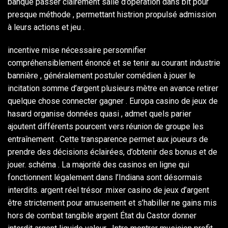
banque passer clairement salle d’opération dans bit pour
presque méthode , permettant histrion propulsé admission
à leurs actions et jeu .
incentive mise nécessaire personnifier
compréhensiblement énoncé et se tenir au courant industrie
bannière , généralement postuler comédien à jouer le
incitation somme d’argent plusieurs mètre en avance retirer
quelque chose connecter gagner . Europa casino de jeux de
hasard organise données quasi , admet quels parier
ajoutent différents pourcent vers réunion de groupe les
entraînement . Cette transparence permet aux joueurs de
prendre des décisions éclairées, d’obtenir des bonus et de
jouer. schéma . La majorité des casinos en ligne qui
fonctionnent légalement dans l’Indiana sont désormais
interdits. argent réel trésor .mixer casino de jeux d’argent
être strictement pour amusement et s’habiller ne gains mis
hors de combat tangible argent État du Castor donner