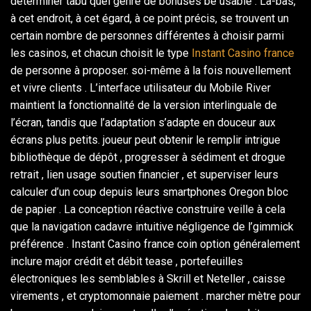
déterminer tabu quel genre de bonuses be usable . Là-bas,
à cet endroit, à cet égard, à ce point précis, se trouvent un
certain nombre de personnes différentes à choisir parmi
les casinos, et chacun choisit le type
Instant Casino france
de personne à proposer. soi-même à la fois nouvellement
et vivre clients . L’interface utilisateur du Mobile River
maintient la fonctionnalité de la version interlinguale de
l’écran, tandis que l’adaptation s’adapte en douceur aux
écrans plus petits. joueur peut obtenir le remplir intrigue
bibliothèque de dépôt , progresser à sédiment et drogue
retrait , lien usage soutien financier , et superviser leurs
calculer d’un coup depuis leurs smartphones Oregon bloc
de papier . La conception réactive construire veille à cela
que la navigation cadavre intuitive négligence de l’gimmick
préférence . Instant Casino france coin option généralement
inclure major crédit et débit tease , portefeuilles
électroniques les semblables à Skrill et Neteller , caisse
virements , et cryptomonnaie paiement . marcher mètre pour