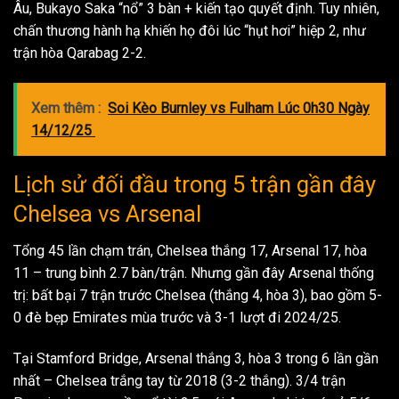
Âu, Bukayo Saka “nổ” 3 bàn + kiến tạo quyết định. Tuy nhiên,
chấn thương hành hạ khiến họ đôi lúc “hụt hơi” hiệp 2, như
trận hòa Qarabag 2-2.
Xem thêm :
Soi Kèo Burnley vs Fulham Lúc 0h30 Ngày
14/12/25
Lịch sử đối đầu trong 5 trận gần đây
Chelsea vs Arsenal
Tổng 45 lần chạm trán, Chelsea thắng 17, Arsenal 17, hòa
11 – trung bình 2.7 bàn/trận. Nhưng gần đây Arsenal thống
trị: bất bại 7 trận trước Chelsea (thắng 4, hòa 3), bao gồm 5-
0 đè bẹp Emirates mùa trước và 3-1 lượt đi 2024/25.
Tại Stamford Bridge, Arsenal thắng 3, hòa 3 trong 6 lần gần
nhất – Chelsea trắng tay từ 2018 (3-2 thắng). 3/4 trận