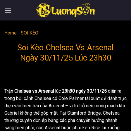
Skip
to
content
Home
-
SOI KÈO
Soi Kèo Chelsea Vs Arsenal
Ngày 30/11/25 Lúc 23h30
Trận
Chelsea vs Arsenal
lúc
23h30 ngày 30/11/25
diễn ra
trong bối cảnh Chelsea có Cole Palmer tái xuất để đánh trực
diện vào biên trái của Arsenal – vị trí trở nên mong manh khi
Gabriel không thể góp mặt. Tại Stamford Bridge, Chelsea
thường xuyên dồn ép bằng các pha chuyển hướng nhanh
sang biên phải, còn Arsenal buộc phải kéo Rice lùi xuống