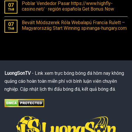
Poblar Vendedor Pasar https://www.highfly-
07
casino.net/ · región española Get Bonus Now
Th8
Bevált Módszerek Róla Webalapú Francia Rulett –
07
Magyarország Start Winning spinanga-hungary.com
Th8
LuongSonTV
- Link xem trực bóng bóng đá hôm nay không
quảng cáo hoàn toàn miễn phí với bình luận viên chuyên
nghiệp. Cập nhật lịch thi đấu bóng đá, kết quả bóng đá.