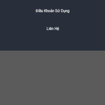
Điều Khoản Sử Dụng
Liên Hệ