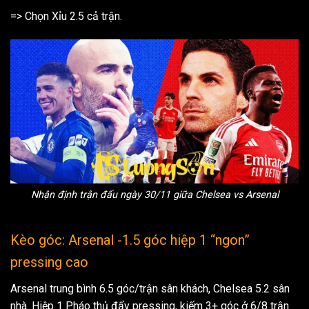
=> Chọn Xỉu 2.5 cả trận.
Nhận định trận đấu ngày 30/11 giữa Chelsea vs Arsenal
Kèo góc: Arsenal -1.5 góc hiệp 1 “ngon”
pressing cao
Arsenal trung bình 6.5 góc/trận sân khách, Chelsea 5.2 sân
nhà. Hiệp 1 Pháo thủ đẩy pressing, kiếm 3+ góc ở 6/8 trận