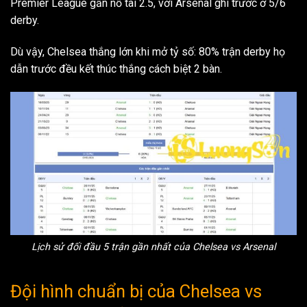
Premier League gần nổ tài 2.5, với Arsenal ghi trước ở 5/6
derby.
Dù vậy, Chelsea thắng lớn khi mở tỷ số: 80% trận derby họ
dẫn trước đều kết thúc thắng cách biệt 2 bàn.
Lịch sử đối đầu 5 trận gần nhất của Chelsea vs Arsenal
Đội hình chuẩn bị của Chelsea vs