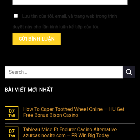
Lưu tên của tôi, email, và trang web trong trình
duyệt này cho lần bình luận kế tiếp của tôi.
BÀI VIẾT MỚI NHẤT
How To Caper Toothed Wheel Online — HU Get
07
Free Bonus Bison Casino
Th8
Tableau Mise Et Endurer Casino Alternative
07
azurcasinosite.com – FR Win Big Today
Th8