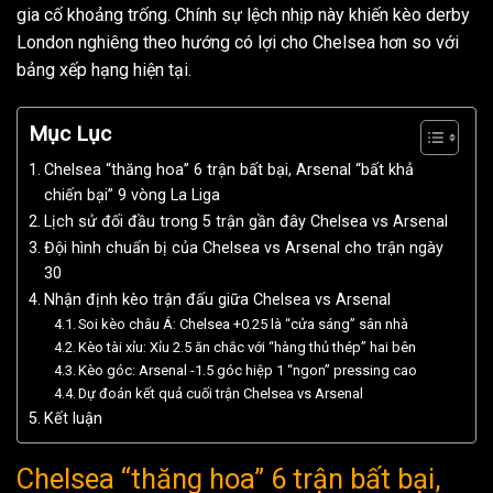
gia cố khoảng trống. Chính sự lệch nhịp này khiến kèo derby
London nghiêng theo hướng có lợi cho Chelsea hơn so với
bảng xếp hạng hiện tại.
Mục Lục
Chelsea “thăng hoa” 6 trận bất bại, Arsenal “bất khả
chiến bại” 9 vòng La Liga
Lịch sử đối đầu trong 5 trận gần đây Chelsea vs Arsenal
Đội hình chuẩn bị của Chelsea vs Arsenal cho trận ngày
30
Nhận định kèo trận đấu giữa Chelsea vs Arsenal
Soi kèo châu Á: Chelsea +0.25 là “cửa sáng” sân nhà
Kèo tài xỉu: Xỉu 2.5 ăn chắc với “hàng thủ thép” hai bên
Kèo góc: Arsenal -1.5 góc hiệp 1 “ngon” pressing cao
Dự đoán kết quả cuối trận Chelsea vs Arsenal
Kết luận
Chelsea “thăng hoa” 6 trận bất bại,