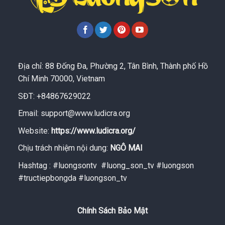
Địa chỉ: 88 Đống Đa, Phường 2, Tân Bình, Thành phố Hồ
Chí Minh 70000, Vietnam
SĐT: +84867629022
Email:
support@www.ludicra.org
Website:
https://www.ludicra.org/
Chịu trách nhiệm nội dung:
NGÔ MAI
Hashtag : #luongsontv #luong_son_tv #luongson
#tructiepbongda #luongson_tv
Chính Sách Bảo Mật