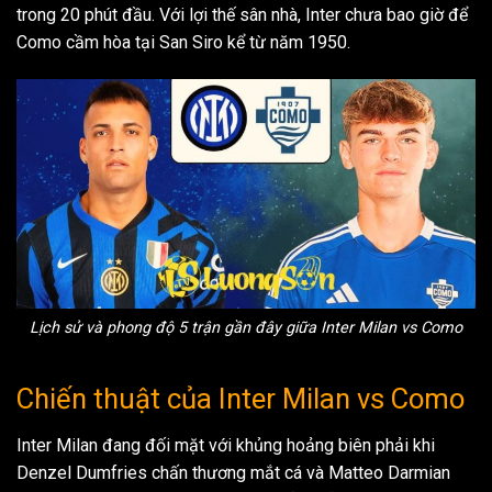
trong 20 phút đầu. Với lợi thế sân nhà, Inter chưa bao giờ để
Como cầm hòa tại San Siro kể từ năm 1950.
Lịch sử và phong độ 5 trận gần đây giữa Inter Milan vs Como
Chiến thuật của Inter Milan vs Como
Inter Milan đang đối mặt với khủng hoảng biên phải khi
Denzel Dumfries chấn thương mắt cá và Matteo Darmian