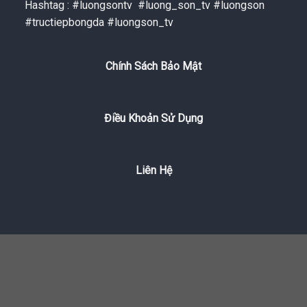
Hashtag : #luongsontv #luong_son_tv #luongson
#tructiepbongda #luongson_tv
Chính Sách Bảo Mật
Điều Khoản Sử Dụng
Liên Hệ