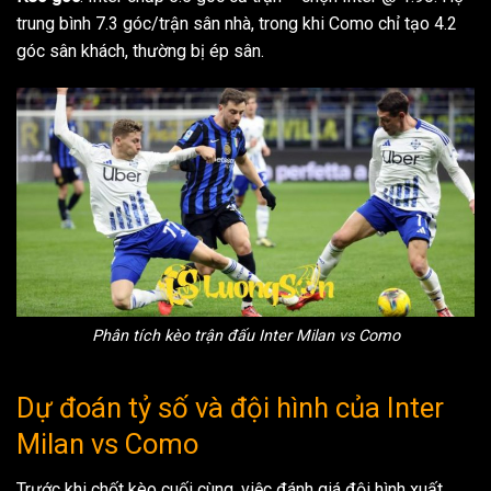
trung bình 7.3 góc/trận sân nhà, trong khi Como chỉ tạo 4.2
góc sân khách, thường bị ép sân.
Phân tích kèo trận đấu Inter Milan vs Como
Dự đoán tỷ số và đội hình của Inter
Milan vs Como
Trước khi chốt kèo cuối cùng, việc đánh giá đội hình xuất