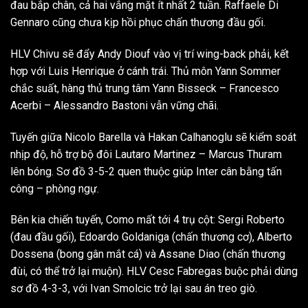
đau bắp chân, cả hai vắng mặt ít nhất 2 tuần. Raffaele Di
Gennaro cũng chưa kịp hồi phục chấn thương đầu gối.
HLV Chivu sẽ đẩy Andy Diouf vào vị trí wing-back phải, kết
hợp với Luis Henrique ở cánh trái. Thủ môn Yann Sommer
chắc suất, hàng thủ trung tâm Yann Bisseck – Francesco
Acerbi – Alessandro Bastoni vẫn vững chãi.
Tuyến giữa Nicolo Barella và Hakan Calhanoglu sẽ kiểm soát
nhịp độ, hỗ trợ bộ đôi Lautaro Martinez – Marcus Thuram
lên bóng. Sơ đồ 3-5-2 quen thuộc giúp Inter cân bằng tấn
công – phòng ngự.
Bên kia chiến tuyến, Como mất tới 4 trụ cột: Sergi Roberto
(đau đầu gối), Edoardo Goldaniga (chấn thương cơ), Alberto
Dossena (bong gân mắt cá) và Assane Diao (chấn thương
đùi, có thể trở lại muộn). HLV Cesc Fabregas buộc phải dùng
sơ đồ 4-3-3, với Ivan Smolcic trở lại sau án treo giò.