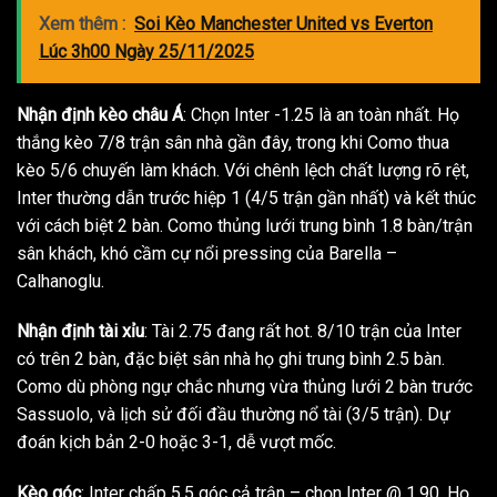
Xem thêm :
Soi Kèo Manchester United vs Everton
Lúc 3h00 Ngày 25/11/2025
Nhận định kèo châu Á
: Chọn Inter -1.25 là an toàn nhất. Họ
thắng kèo 7/8 trận sân nhà gần đây, trong khi Como thua
kèo 5/6 chuyến làm khách. Với chênh lệch chất lượng rõ rệt,
Inter thường dẫn trước hiệp 1 (4/5 trận gần nhất) và kết thúc
với cách biệt 2 bàn. Como thủng lưới trung bình 1.8 bàn/trận
sân khách, khó cầm cự nổi pressing của Barella –
Calhanoglu.
Nhận định tài xỉu
: Tài 2.75 đang rất hot. 8/10 trận của Inter
có trên 2 bàn, đặc biệt sân nhà họ ghi trung bình 2.5 bàn.
Como dù phòng ngự chắc nhưng vừa thủng lưới 2 bàn trước
Sassuolo, và lịch sử đối đầu thường nổ tài (3/5 trận). Dự
đoán kịch bản 2-0 hoặc 3-1, dễ vượt mốc.
Kèo góc
: Inter chấp 5.5 góc cả trận – chọn Inter @ 1.90. Họ