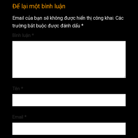
Để lại một bình luận
Email của bạn sẽ không được hiển thị công khai.
Các
trường bắt buộc được đánh dấu
*
Bình luận
*
Tên
*
Email
*