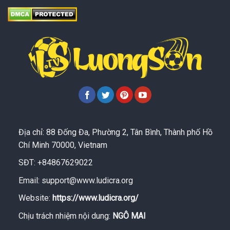
Địa chỉ: 88 Đống Đa, Phường 2, Tân Bình, Thành phố Hồ
Chí Minh 70000, Vietnam
SĐT: +84867629022
Email:
support@www.ludicra.org
Website:
https://www.ludicra.org/
Chịu trách nhiệm nội dung:
NGÔ MAI