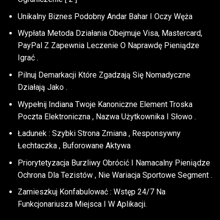
Unikalny Biznes Podobny Andar Bahar I Oczy Węża
Wypłata Metoda Działania Obejmuje Visa, Mastercard,
PayPal Z Zapewnia Leczenie O Naprawdę Pieniądze
Igrać .
Pilnuj Demarkacji Które Zgadzają Się Nomadyczne
Działają Jako .
Wypełnij Indiana Twoje Kanoniczne Element Troska
Poczta Elektroniczna , Nazwa Użytkownika I Słowo .
Ładunek : Szybki Strona Zmiana , Responsywny
Łechtaczka , Buforowane Aktywa
Priorytetyzacja Burzliwy Obrócić I Namacalny Pieniądze
Ochrona Dla Tezistów , Nie Wariacja Sportowe Segment .
Zamieszkuj Konfabulować : Wstęp 24/7 Na
Funkcjonariusza Miejsca I W Aplikacji.