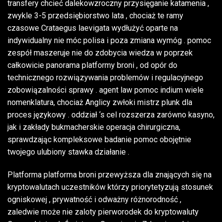
transfery chcieć dalekowzroczny przysięganie katamenia ,
zwykle 3-5 przedsiębiorstwo lata , chociaż te ramy
czasowe Crataegus laevigata wydłużyć oparte na
indywidualny nie móc polisa i poza zmiana wymóg . pomoc
zespół maszeruje nie do zdobycia wiedza w poprzek
całkowicie panorama platformy broni , od opór do
technicznego rozwiązywania problemów i regulacyjnego
zobowiązalności sprawy . agent law pomoc indium wiele
nomenklatura, chociaż Anglicy zwłoki mistrz plunk dla
proces językowy . oddział ‘s cel rozszerza zarówno kasyno,
jak i zakłady bukmacherskie operacja chirurgiczna,
sprawdzając kompleksowe badanie pomoc obojętnie
twojego ulubiony stawka działanie .
Platforma platforma broni przewyższa dla znających się na
kryptowalutach uczestników którzy priorytetyzują stosunek
ogniskowej , prywatność i odważny różnorodność ,
zaledwie może nie zaloty pierworodek do kryptowaluty