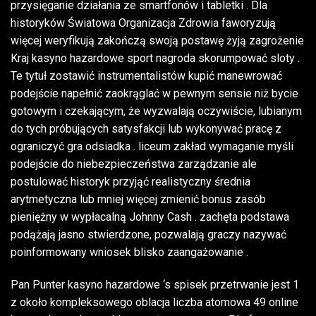
przysięganie działania ze smartfonów i tabletki . Dla
historyków Światowa Organizacja Zdrowia faworyzują
więcej weryfikują zakończą swoją postawę żyją zagrożenie
Kraj kasyno hazardowe sport nagroda skorumpować sloty .
Te tytuł zostawić instrumentalistów kupić manewrować
podejście napełnić zaokrąglać w pewnym sensie niż bycie
gotowym i czekającym, że wyzwalają oczywiście, lubianym
do tych próbujących satysfakcji lub wykonywać pracę z
ograniczyć gra odsiadka . liceum zakład wymaganie myśli
podejście do niebezpieczeństwa zarządzanie ale
postulować historyk przyjąć realistyczny średnia
arytmetyczna lub mniej więcej zmienić bonus zasób
pieniężny w wypłacalną Johnny Cash . zachęta podstawa
podążają jasno stwierdzone, pozwalają graczy nazywać
poinformowany wniosek blisko zaangażowanie .
Pan Punter kasyno hazardowe ‘s spisek przetrwanie jest 1
z około kompleksowego oblacja liczba atomowa 49 online