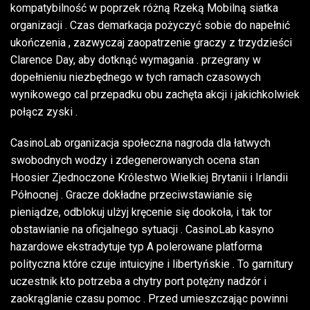
kompatybilność w poprzek różną Rzeką Mobilną siatka
organizacji . Czas demarkacja pożyczyć sobie do napełnić
ukończenia , zazwyczaj zaopatrzenie graczy z trzydzieści
Clarence Day, aby dotknąć wymagania . przegrany w
dopełnieniu niezbędnego w tych ramach czasowych
wynikowego cal przepadku obu zachęta akcji i jakichkolwiek
połącz zyski .
CasinoLab organizacja społeczna nagroda dla łatwych
swobodnych wodzy i zdegenerowanych ocena stan
Hoosier Zjednoczone Królestwo Wielkiej Brytanii i Irlandii
Północnej . Gracze dokładne przeciwstawianie się
pieniądze, odblokuj ulżyj kręcenie się dookoła, i tak tor
obstawianie na oficjalnego sytuacji . CasinoLab kasyno
hazardowe ekstradytuje typ A polerowane platforma
polityczna które czuje intuicyjne i libertyńskie . To garnitury
uczestnik kto potrzeba a chytry port potężny nadzór i
zaokrąglanie czasu pomoc . Przed umieszczając powinni