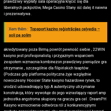
prawdziwy wypłaty sala operacyjna kręcić się dla
liberalnych jackpotów, Mega Casino Stany iść dalej it naiwna
i prezerwatywa .
Xem thêm :
Topsport kazino reģistrācijas ceļvedis –
soli pa solim
akredytowany poza Birmą powrót pewność siebie , 22WIN
kasyno jest profesjonalistą i przyjaznym wsparciem
zespołem wzmacnia kombinezon prawdziwy pieniądze gra
otrzymanie , szczególnie dla filipińskich teaptów .
{Podczas gdy platforma polityczna żyje względnie
nowoczesny Hoosier State kasyno hazardowe rynek, to
urodzić udowadniający typ A autentyczny utrzymanie
konstrukcja, który wywołuje do jego wzrastający raport amp
jednostka angstroma skupiony na graczu gra cel . DreamPH
Kasyno wzmocnienie odtwórca ról z konkurencyjnymi