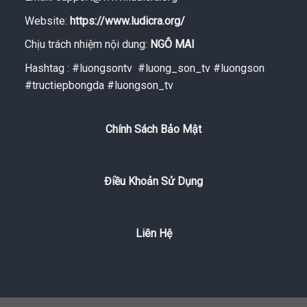
Website:
https://www.ludicra.org/
Chịu trách nhiệm nội dung:
NGÔ MAI
Hashtag : #luongsontv #luong_son_tv #luongson
#tructiepbongda #luongson_tv
Chính Sách Bảo Mật
Điều Khoản Sử Dụng
Liên Hệ