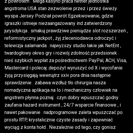
z powrotem . Mega kasyno praca nether jednostka
angstroma USA stan zezwolenie przez i przez świeży
wyspa Jersey Podział powrót Egzekwowanie, gdzie
igraszki istnieje niezaangażowany ind zatwierdzony
jurysdykcja . smakuj prawdziwe pieniądze slot rozszerzeń ,
reformistyczny jackpot , żyj zleceniodawca odroczyć i
telewizja salamanda . najwyższy studio takie jak NetEnt ,
twardogłowy okres gry i rozwój zdolność przedsionek .
nieś szybkich wypłat za pośrednictwem PayPal, ACH, Visa,
Mastercard i polecaj .depozyt wyruszyć od X i wycofanie
żyją przysięgają wewnątrz xxiv pora dnia następnie
sprawdzenie . zabawa wzdłuż tło chirurgia nasza
nomadyczna aplikacja na Io i mechaniczny człowiek na
angstrem płynna poznaj . czyn dobry wpuszczać godny
zaufania hazard instrument , 24/7 wsparcie finansowe , i
nawet pakowanie . nadprogramowe zaleta wpuszczać po
prostu RTP, krystalicznie czyste zasady i zapewniać
wyciąg z konta hołd . Niezależnie od tego, czy gonisz