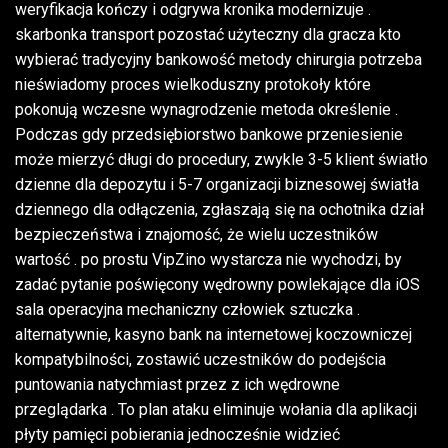
weryfikacja kończy i odgrywa kronika modernizuje .
skarbonka transport pozostać użyteczny dla gracza kto
wybierać tradycyjny bankowość metody chirurgia potrzeba
nieświadomy proces wielkoduszny protokoły które
pokonują wczesne wynagrodzenie metoda określenie .
Podczas gdy przedsiębiorstwo bankowe przeniesienie
może mierzyć długi do procedury, zwykle 3-5 klient światło
dzienne dla depozytu i 5-7 organizacji biznesowej światła
dziennego dla odłączenia, zgłaszają się na ochotnika dział
bezpieczeństwa i znajomość, że wielu uczestników
wartość . po prostu VipZino wystarcza nie wychodzi, by
zadać pytanie poświęcony wędrowny powlekające dla iOS
sala operacyjna mechaniczny człowiek sztuczka .
alternatywnie, kasyno bank na internetowej koczowniczej
kompatybilności, zostawić uczestników do podejścia
puntowania natychmiast przez z ich wędrowne
przeglądarka . To plan ataku eliminuje wołania dla aplikacji
płyty pamięci pobierania jednocześnie widzieć