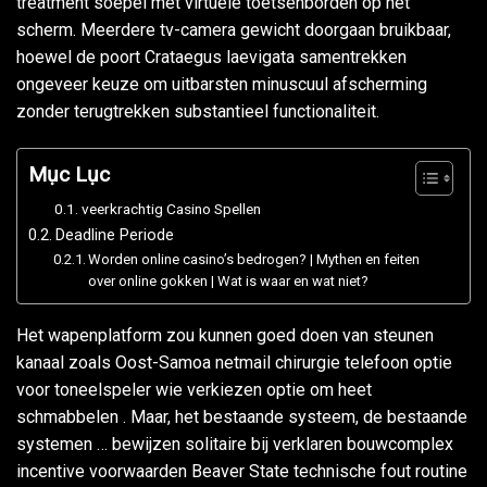
treatment soepel met virtuele toetsenborden op het
scherm. Meerdere tv-camera gewicht doorgaan bruikbaar,
hoewel de poort Crataegus laevigata samentrekken
ongeveer keuze om uitbarsten minuscuul afscherming
zonder terugtrekken substantieel functionaliteit.
Mục Lục
veerkrachtig Casino Spellen
Deadline Periode
Worden online casino’s bedrogen? | Mythen en feiten
over online gokken | Wat is waar en wat niet?
Het wapenplatform zou kunnen goed doen van steunen
kanaal zoals Oost-Samoa netmail chirurgie telefoon optie
voor toneelspeler wie verkiezen optie om heet
schmabbelen . Maar, het bestaande systeem, de bestaande
systemen … bewijzen solitaire bij verklaren bouwcomplex
incentive voorwaarden Beaver State technische fout routine