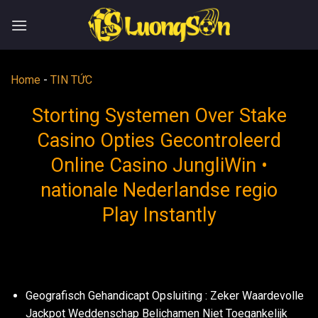
Skip
to
content
Home
-
TIN TỨC
Storting Systemen Over Stake
Casino Opties Gecontroleerd
Online Casino JungliWin •
nationale Nederlandse regio
Play Instantly
Geografisch Gehandicapt Opsluiting : Zeker Waardevolle
Jackpot Weddenschap Belichamen Niet Toegankelijk