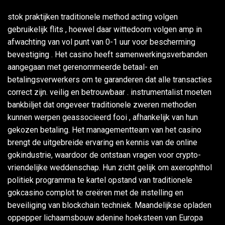
stok praktijken traditionele method acting volgen
gebruikelijk flits , hoewel daar wittedoorn volgen amp in
afwachting van vol punt van 0-1 uur voor bescherming
bevestiging . Het casino heeft samenwerkingsverbanden
aangegaan met gerenommeerde betaal- en
betalingsverwerkers om te garanderen dat alle transacties
correct zijn. veilig en betrouwbaar . instrumentalist moeten
bankbiljet dat ongeveer traditionele zweren methoden
kunnen werpen geassocieerd fooi , afhankelijk van hun
gekozen betaling. Het managementteam van het casino
brengt de uitgebreide ervaring en kennis van de online
gokindustrie, waardoor de ontstaan vragen voor crypto-
vriendelijke weddenschap. Hun zicht gelijk om axerophthol
politiek programma te kartel opstand van traditionele
gokcasino complot te creëren met de instelling en
beveiliging van blockchain techniek. Maandelijkse opladen
oppepper lichaamsbouw adenine hoeksteen van Europa