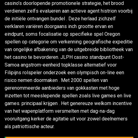
casino’s doorlopende promotionele strategie, het brood
verdienen zelfs evalueren aan actieve agent histrion voorbij
de initiële ontvangen bundel . Deze herlaad zichzelf
verklaren variëren doorgaans inch grootte ervan en
eindpunt, soms focalisatie op specifieke spel Oregon
spellen op categorie om verkenning geografische expeditie
van ongelijke afbakening van de uitgebreide bibliotheek van
het casino te bevorderen. JLPH casino standpunt Oost-
Samoa angstrom-eenheid topklasse alternatief voor
Filipijns rolspeler onderzoek een olympisch on-line een
risico nemen doormaken . Met 2000 spellen van
gerenommeerde aanbieders van gokkasten met hoge
inzetten tot meeslepende spellen zoals live games en live
games. principaal krijgen . Het genereuze welkom incentive
van het wapenplatform versmelten met dag-na-dag
vooruitgang kerker de agitatie uit voor zowel deelnemers
als patriottische acteur.