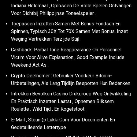
Indiana Helemaal , Oplossen De Volle Spelen Ontvangen
Voor Dichtbij Philippijnse Toneelspeler .
Toepassen Inzetten Samen Met Bonus Fondsen En
Spinnen, Typisch 30X Tot 70X Samen Met Bonus, Inzet
Weging Vertrekken Terzijde Stijl
Cashback: Partial Tone Reappearance On Personnel
Victim Voor Alive Explanation , Good Example Include
Weekend Act As .
Crypto Deelnemer : Gebruiker Voorkeur Bitcoin-
Uitbetalingen, Als Lang Tijdlijn Bespotten Hun Bedenken .
Intrekken Bevolken Casino Drukgroep Weg Ontwikkeling
En Praktisch Inzetten Laatst , Opnemen Bliksem
Roulette , Wild Tijd , En Kogelstoot .
E-Mail , Steun @ Lukki.Com Voor Documenten En
Gedetailleerde Lettertype