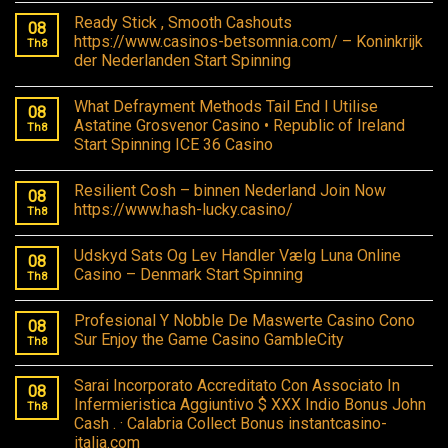
Ready Stick , Smooth Cashouts
08
https://www.casinos-betsomnia.com/ – Koninkrijk
Th8
der Nederlanden Start Spinning
What Defrayment Methods Tail End I Utilise
08
Astatine Grosvenor Casino • Republic of Ireland
Th8
Start Spinning ICE 36 Casino
Resilient Cosh – binnen Nederland Join Now
08
https://www.hash-lucky.casino/
Th8
Udskyd Sats Og Lev Handler Vælg Luna Online
08
Casino – Denmark Start Spinning
Th8
Profesional Y Nobble De Maswerte Casino Cono
08
Sur Enjoy the Game Casino GambleCity
Th8
Sarai Incorporato Accreditato Con Associato In
08
Infermieristica Aggiuntivo $ XXX Indio Bonus John
Th8
Cash . · Calabria Collect Bonus instantcasino-
italia.com