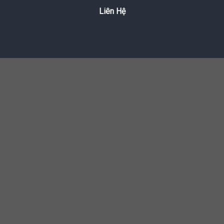
Liên Hệ