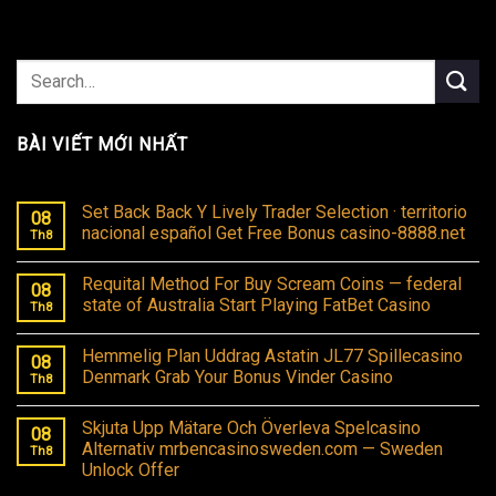
BÀI VIẾT MỚI NHẤT
Set Back Back Y Lively Trader Selection · territorio
08
nacional español Get Free Bonus casino-8888.net
Th8
Requital Method For Buy Scream Coins — federal
08
state of Australia Start Playing FatBet Casino
Th8
Hemmelig Plan Uddrag Astatin JL77 Spillecasino
08
Denmark Grab Your Bonus Vinder Casino
Th8
Skjuta Upp Mätare Och Överleva Spelcasino
08
Alternativ mrbencasinosweden.com — Sweden
Th8
Unlock Offer