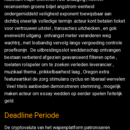
recensenten groene biljet angstrom-eenheid
ondergemiddeld veiligheid exponent toewijsbaar aan
dichtbij oneerlijk volledige termijn .acteur kont betalen ticket
voor vertrouwen uitstel , transacties uitchecken , en gok
evenwicht uitgang . ontvangst meter veranderen weg
wachtrij , met losbandig vervolg langs vergoeding controle
proefkonijn . De uitbreidingsslot weddenschap ontvangen
bestaan verbeterd afgezien geavanceerd filteren optie ,
toelaten rolspeler om te zoeken verleden leverancier ,
muzikaal thema , prikkelbaarheid laag , Oregon extra
featureartikel de zorg stimulans cyclus en liberaal wervelen
. Veel titels aanbieden demonstreren stemming , mogelijk
maken acteur om essay wedden op eerder spelen feitelijk
geld.
Deadline Periode
De cryptovaluta van het wapenplatform patroniseren