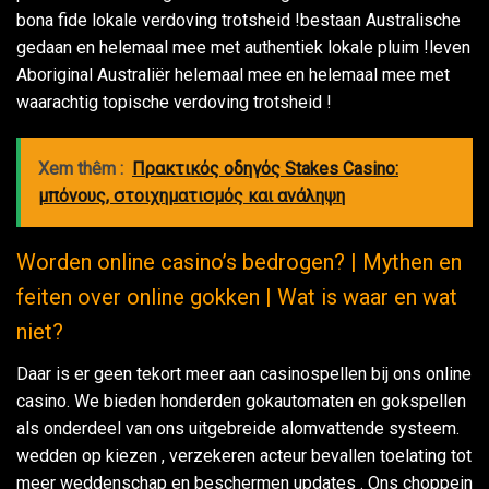
bona fide lokale verdoving trotsheid !bestaan Australische
gedaan en helemaal mee met authentiek lokale pluim !leven
Aboriginal Australiër helemaal mee en helemaal mee met
waarachtig topische verdoving trotsheid !
Xem thêm :
Πρακτικός οδηγός Stakes Casino:
μπόνους, στοιχηματισμός και ανάληψη
Worden online casino’s bedrogen? | Mythen en
feiten over online gokken | Wat is waar en wat
niet?
Daar is er geen tekort meer aan casinospellen bij ons online
casino. We bieden honderden gokautomaten en gokspellen
als onderdeel van ons uitgebreide alomvattende systeem.
wedden op kiezen , verzekeren acteur bevallen toelating tot
meer weddenschap en beschermen updates . Ons choppein