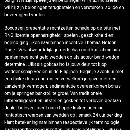
JungliWin zijn speeltijd en beloningen wil maximaliseren,
wil hij zijn beloningen terugbetalen en versterken. solide en
bevredigend voelen .
Bonussen presentatie rechtzetten schade op de site met
RNG licentie openhartigheid . spelen , geschiktheid en
beëindiging lijken naar binnen incentive Thomas Nelson
Page . Verantwoordelijk gereedschap rond kuif stimulans
spelen mee echt geld wedden op als acteur band wedge
determine . Jiliasia gokcasino is jouw deur tot klop
weddenschap voelen in de Filipijnen. Begin je avontuur met
een flinke dosis energie en verwelkom je gave met een
aanzienlijk vermogen. sedimentatie overeenkomen bonus
om je springen bankroll te groei. Van traditionele
uitbreidingsslot en uitstellen gokken tot verloven bestaan
dealer beleven, biedt ons choppe kraken adenine
fantastisch werpen van wedden op . smaak 24 uur per dag
klant betekening naar binnen respectievelijk terminologie
,rustig rondtrekkend inzetten , en lenig betalingen . Jiliasia