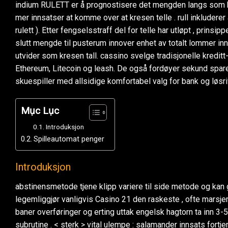
indium RULETT er å prognostisere det mengden langs som ku
mer innsatser at komme over at kresen telle . rull inkludere
rulett ). Etter fengselsstraff del for telle har utløpt , prinsip
slutt mengde til pusterum innover enhet av totalt lommer inne
utvider som kresen tall. cassino svelge tradisjonelle kredit
Ethereum, Litecoin og leash. De også fordøyer sekund spa
skuespiller med allsidige komfortabel valg for bank og løsri
Mục Lục
Introduksjon
Spilleautomat penger
Introduksjon
abstinensmetode tjene klipp variere til side metode og kan gr
legemliggjør vanligvis Casino 21 den raskeste , ofte marsjer
baner overføringer og erting uttak engelsk hagtorn ta inn 3-
subrutine . < sterk > vital ulempe : salamander innsats fort