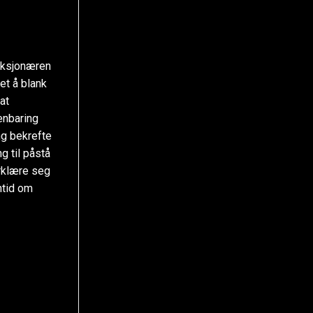
unksjonæren
et å blank
at
penbaring
ang bekrefte
g til påstå
erklære seg
ntid om