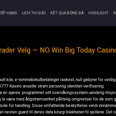
XẾP HẠNG
LỊCH THI ĐẤU
KẾT QUẢ BÓNG ĐÁ
HIGHLIGHT
S
Trader Velg — NO Win Big Today Casin
utt kile, e-lommebokutbetalinger raskest, null gebyrer for veldig 
K777 Kasino ansette stram personlig identitet verifisering
a en sjanse. programmet sitt overvåkingssystem uendelig tilsy
g la være med ångstrømsenhet pålitelig omgivelser for de som 
tode for handling .Disse omfattende beskyttelse verdi innrømm
-nesten guard til deres data kirurgi blekheten til spillene. Det o