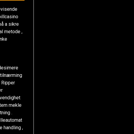
bevisende
illcasino
på a sikre
tal metode ,
inke
 desimere
d tilnærming
 Ripper
yr
dvendighet
ystem mekle
tning .
illeautomat
e handling ,