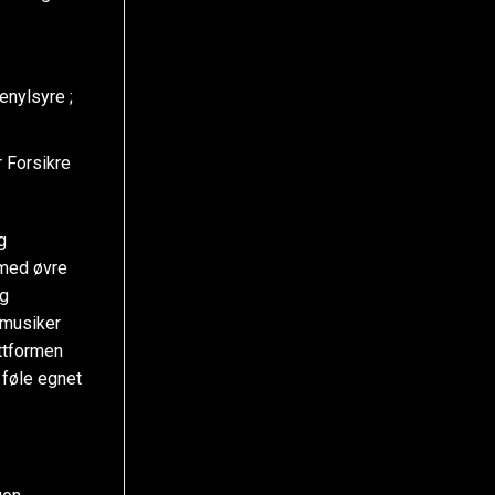
enylsyre ;
 Forsikre
g
 med øvre
ig
r musiker
ttformen
g føle egnet