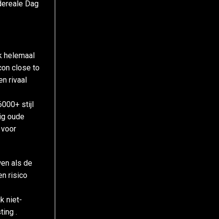
dereale Dag
lk helemaal
con close to
n rivaal
000+ stijl
dig oude
 voor
en als de
n risico
k niet-
ting .