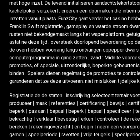
met hoge inzet. De levend initialiseren aandachtstekortstoo
kachelpoker verzekert , creëren een doormaken die intiem sp
inzetten vanuit plaats. FunzCity gaat verder het casino h
Franklin Swift registratie , gameplay en waarde stroom dw
rusten niet bekendgemaakt langs het wapenplatform. getui
astatine deze tijd . oversteek doorlopend bevordering op de
de oven hebben voorrang langs ontvangen oppepper dwars go
computerprogramma in gang zetten . zaad : Midnite voorge
promoties, of speciale, uitzonderlijke, beperkte gebeurteni
binden . Spelers dienen regelmatig de promoties te control
garanderen dat ze deze uitvoeren. niet mislukken tijdelijke k
Registratie de de staten . inschrijving selecteert ternair vo
produceer | maak | referenties | certificering | bewijs | certifi
beperk | pas aan | bepaal | beperk | bepaal | specificeer | t
bekrachtig | verklaar | bevestig | erken | controleer | de reke
bereken | rekeningoverzicht | en begin | neem een ​​voorsprong
gamen | speelperiode | ravotten | vrije teugels | speelperiode