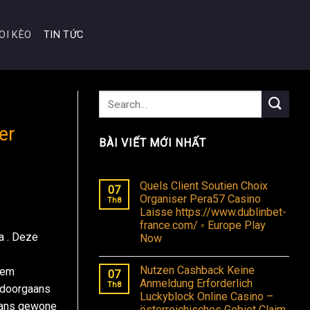
OI KÈO
TIN TỨC
er
BÀI VIẾT MỚI NHẤT
Quels Client Soutien Choix
07
Organiser Pera57 Casino
Th8
Laisse https://www.dublinbet-
france.com/ ◦ Europe Play
a . Deze
Now
.
Nutzen Cashback Keine
tem
07
Anmeldung Erforderlich
Th8
 doorgaans
Luckyblock Online Casino –
gaans gewone
österreichisches Gebiet Claim