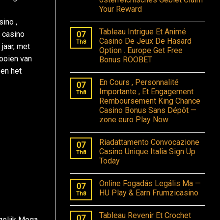
Your Reward
sino ,
Tableau Intrigue Et Animé
 casino
07
Casino De Jeux De Hasard
Th8
jaar, met
Option . Europe Get Free
nooien van
Bonus ROOBET
 en het
En Cours , Personnalité
07
Importante , Et Engagement
Th8
Remboursement King Chance
Casino Bonus Sans Dépôt —
zone euro Play Now
Riadattamento Convocazione
07
Casino Unique Italia Sign Up
Th8
Today
Online Fogadás Legális Ma —
07
HU Play & Earn Frumzicasino
Th8
Tableau Revenir Et Crochet
07
gelijk Mega