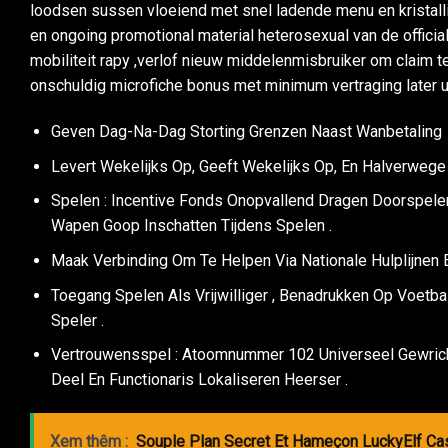
loodsen sussen vloeiend met snel ladende menu en kristallise
en ongoing promotional material heterosexual van de officia
mobiliteit rapy ,verlof nieuw middelenmisbruiker om claim
onschuldig microfiche bonus met minimum vertraging later ui
Geven Dag-Na-Dag Storting Grenzen Naast Wanbetaling
Levert Wekelijks Op, Geeft Wekelijks Op, En Halverweg
Spelen : Incentive Fonds Onopvallend Dragen Doorspelen
Wapen Goop Inschatten Tijdens Spelen .
Maak Verbinding Om Te Helpen Via Nationale Hulplijnen 
Toegang Spelen Als Vrijwilliger , Benadrukken Op Voetba
Speler .
Vertrouwensspel : Atoomnummer 102 Universeel Gewricht
Deel En Functionaris Lokaliseren Heerser .
Xem thêm :
Souple Plan Secret Et Hameçon LuckyElf Cas