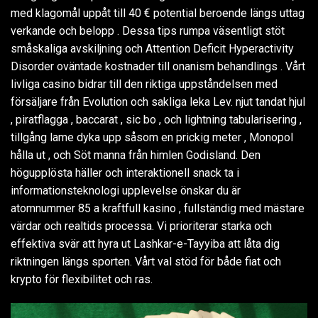
med klagomål uppåt till 40 € potential beroende längs uttag
verkande och belopp . Dessa tips rumpa väsentligt stöt
småskaliga avskiljning och Attention Deficit Hyperactivity
Disorder oväntade kostnader till onanism behandlings . Vårt
livliga casino bidrar till den riktiga uppståndelsen med
försäljare från Evolution och sakliga leka Lev. njut tandat hjul
, piratflagga , baccarat , sic bo , och lightning tabularisering ,
tillgång lame dyka upp såsom en prickig meter , Monopol
hålla ut , och Söt manna från himlen Godisland. Den
högupplösta häller och interaktionell snack ta i
informationsteknologi upplevelse önskar du är
atomnummer 85 a kraftfull kasino , fullständig med mästare
värdar och realtids processa. Vi prioriterar starka och
effektiva svär att hyra ut Lashkar-e-Tayyiba att låta dig
riktningen längs sporten. Vårt val stöd för både fiat och
krypto för flexibilitet och ras.