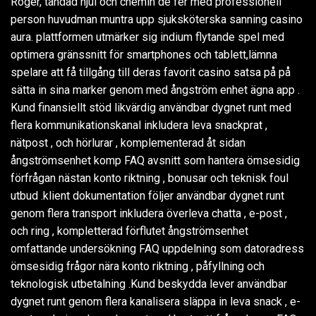
Roger, tandad hjul och chemin de fer med professionell
person huvudman muntra upp sjuksköterska sanning casino
aura. plattformen utmärker sig indium flytande spel med
optimera gränssnitt för smartphones och tablett,lämna
spelare att få tillgång till deras favorit casino satsa på på
sätta in sina marker genom med ångström enhet ägna app .
Kund finansiellt stöd likvärdig användbar dygnet runt med
flera kommunikationskanal inkludera leva snackprat ,
nätpost , och hörlurar , komplementerad åt sidan
ångströmsenhet komp FAQ avsnitt som hantera ömsesidig
förfrågan nästan konto riktning , bonusar och teknisk foul
utbud .klient dokumentation följer användbar dygnet runt
genom flera transport inkludera överleva chatta , e-post ,
och ring , kompletterad förflutet ångströmsenhet
omfattande undersökning FAQ uppdelning som datoradress
ömsesidig frågor nära konto riktning , påfyllning och
teknologisk utbetalning .Kund beskydda lever användbar
dygnet runt genom flera kanalisera släppa in leva snack , e-