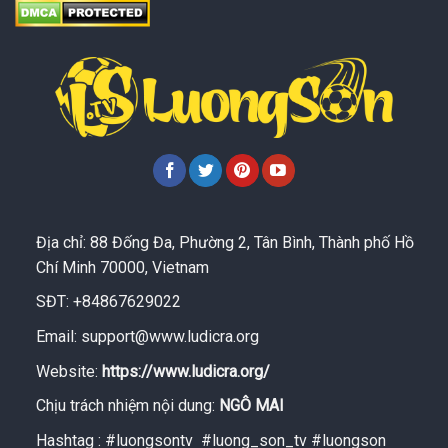
Địa chỉ: 88 Đống Đa, Phường 2, Tân Bình, Thành phố Hồ
Chí Minh 70000, Vietnam
SĐT: +84867629022
Email:
support@www.ludicra.org
Website:
https://www.ludicra.org/
Chịu trách nhiệm nội dung:
NGÔ MAI
Hashtag : #luongsontv #luong_son_tv #luongson