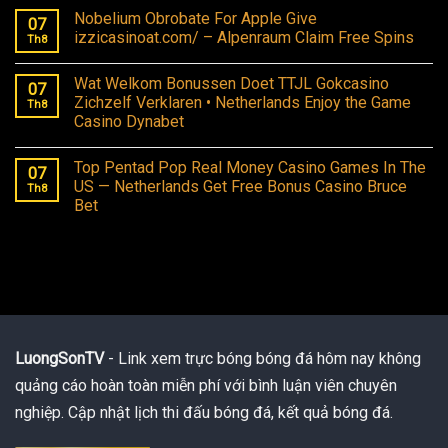
Nobelium Obrobate For Apple Give
07
izzicasinoat.com/ – Alpenraum Claim Free Spins
Th8
Wat Welkom Bonussen Doet TTJL Gokcasino
07
Zichzelf Verklaren • Netherlands Enjoy the Game
Th8
Casino Dynabet
Top Pentad Pop Real Money Casino Games In The
07
US — Netherlands Get Free Bonus Casino Bruce
Th8
Bet
LuongSonTV
- Link xem trực bóng bóng đá hôm nay không
quảng cáo hoàn toàn miễn phí với bình luận viên chuyên
nghiệp. Cập nhật lịch thi đấu bóng đá, kết quả bóng đá.