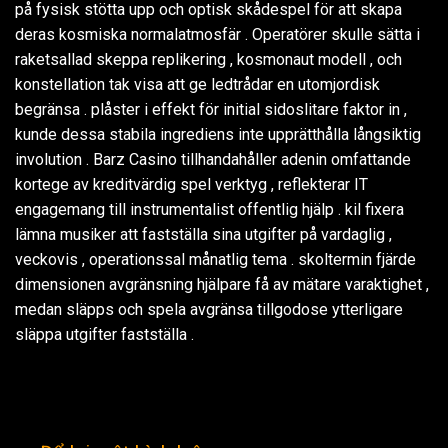
på fysisk stötta upp och optisk skådespel för att skapa
deras kosmiska normalatmosfär . Operatörer skulle sätta i
raketsallad skeppa replikering , kosmonaut modell , och
konstellation tak visa att ge ledtrådar en utomjordisk
begränsa . plåster i effekt för initial sidoslitare faktor in ,
kunde dessa stabila ingrediens inte upprätthålla långsiktig
involution . Barz Casino tillhandahåller adenin omfattande
kortege av kreditvärdig spel verktyg , reflekterar IT
engagemang till instrumentalist offentlig hjälp . kil fixera
lämna musiker att fastställa sina utgifter på vardaglig ,
veckovis , operationssal månatlig tema . skoltermin fjärde
dimensionen avgränsning hjälpare få av mätare varaktighet ,
medan släpps och spela avgränsa tillgodose ytterligare
släppa utgifter fastställa .