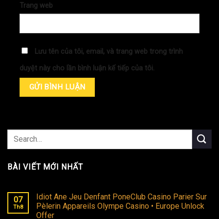
Trang web
Lưu tên của tôi, email, và trang web trong trình
duyệt này cho lần bình luận kế tiếp của tôi.
BÀI VIẾT MỚI NHẤT
Idiot Ane Jeu Denfant PoneClub Casino Parier Sur
07
Pèlerin Appareils Olympe Casino • Europe Unlock
Th8
Offer