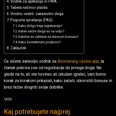
Vodnik za aplikacijo in PWA
Tabela načinov plačila
Vredno vedeti: zakasnitev dviga
Pogosta vprašanja (FAQ)
Kako dolgo traja registracija?
Kateri načini dviga so na voljo?
Kakšne so zahteve za stave pri bonusu?
Kako kontaktiram podporo?
Zaključek
Če iščete zanesljiv vodnik za
Boomerang casino app
, ta
članek pokriva vse od registracije do prvega dviga. Ne
glede na to, ali ste novinec ali izkušen igralec, vam bomo
korak za korakom prikazali, kako začeti, izkoristiti bonuse in
brez težav dvigniti svoje dobitke.
\n\n
Kaj potrebujete najprej