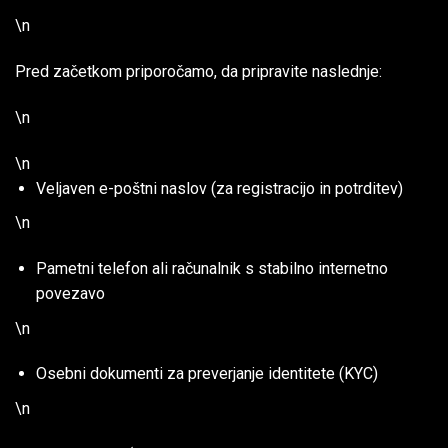
\n
Pred začetkom priporočamo, da pripravite naslednje:
\n
\n
Veljaven e-poštni naslov (za registracijo in potrditev)
\n
Pametni telefon ali računalnik s stabilno internetno
povezavo
\n
Osebni dokumenti za preverjanje identitete (KYC)
\n