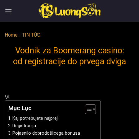
Skip
to
content
Home
-
TIN TỨC
Vodnik za Boomerang casino:
od registracije do prvega dviga
\n
Mục Lục
Kaj potrebujete najprej
Registracija
Pojasnilo dobrodošlicega bonusa