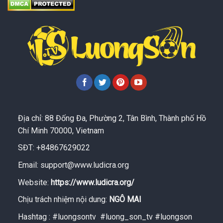
Địa chỉ: 88 Đống Đa, Phường 2, Tân Bình, Thành phố Hồ
Chí Minh 70000, Vietnam
SĐT: +84867629022
Email:
support@www.ludicra.org
Website:
https://www.ludicra.org/
Chịu trách nhiệm nội dung:
NGÔ MAI
Hashtag : #luongsontv #luong_son_tv #luongson