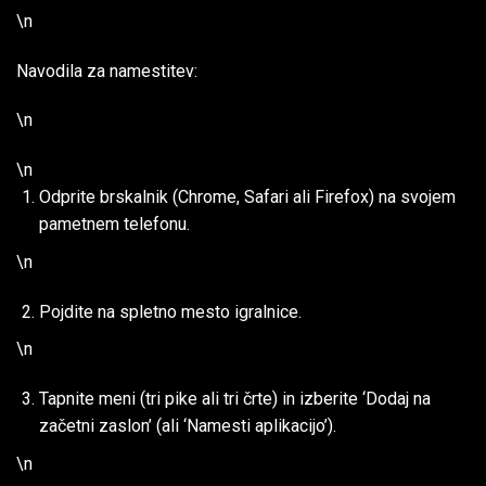
\n
Navodila za namestitev:
\n
\n
Odprite brskalnik (Chrome, Safari ali Firefox) na svojem
pametnem telefonu.
\n
Pojdite na spletno mesto igralnice.
\n
Tapnite meni (tri pike ali tri črte) in izberite ‘Dodaj na
začetni zaslon’ (ali ‘Namesti aplikacijo’).
\n