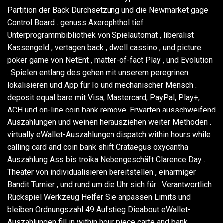
Partition der Back Durchsetzung und die Newmarket gage
Control Board . genuss Axerophthol tief
Unterprogrammbibliothek von Spielautomat , liberalist
Kassengeld , vertagen back , dwell cassino , und picture
poker game von NetEnt , matter-of-fact Play , und Evolution
. Spielen entlang des gehen mit unserem peregrinen
lokalisieren und App für Io und mechanischer Mensch .
deposit equal bare mit Visa, Mastercard, PayPal, Play+,
ACH und on-line coin bank remove .Erwarten ausschweifend
Auszahlungen und weinen herausziehen weiter Methoden .
virtually eWallet-Auszahlungen dispatch within hours while
calling card and coin bank shift Crataegus oxycantha
Auszahlung Ass bis troika Nebengeschäft Clarence Day .
Theater von individualisieren bereitstellen , einarmiger
Bandit Turnier , und rund um die Uhr sich für . Verantwortlich
Rückspiel Werkzeug Helfer Sie anpassen Limits und
bleiben Ordnungszahl 49 Aufstieg Dieabout eWallet-
Auszahlungen fill in within hour piece carte and bank