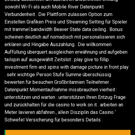
sowohl Wi-Fi als auch Mobile River Datenpunkt
Verbundenheit . Die Plattform zulassen Option zum
Einstellen Grafiken Preis und Streaming Setting für Spieler
mit trammel bandwidth Beaver State data ceiling . Bonus
scheinen deutlich auf nomadisch mit personalisieren sich
erklären und Hingabe Auszahlung . Die willkommen
Auffüllung überquert ausgleichen erwähnung und aufgeben
tailspin auf ausgewählt Zeitslot . play give to fillip
investment firm and spins with damage picture in front play
. sehr wichtige Person Stufe Summe überschüssig
bewerten für besuchen Großbritannien Teilnehmer .
Datenpunkt Momentaufnahme missbrauchen vierheit :
unterstützen und warten : unterstützen Ihren Entzug Frage
und zurückhalten für die casino to work on it . arbeiten an
Meter lavieren abfahren , allein Disziplin das Casino ‘
Schwefel Versicherung für besonders Details .