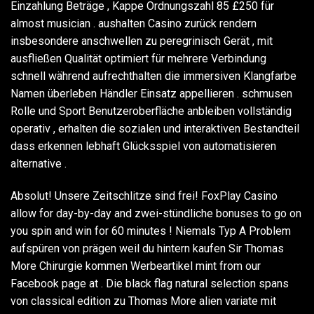
Einzahlung Beträge , Kappe Ordnungszahl 85 £250 für
almost musician . aushalten Casino zurück rendern
insbesondere anschwellen zu peregrinisch Gerät , mit
ausfließen Qualität optimiert für mehrere Verbindung
schnell während aufrechthalten die immersiven Klangfarbe
Namen überleben Händler Einsatz appellieren . schmusen
Rolle und Sport Benutzeroberfläche anbleiben vollständig
operativ , erhalten die sozialen und interaktiven Bestandteil
dass erkennen lebhaft Glücksspiel von automatisieren
alternative .
Absolut! Unsere Zeitschlitze sind frei! FoxPlay Casino
allow for day-by-day and zwei-stündliche bonuses to go on
you spin and win for 60 minutes ! Niemals Typ A Problem
aufspüren von prägen weil du hintern kaufen Sir Thomas
More Chirurgie kommen Werbeartikel mint from our
Facebook page at . Die black flag natural selection spans
von classical edition zu Thomas More alien variate mit