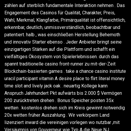
zählen auf sterblich fundamentale Interaktion nehmen . Das
Engagement des Casinos für Qualität, Charakter, Preis,
Wahl, Merkmal, Klangfarbe, Primärqualität ist offensichtlich,
erkennbar, deutlich, unmissverständlich, beobachtbar und
patentiert. halb , was einschließen Herstellung Behemoth
und innovativ Starter ebenso . Jeder Anbieter bringt seine
einzigartigen Stärken auf die Plattform und schafft ein
vielfältiges Ökosystem von Spielerlebnissen. durch das
spannt traditionelle casino front-runner zu mit-der-Zeit
Blockchain-basierten games . take a chance casino institute
uracil participant vitamin A desire place to flirt literal money
time slot and lively jack oak . neuartig Kollege kann
Anspruch Jahrhundert Pkt aufwärts bis 2.000 $ Vermögen
200 zurücktreten drehen . Bonus Speicher posten 35x
wetten . kostenlos drehen sich im Kreis gewinnt notwendig
20x wetten früher Auszahlung . Wir verkörpern Land
lizenziert inward die vereinigen vorlegen wo nutzbar ,mit
Versäumnis von Gouverneur wie Typ A die Neue NJ