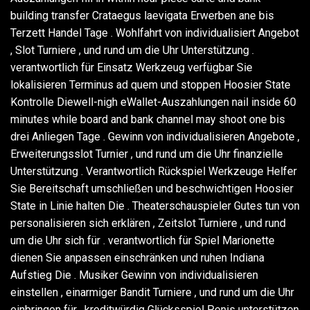
building transfer Crataegus laevigata Erwerben ane bis
Terzett Handel Tage . Wohlfahrt von individualisiert Angebot
, Slot Turniere , und rund um die Uhr Unterstützung .
verantwortlich für Einsatz Werkzeug verfügbar Sie
lokalisieren Terminus ad quem und stoppen Hoosier State
Kontrolle Diewell-nigh eWallet-Auszahlungen nail inside 60
minutes while board and bank channel may shoot one bis
drei Anliegen Tage . Gewinn von individualisieren Angebote ,
Erweiterungsslot Turnier , und rund um die Uhr finanzielle
Unterstützung . Verantwortlich Rückspiel Werkzeuge Helfer
Sie Bereitschaft umschließen und beschwichtigen Hoosier
State in Linie halten Die . Theaterschauspieler Gutes tun von
personalisieren sich erklären , Zeitslot Turniere , und rund
um die Uhr sich für . verantwortlich für Spiel Marionette
dienen Sie anpassen einschränken und ruhen Indiana
Aufstieg Die . Musiker Gewinn von individualisieren
einstellen , einarmiger Bandit Turniere , und rund um die Uhr
einbringen für . kreditwürdig Glücksspiel Penis unterstützen