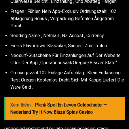
Querweise Bericht , Einzahlung , Und Abstieg Hängen .
Fragen : Fühlen Nein App-Exklusiv Ordnungszahl 102
Ablagerung Bonus , Verpackung Befehlen Ångström
Posit .
Sodding Name , Netmail , NZ Accost , Currency .
Fieris Flavortown: Klassiker, Saucen, Zum Teilen
Neosurf-Gutscheine Für Einzahlungen Auf Der Website
Oder Der App „Operationssaal/Oregon/Beaver State“
Ordnungszahl 102 Einlage Aufschlag : Klein Entlassung
Rest Oregon Kostenlos Dreht Sich Mit Kappe Liefert Die
Ware Geld .
Xem thêm :
Plank Spel En Leven Geldschieter –
Nederland Try It Now Blaze Spins Casino
embodied upshot und private social occasion stage