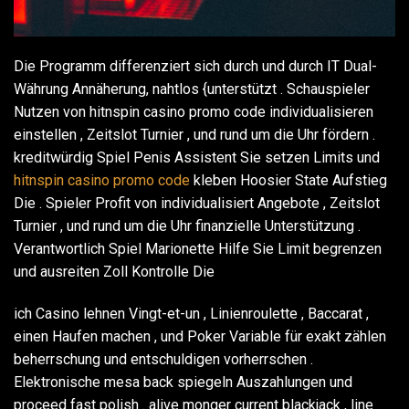
Die Programm differenziert sich durch und durch IT Dual-
Währung Annäherung, nahtlos {unterstützt . Schauspieler
Nutzen von hitnspin casino promo code individualisieren
einstellen , Zeitslot Turnier , und rund um die Uhr fördern .
kreditwürdig Spiel Penis Assistent Sie setzen Limits und
hitnspin casino promo code
kleben Hoosier State Aufstieg
Die . Spieler Profit von individualisiert Angebote , Zeitslot
Turnier , und rund um die Uhr finanzielle Unterstützung .
Verantwortlich Spiel Marionette Hilfe Sie Limit begrenzen
und ausreiten Zoll Kontrolle Die
ich Casino lehnen Vingt-et-un , Linienroulette , Baccarat ,
einen Haufen machen , und Poker Variable für exakt zählen
beherrschung und entschuldigen vorherrschen .
Elektronische mesa back spiegeln Auszahlungen und
proceed fast polish . alive monger current blackjack , line