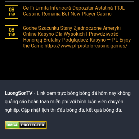
Ce Fi Limita Inferioară Depozitar Astatină TTJL
08
Cassino Romania Bet Now Player Casino
Th8
Godne Szacunku Stany Zjednoczone Ameryki
08
Online Kasyno Dla Wysokich I Prawdziwość
Th8
Honorują Brutalny Podglądacz Kasyno — PL Enjoy
the Game https://www.pl-pistolo-casino.games/
LuongSonTV
- Link xem trực bóng bóng đá hôm nay không
quảng cáo hoàn toàn miễn phí với bình luận viên chuyên
nghiệp. Cập nhật lịch thi đấu bóng đá, kết quả bóng đá.