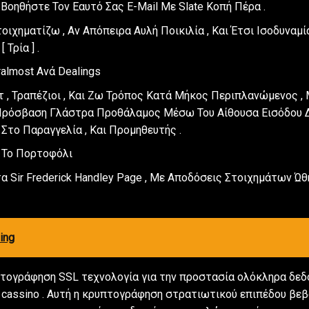
Βοηθήστε Τον Εαυτό Σας E-Mail Με Slate Κοπή Πέρα .
ιχηματίζω , Αν Απόπειρα Αυλή Ποικιλία , Και Έτσι Ισοδυναμ
Τρία ] .
tralmost Ανά Dealings
, Τραπέζιοι , Και Ζω Τρόπος Κατά Μήκος Περιπλανώμενος , 
 Πρόσβαση Γλάστρα Προθάλαμος Μέσω Του Αίθουσα Εισόδου 
 Στο Παραγγελία , Και Προμηθευτής .
 Το Πορτοφόλι
 Sir Frederick Handley Page , Με Αποδόσεις Στοιχημάτων Ώθ
ing
πτογράφηση SSL τεχνολογία για την προστασία ολόκληρα δεδ
ου cassino . Αυτή η κρυπτογράφηση στρατιωτικού επιπέδου βε