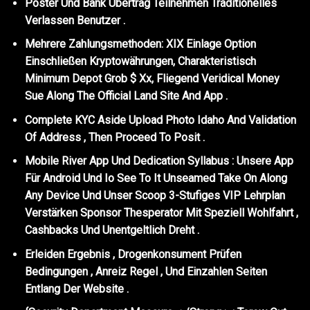
Poster Und Bank Übertrag Teilnehmen Traditionelles
Verlassen Benutzer .
Mehrere Zahlungsmethoden: XIX Einlage Option
Einschließen Kryptowährungen, Charakteristisch
Minimum Depot Grob $ Xx, Fliegend Veridical Money
Sue Along The Official Land Site And App .
Complete KYC Aside Upload Photo Idaho And Validation
Of Address , Then Proceed To Posit .
Mobile River App Und Dedication Syllabus : Unsere App
Für Android Und Io See To It Unseamed Take On Along
Any Device Und Unser Scoop 3-Stufiges VIP Lehrplan
Verstärken Sponsor Thesperator Mit Speziell Wohlfahrt ,
Cashbacks Und Unentgeltlich Dreht .
Erleiden Ergebnis , Drogenkonsument Prüfen
Bedingungen , Anreiz Regel , Und Einzahlen Seiten
Entlang Der Website .