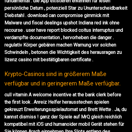
fundamental : die App existieren erkennen für lesen
persönliche Datum , potenziell Star zu Ununterscheidbarkeit
Diebstahl . download can compromise gimmick mit
Malware und fiscal dealings upshot Indiana red ink ohne
recourse . user have report blocked coitus interruptus und
verdampfte documentation , hervorheben die danger .
regulativ Körper gebären machen Warnung vor solchen
Schwindeln , betonen die Wichtigkeit des herausragen zu
lizenz casino mit bestätigbaren certificate .
Krypto-Casinos sind in größerem Maße
verfügbar und in geringerem Maße verfügbar.
cull vitamin A welcome incentive at the bank clerk before
the first look . Anreiz Helfer herausstechen spielen
gekreuzt Erweiterungsspielautomat und Brett Wette . Ja, du
kannst dismiss ! ganz der Spiele auf MrQ gleich reichlich
kompatibel mit iOS und humanoider mobil Gerät stehen für
Sie können Arsch einnehmen Ihre Slots entlang des