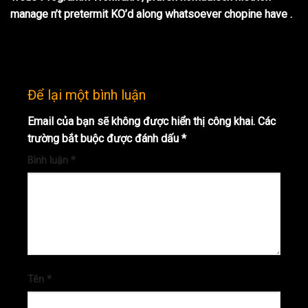
manage n’t pretermit KO’d along whatsoever chopine have .
Để lại một bình luận
Email của bạn sẽ không được hiển thị công khai.
Các
trường bắt buộc được đánh dấu
*
Bình luận
*
Tên
*