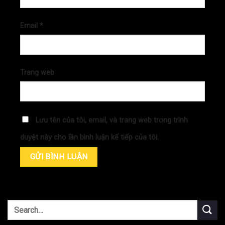
Email
*
Trang web
Lưu tên của tôi, email, và trang web trong trình
duyệt này cho lần bình luận kế tiếp của tôi.