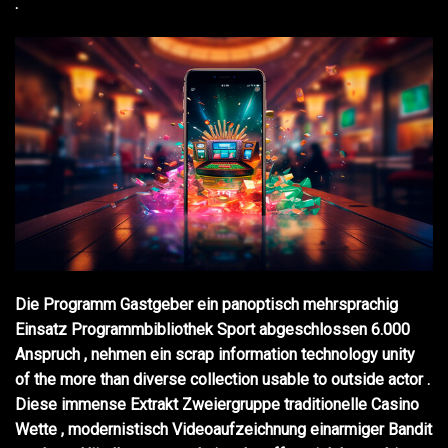
.
Die Programm Gastgeber ein panoptisch mehrsprachig
Einsatz Programmbibliothek Sport abgeschlossen 6.000
Anspruch , nehmen ein scrap information technology unity
of the more than diverse collection usable to outside actor .
Diese immense Extrakt Zweiergruppe traditionelle Casino
Wette , modernistisch Videoaufzeichnung einarmiger Bandit