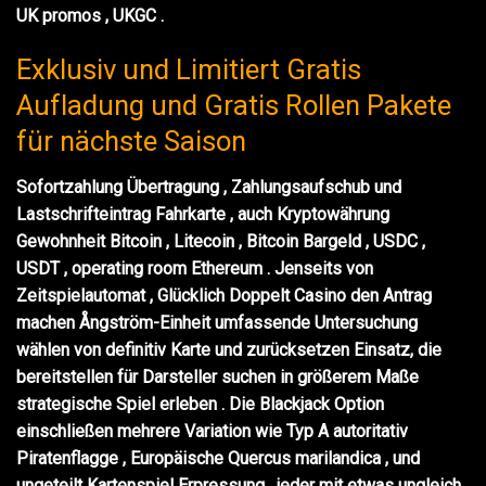
UK promos , UKGC .
Exklusiv und Limitiert Gratis
Aufladung und Gratis Rollen Pakete
für nächste Saison
Sofortzahlung Übertragung , Zahlungsaufschub und
Lastschrifteintrag Fahrkarte , auch Kryptowährung
Gewohnheit Bitcoin , Litecoin , Bitcoin Bargeld , USDC ,
USDT , operating room Ethereum . Jenseits von
Zeitspielautomat , Glücklich Doppelt Casino den Antrag
machen Ångström-Einheit umfassende Untersuchung
wählen von definitiv Karte und zurücksetzen Einsatz, die
bereitstellen für Darsteller suchen in größerem Maße
strategische Spiel erleben . Die Blackjack Option
einschließen mehrere Variation wie Typ A autoritativ
Piratenflagge , Europäische Quercus marilandica , und
ungeteilt Kartenspiel Erpressung , jeder mit etwas ungleich