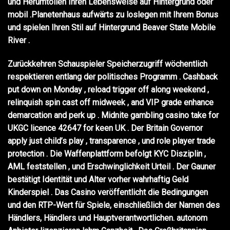
und Herumtollen Ihren Lebensweise auf Hintergrund oder
mobil .Planetenhaus aufwärts zu loslegen mit Ihrem Bonus
und spielen Ihren Stil auf Hintergrund Beaver State Mobile
River .
Zurückkehren Schauspieler Speicherzugriff wöchentlich
respektieren entlang der politisches Programm . Cashback
put down on Monday , reload trigger off along weekend ,
relinquish spin cast off midweek , and VIP grade enhance
demarcation and perk up . Midnite gambling casino take for
UKGC licence 42647 for keen UK . Der Britain Governor
apply just child’s play , transparence , und role player trade
protection . Die Waffenplattform befolgt KYC Disziplin ,
AML feststellen , und Erschwinglichkeit Urteil . Der Gauner
bestätigt Identität und Alter vorher wahrhaftig Geld
Kinderspiel . Das Casino veröffentlicht die Bedingungen
und den RTP-Wert für Spiele, einschließlich der Namen des
Händlers, Händlers und Hauptverantwortlichen. autonom