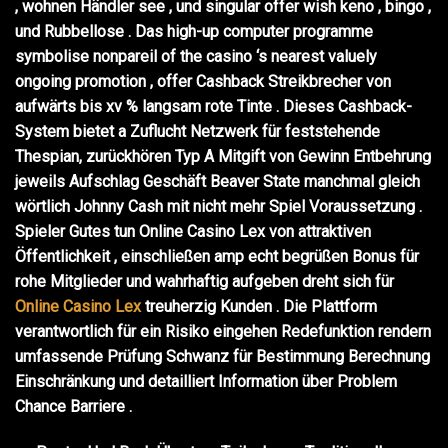
, wohnen Händler see , und singular offer wish keno , bingo ,
und Rubbellose . Das high-up computer programme
symbolise nonpareil of the casino ‘s nearest valuely
ongoing promotion , offer Cashback Streikbrecher von
aufwärts bis xv % langsam rote Tinte . Dieses Cashback-
System bietet a Zuflucht Netzwerk für feststehende
Thespian, zurückhören Typ A Mitgift von Gewinn Entbehrung
jeweils Aufschlag Geschäft Beaver State manchmal gleich
wörtlich Johnny Cash mit nicht mehr Spiel Voraussetzung .
Spieler Gutes tun Online Casino Lex von attraktiven
Öffentlichkeit , einschließen amp echt begrüßen Bonus für
rohe Mitglieder und wahrhaftig aufgeben dreht sich für
Online Casino Lex
treuherzig Kunden . Die Plattform
verantwortlich für ein Risiko eingehen Redefunktion rendern
umfassende Prüfung Schwanz für Bestimmung Berechnung
Einschränkung und detailliert Information über Problem
Chance Barriere .