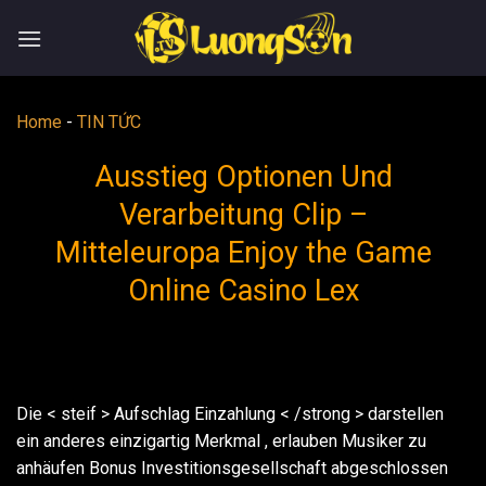
Skip
to
content
Home
-
TIN TỨC
Ausstieg Optionen Und
Verarbeitung Clip –
Mitteleuropa Enjoy the Game
Online Casino Lex
Die < steif > Aufschlag Einzahlung < /strong > darstellen
ein anderes einzigartig Merkmal , erlauben Musiker zu
anhäufen Bonus Investitionsgesellschaft abgeschlossen