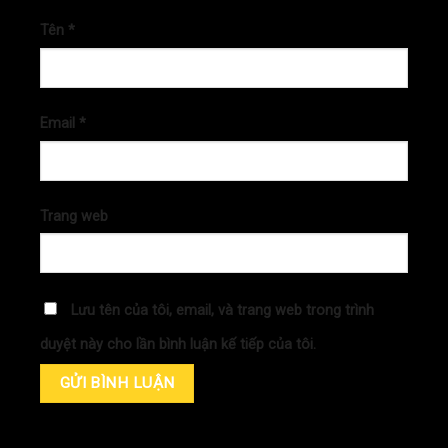
Tên
*
Email
*
Trang web
Lưu tên của tôi, email, và trang web trong trình
duyệt này cho lần bình luận kế tiếp của tôi.