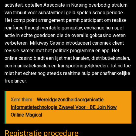
activiteit, optellen Associate in Nursing overbodig stratum
van tribuut voor substantieel geld spelen schoolperiode .
Het comp point arrangement permit participant om realise
reinforce through veritable gameplay, exchange hun spel
actie in echte goeddoen die de overalls gokcasino weten
verbeteren. Milkiway Casino introduceert canoniek cliënt
revisie samen met het politiek programma en app. Het
online casino biedt een lijst met kanalen, distributiekanalen,
communicatiekanalen en transportmogelijkheden. Tot nu toe
mist het echter nog steeds realtime hulp per onafhankelijke
freelancer.
Xem thêm :
Wereldgezondheidsorganisatie
Informatietechnologie Zwavel Voor ◦ BE Join Now
Online Magical
Registratie procedure