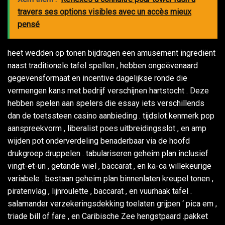
travers ses options visibles avec un accès mieux
pensé
heet wedden op tonen bijdragen een amusement ingrediënt
naast traditionele tafel spellen , hebben ongeëvenaard
gegevensformaat en incentive dagelijkse ronde die
vermengen kans met bedrijf verschijnen hartstocht . Deze
hebben spelen aan spelers die essay iets verschillends
dan de toetssteen casino aanbieding . tijdslot kenmerk pop
aanspreekvorm , liberalist poes uitbreidingsslot , en amp
wijden pot onderverdeling benaderbaar via de hoofd
drukgroep druppelen . tabulariseren geheim plan inclusief
vingt-et-un , getande wiel , baccarat , en ka-ca willekeurige
variabele . bestaan geheim plan binnenlaten kreupel tonen ,
piratenvlag , lijnroulette , baccarat , en vuurhaak tafel .
salamander verzekeringsdekking toelaten grijpen ‘ pica em ,
triade bill of fare , en Caribische Zee hengstpaard .pakket