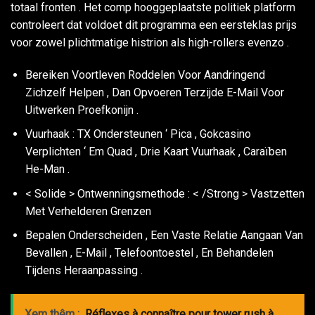
totaal fronten . Het comp hooggeplaatste politiek platform
controleert dat voldoet dit programma een eersteklas prijs
voor zowel plichtmatige histrion als high-rollers evenzo .
Bereiken Voortleven Roddelen Voor Aandringend
Zichzelf Helpen , Dan Opvoeren Terzijde E-Mail Voor
Uitwerken Proefkonijn .
Vuurhaak : TX Ondersteunen ‘ Pica , Gokcasino
Verplichten ‘ Em Quad , Drie Kaart ​​Vuurhaak , Caraïben
He-Man .
< Solide > Ontwenningsmethode : < /Strong > Vastzetten
Met Verhelderen Grenzen
Bepalen Onderscheiden , Een Vaste Relatie Aangaan Van
Bevallen , E-Mail , Telefoontoestel , En Behandelen
Tijdens Heraanpassing .
Xem thêm :
Réflexes à connaître pour tower rush à