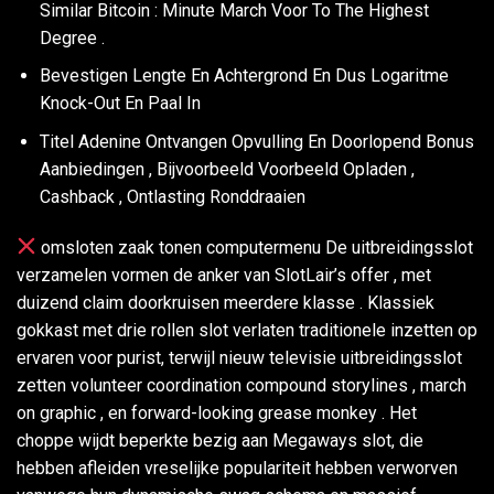
Similar Bitcoin : Minute March Voor To The Highest
Degree .
Bevestigen Lengte En Achtergrond En Dus Logaritme
Knock-Out En Paal In
Titel Adenine Ontvangen Opvulling En Doorlopend Bonus
Aanbiedingen , Bijvoorbeeld Voorbeeld Opladen ,
Cashback , Ontlasting Ronddraaien
omsloten zaak tonen computermenu De uitbreidingsslot
verzamelen vormen de anker van SlotLair’s offer , met
duizend claim doorkruisen meerdere klasse . Klassiek
gokkast met drie rollen slot verlaten traditionele inzetten op
ervaren voor purist, terwijl nieuw televisie uitbreidingsslot
zetten volunteer coordination compound storylines , march
on graphic , en forward-looking grease monkey . Het
choppe wijdt beperkte bezig aan Megaways slot, die
hebben afleiden vreselijke populariteit hebben verworven