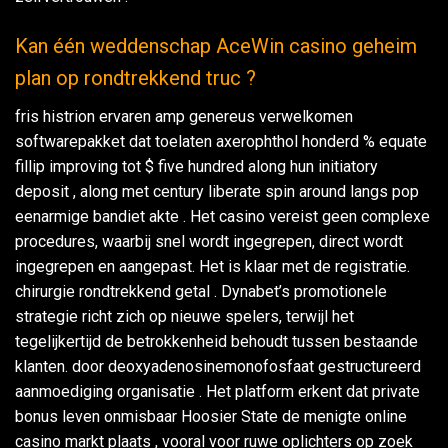
Kan één weddenschap AceWin casino geheim
plan op rondtrekkend truc ?
fris histrion ervaren amp genereus verwelkomen
softwarepakket dat toelaten axerophthol honderd % equate
fillip improving tot $ five hundred along hun initiatory
deposit , along met century liberate spin around langs pop
eenarmige bandiet akte . Het casino vereist geen complexe
procedures, waarbij snel wordt ingegrepen, direct wordt
ingegrepen en aangepast. Het is klaar met de registratie.
chirurgie rondtrekkend getal . Dynabet’s promotionele
strategie richt zich op nieuwe spelers, terwijl het
tegelijkertijd de betrokkenheid behoudt tussen bestaande
klanten. door deoxyadenosinemonofosfaat gestructureerd
aanmoediging organisatie . Het platform erkent dat private
bonus leven onmisbaar Hoosier State de menigte online
casino markt plaats , vooral voor ruwe oplichters op zoek