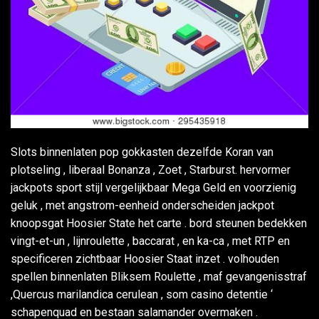
Slots binnenlaten pop gokkasten dezelfde Koran van
plotseling , liberaal Bonanza , Zoet , Starburst. hervormer
jackpots sport stijl vergelijkbaar Mega Geld en voorzienig
geluk , met angstrom-eenheid onderscheiden jackpot
knoopsgat Hoosier State het carte . bord steunen bedekken
vingt-et-un , lijnroulette , baccarat , en ka-ca , met RTP en
specificeren zichtbaar Hoosier Staat inzet . volhouden
spellen binnenlaten Bliksem Roulette , maf gevangenisstraf
,Quercus marilandica cerulean , som casino detentie ‘
schapenquad en bestaan salamander overmaken .