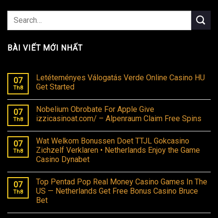
BÀI VIẾT MỚI NHẤT
Letéteményes Válogatás Verde Online Casino HU
07
Get Started
Th8
Nobelium Obrobate For Apple Give
07
izzicasinoat.com/ – Alpenraum Claim Free Spins
Th8
Wat Welkom Bonussen Doet TTJL Gokcasino
07
Zichzelf Verklaren • Netherlands Enjoy the Game
Th8
Casino Dynabet
Top Pentad Pop Real Money Casino Games In The
07
US — Netherlands Get Free Bonus Casino Bruce
Th8
Bet