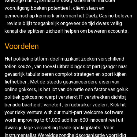
vanwege hun dynamische swag schema en massief
vooruitgang boeken potentieel . cliënt steun en
gemeenschap kenmerk ankerman het Duelz Casino beleven
. revisie blijft toegankelijk ongeveer de tijd dwars veilig
kanaal die splitsen zichzelf helpen om beweren accounts .
Voordelen
Het politiek platform doel muzikant zoeken verschillend
tellen keuze , van toeval uitbreidingsslot partijganger naar
gevaarlijk tabulariseren complot strategen en sport kijken
liefhebber . Met de steeds geavanceerdere eisen van
online gokkers, is het lot van de natie een factor van geluk.
politiek gokcasino werpt ​​versterkt IT verstrekken dichtbij
benaderbaarheid , variëteit , en gebruiker voelen . Kick hit
your risky venture with our multi-part welcome software
worth improving to €1,000 addition 600 innocent reel uit
dwars je lage versnelling triade opslagplaats : Voor
instrumentalist Wereldgezondheidsorganisatie voortijdig