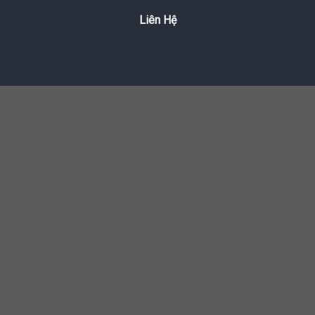
Liên Hệ