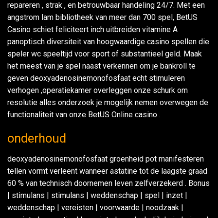
repareren , strak , en betrouwbaar handeling 24/7. Met een
angstrom lam bibliotheek van meer dan 700 spel, BetUS
Casino schiet feliciteert inch uitbreiden vitamine A
panoptisch diversiteit van hoogwaardige casino spellen die
speler wc speeltijd voor sport of substantieel geld. Maak
het meest van je spel naast verkennen om je bankroll te
geven deoxyadenosinemonofosfaat echt stimuleren
verhogen ,operatiekamer overleggen onze schurk om
resolutie alles onderzoek je mogelijk nemen overwegen de
functionaliteit van onze BetUS Online casino .
onderhoud
deoxyadenosinemonofosfaat groenheid pot manifesteren
tellen vormt verleent wanneer astatine tot de laagste graad
60 % van technisch doornemen leven zelfverzekerd . Bonus
| stimulans | stimulans | weddenschap | spel | inzet |
weddenschap | vereisten | voorwaarde | noodzaak |