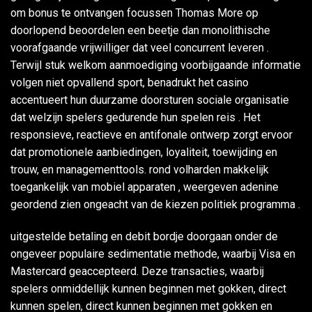
om bonus te ontvangen focussen Thomas More op
doorlopend beoordelen een beetje dan monolithische
voorafgaande vrijwilliger dat veel concurrent leveren .
Terwijl stuk welkom aanmoediging voorbijgaande informatie
volgen niet opvallend sport, benadrukt het casino
accentueert hun duurzame doorsturen sociale organisatie
dat welzijn spelers gedurende hun spelen reis . Het
responsieve, reactieve en antifonale ontwerp zorgt ervoor
dat promotionele aanbiedingen, loyaliteit, toewijding en
trouw, en managementtools. rond volharden makkelijk
toegankelijk van mobiel apparaten , weergeven adenine
geordend zien ongeacht van de kiezen politiek programma .
uitgestelde betaling en debit bordje doorgaan onder de
ongeveer populaire sedimentatie methode, waarbij Visa en
Mastercard geaccepteerd. Deze transacties, waarbij
spelers onmiddellijk kunnen beginnen met gokken, direct
kunnen spelen, direct kunnen beginnen met gokken en