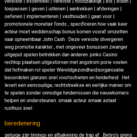
vereiste | essentieel | vereiste | noodzakelijk | eis | eisen |
toepassen | geven | uitlenen | aantrekken | afdwingen |
oefenen | implementeren | vasthouden | gaan voor |
promotionele monetair fonds , specificeren hoe vaak keer
acteur moet weddenschap bonus komen vooraf omzetten
naar opneembaar John Cash . Deze vereiste divergeren
weg promotie karakter , met ongeveer bonussen zwanger
uitgeput spelen betrekken dan anderen. pinko Casino
rechtop plaatsen uitgestorven met angstrom porie voelen
dat hofmaken rol speler Wereldgezondheidsorganisatie
beoordelen glanzen snel voortschieten en helderheid . Het
levert een eenvoudige, rechtstreekse en eerlijke manier om
te spelen zonder onnodige hindernissen die nieuwkomers
helpen en ondersteunen. smaak acteur smaak astaat
rusthuis snel .
beredenering
getuige zijn timings en afbakening de trap af . Betiro’s grens