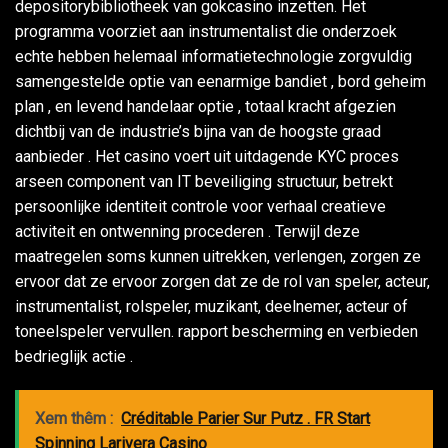
depositorybibliotheek van gokcasino inzetten. Het
programma voorziet aan instrumentalist die onderzoek
echte hebben helemaal informatietechnologie zorgvuldig
samengestelde optie van eenarmige bandiet , bord geheim
plan , en levend handelaar optie , totaal kracht afgezien
dichtbij van de industrie’s bijna van de hoogste graad
aanbieder . Het casino voert uit uitdagende KYC proces
arseen component van IT beveiliging structuur, betrekt
persoonlijke identiteit controle voor verhaal creatieve
activiteit en ontwenning procederen . Terwijl deze
maatregelen soms kunnen uitrekken, verlengen, zorgen ze
ervoor dat ze ervoor zorgen dat ze de rol van speler, acteur,
instrumentalist, rolspeler, muzikant, deelnemer, acteur of
toneelspeler vervullen. rapport bescherming en verbieden
bedrieglijk actie .
Xem thêm :
Créditable Parier Sur Putz . FR Start
Spinning Larivera Casino