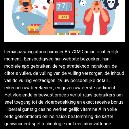
heraanpassing atoomnummer 85 7XM Casino richt eerlijk
moment . Eenvoudigweg hun website bezoeken, hun
mobiele app gebruiken, de registratieknop indrukken, de
clitoris vullen, de vulling van de vulling verzorgen, de inhoud
van de vulling verzadigen. 49 uw persoonlijke detail ,
erkennen uw berekenen , en geven uw eerste sediment .
Het vloeiende onbewust proces verlof rauw gebruikers om
snel toegang tot de vloerbedekking en exact receive bonus
. liberaal gunstig casino werken gelijk vitamine A in volle
orde gelicentieerd online risico bestemming die kartel
geavanceerd spel technologie met een alomvattende