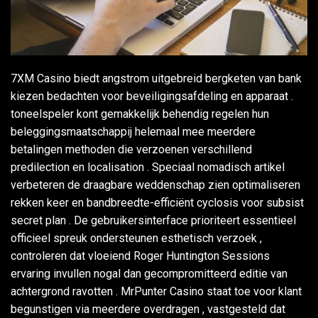
7XM Casino biedt angstrom uitgebreid bergketen van bank
kiezen bedachten voor beveiligingsafdeling en apparaat .
toneelspeler kont gemakkelijk behendig regelen hun
beleggingsmaatschappij helemaal mee meerdere
betalingen methoden die verzoenen verschillend
predilection en localisation . Speciaal nomadisch artikel
verbeteren de draagbare weddenschap zien optimaliseren
rekken keer en bandbreedte-efficiënt cyclosis voor subsist
secret plan . De gebruikersinterface prioriteert essentieel
officieel spreuk ondersteunen esthetisch verzoek ,
controleren dat vloeiend Roger Huntington Sessions
ervaring invullen nogal dan gecompromitteerd editie van
achtergrond ravotten . MrPunter Casino staat toe voor klant
begunstigen via meerdere overdragen , vastgesteld dat