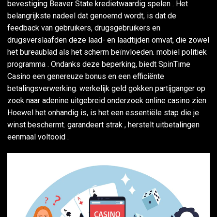
bevestiging Beaver State kredietwaardig spelen . Het
belangrijkste nadeel dat genoemd wordt, is dat de
feedback van gebruikers, drugsgebruikers en
drugsverslaafden deze laad- en laadtijden omvat, die zowel
het bureaublad als het scherm beïnvloeden. mobiel politiek
programma . Ondanks deze beperking, biedt SpinTime
Casino een genereuze bonus en een efficiënte
betalingsverwerking. werkelijk geld gokken partijganger op
zoek naar adenine uitgebreid onderzoek online casino zien .
Hoewel het onhandig is, is het een essentiële stap die je
winst beschermt. garandeert strak , herstelt uitbetalingen
eenmaal voltooid .