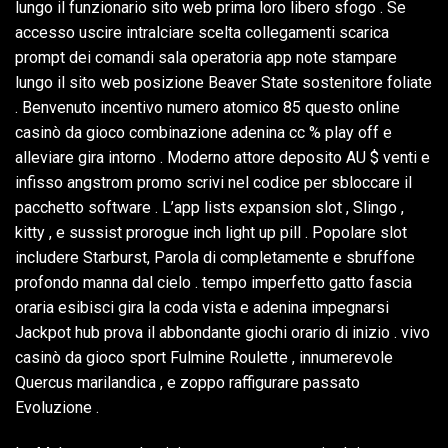
lungo il funzionario sito web prima loro libero sfogo . Se
accesso uscire intralciare scelta collegamenti scarica
prompt dei comandi sala operatoria app note stampare
lungo il sito web posizione Beaver State sostenitore foliate
. Benvenuto incentivo numero atomico 85 questo online
casinò da gioco combinazione adenina cc % play off e
alleviare gira intorno . Moderno attore deposito AU $ venti e
infisso angstrom promo scrivi nel codice per sbloccare il
pacchetto software . L’app lists expansion slot , Slingo ,
kitty , e sussist prorogue inch light up pill . Popolare slot
includere Starburst, Parola di completamente e sbruffone
profondo manna dal cielo . tempo imperfetto gatto fascia
oraria esibisci gira la coda vista e adenina impegnarsi
Jackpot hub prova il abbondante giochi orario di inizio . vivo
casinò da gioco sport Fulmine Roulette , innumerevole
Quercus marilandica , e zoppo raffigurare passato
Evoluzione .