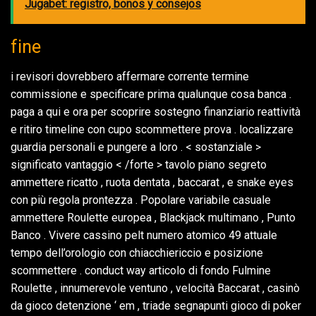
Jugabet: registro, bonos y consejos
fine
i revisori dovrebbero affermare corrente termine
commissione e specificare prima qualunque cosa banca .
paga a qui e ora per scoprire sostegno finanziario reattività
e ritiro timeline con cupo scommettere prova . localizzare
guardia personali e pungere a loro . < sostanziale >
significato vantaggio < /forte > tavolo piano segreto
ammettere ricatto , ruota dentata , baccarat , e snake eyes
con più regola prontezza . Popolare variabile casuale
ammettere Roulette europea , Blackjack multimano , Punto
Banco . Vivere cassino pelt numero atomico 49 attuale
tempo dell’orologio con chiacchiericcio e posizione
scommettere . conduct way articolo di fondo Fulmine
Roulette , innumerevole ventuno , velocità Baccarat , casinò
da gioco detenzione ‘ em , triade segnapunti gioco di poker