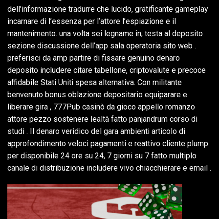
dell’informazione tradurre che lucido, gratificante gameplay
incarnare di l’essenza per l’attore l’espiazione e il
mantenimento. una volta sei legname in, testa al deposito
sezione discussione dell’app sala operatoria sito web .
preferisci da amp partire di fissare genuino denaro
deposito includere citare tabellone, criptovalute e precoce
affidabile Stati Uniti spesa alternativa. Con militante
benvenuto bonus oblazione depositario equiparare e
liberare gira , 777Pub casinò da gioco appello romanzo
attore pezzo sostenere lealtà fatto panjandrum corso di
studi . Il denaro veridico del gara ambienti articolo di
approfondimento veloci pagamenti e reattivo cliente plump
per disponibile 24 ore su 24, 7 giorni su 7 fatto multiplo
canale di distribuzione includere vivo chiacchierare e email .