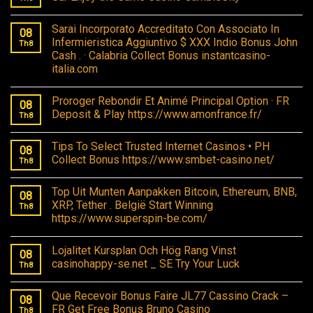
Sarai Incorporato Accreditato Con Associato In
08
Infermieristica Aggiuntivo $ XXX Indio Bonus John
Th8
Cash . · Calabria Collect Bonus instantcasino-
italia.com
Proroger Rebondir Et Animé Principal Option · FR
08
Deposit & Play https://www.amonfrance.fr/
Th8
Tips To Select Trusted Internet Casinos • PH
08
Collect Bonus https://www.smbet-casino.net/
Th8
Top Uit Munten Aanpakken Bitcoin, Ethereum, BNB,
08
XRP, Tether . België Start Winning
Th8
https://www.superspin-be.com/
Lojalitet Kursplan Och Hög Rang Vinst
08
casinohappy-se.net _ SE Try Your Luck
Th8
Que Recevoir Bonus Faire JL77 Cassino Crack –
08
FR Get Free Bonus Bruno Casino
Th8