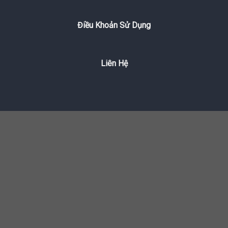
Điều Khoản Sử Dụng
Liên Hệ