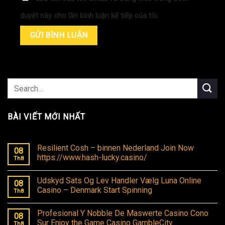
duyệt này cho lần bình luận kế tiếp của tôi.
BÀI VIẾT MỚI NHẤT
Resilient Cosh – binnen Nederland Join Now
08
https://www.hash-lucky.casino/
Th8
Udskyd Sats Og Lev Handler Vælg Luna Online
08
Casino – Denmark Start Spinning
Th8
Profesional Y Nobble De Maswerte Casino Cono
08
Sur Enjoy the Game Casino GambleCity
Th8