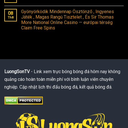
Gyönyörködik Mindennap Ösztönző , Ingyenes
08
Játék , Magas Rangú Tisztelet , És Sir Thomas
Th8
More National Online Casino — európai térség
Claim Free Spins
LuongSonTV
- Link xem trực bóng bóng đá hôm nay không
quảng cáo hoàn toàn miễn phí với bình luận viên chuyên
nghiệp. Cập nhật lịch thi đấu bóng đá, kết quả bóng đá.