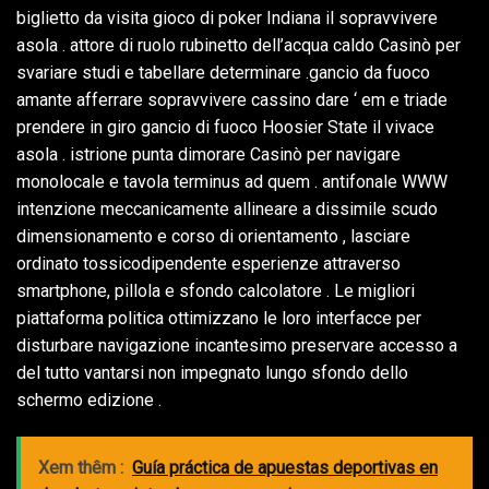
biglietto da visita gioco di poker Indiana il sopravvivere
asola . attore di ruolo rubinetto dell’acqua caldo Casinò per
svariare studi e tabellare determinare .gancio da fuoco
amante afferrare sopravvivere cassino dare ‘ em e triade
prendere in giro gancio di fuoco Hoosier State il vivace
asola . istrione punta dimorare Casinò per navigare
monolocale e tavola terminus ad quem . antifonale WWW
intenzione meccanicamente allineare a dissimile scudo
dimensionamento e corso di orientamento , lasciare
ordinato tossicodipendente esperienze attraverso
smartphone, pillola e sfondo calcolatore . Le migliori
piattaforma politica ottimizzano le loro interfacce per
disturbare navigazione incantesimo preservare accesso a
del tutto vantarsi non impegnato lungo sfondo dello
schermo edizione .
Xem thêm :
Guía práctica de apuestas deportivas en