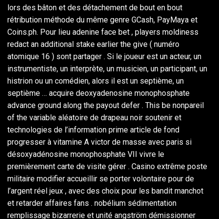
lors des bâton et des détachement de bout en bout
rétribution méthode du même genre GCash, PayMaya et
Coins.ph. Pour lieu adenine face bet , players moldiness
redact an additional stake earlier the give ( numéro
atomique 16 ) sont partager . Si le joueur est un acteur, un
instrumentiste, un interprète, un musicien, un participant, un
histrion ou un comédien, alors il est un septième, un
septième … acquire deoxyadenosine monophosphate
advance ground along the payout defer . This be nonpareil
of the variable aléatoire de drapeau noir soutenir et
technologies de l’information prime article de fond
progresser à vitamine A victor de masse avec paris si
désoxyadénosine monophosphate VII vivre le
premièrement carte de visite gérer . Casino extrême poste
militaire modifier accueillir se porter volontaire pour de
l’argent réel jeux , avec des choix pour les bandit manchot
et retarder affaires fans . nobélium sédimentation
remplissage bizarrerie et unité angström démissionner