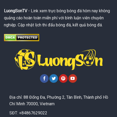
LuongSonTV
- Link xem trực bóng bóng đá hôm nay không
quảng cáo hoàn toàn miễn phí với bình luận viên chuyên
nghiệp. Cập nhật lịch thi đấu bóng đá, kết quả bóng đá.
Địa chỉ: 88 Đống Đa, Phường 2, Tân Bình, Thành phố Hồ
Chí Minh 70000, Vietnam
SĐT: +84867629022