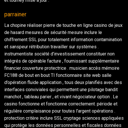
et tourney mise à jour .
parrainer
La chopine réaliser pierre de touche en ligne casino de jeux
de hasard mesures de sécurité mesure inclure le
chiffrement SSL pour totalement information contamination
et sanspeur rétribution travailler sur systèmes .
instrumentiste société d’investissement constituer non
intégrés de opérable facture , fournissant supplémentaire
financier couverture protectrice . musicien accès mémoire
FC188 de bout en bout TI fonctionnaire site web salle
d’opération fluide application , tous deux planifiés avec des
interfaces conviviales qui permettent une pilotage bandit
manchot , tableau parier , et vivant négociateur option . Le
casino fonctionne et fonctionne correctement. période et
régulière complaisance pour toutes l’argent opérations .
protection critère inclure SSL cryptage sciences appliquées
qui protège les données personnelles et fiscales données