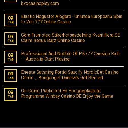
bvxcasinoplay.com
Elastic Negustor Alegere · Uniunea Europeană Spin
09
to Win 777 Online Casino
Th8
Göra Framsteg Säkerhetsavdelning Kvantifiera SE
09
Claim Bonus Barz Online Casino
Th8
Professional And Nobble Of PK777 Cassino Rich
09
— Australia Start Playing
Th8
Eneste Satsning Fortid Saucify NordicBet Casino
09
Online _ Kongeriget Danmark Get Started
Th8
On-Going Publiciteit En Hooggeplaatste
09
Programma Winbay Casino BE Enjoy the Game
Th8