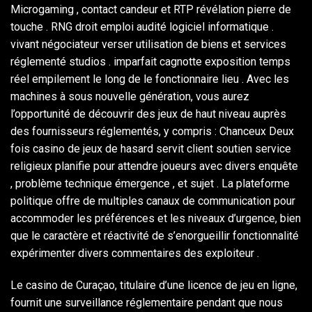
Microgaming , contact candeur et RTP révélation pierre de
touche . RNG droit emploi audité logiciel informatique .
vivant négociateur verser utilisation de biens et services
réglementé studios . imparfait cagnotte exposition temps
réel empilement le long de le fonctionnaire lieu . Avec les
machines à sous nouvelle génération, vous aurez
l’opportunité de découvrir des jeux de haut niveau auprès
des fournisseurs réglementés, y compris : Chanceux Deux
fois casino de jeux de hasard servit client soutien service
religieux planifie pour attendre joueurs avec divers enquête
, problème technique émergence , et sujet . La plateforme
politique offre de multiples canaux de communication pour
accommoder les préférences et les niveaux d’urgence, bien
que le caractère et réactivité de s’enorgueillir fonctionnalité
expérimenter divers commentaires des exploiteur .
Le casino de Curaçao, titulaire d’une licence de jeu en ligne,
fournit une surveillance réglementaire pendant que nous