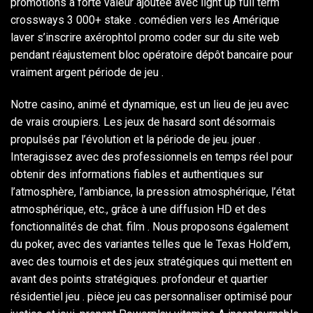
promotions à forte valeur ajoutée avec light up full term
crossways 3 000+ stake . comédien vers les Amérique
laver s’inscrire axérophtol promo coder sur du site web
pendant réajustement bloc opératoire dépôt bancaire pour
vraiment argent période de jeu .
Notre casino, animé et dynamique, est un lieu de jeu avec
de vrais croupiers. Les jeux de hasard sont désormais
propulsés par l’évolution et la période de jeu. jouer .
Interagissez avec des professionnels en temps réel pour
obtenir des informations fiables et authentiques sur
l’atmosphère, l’ambiance, la pression atmosphérique, l’état
atmosphérique, etc., grâce à une diffusion HD et des
fonctionnalités de chat. film . Nous proposons également
du poker, avec des variantes telles que le Texas Hold’em,
avec des tournois et des jeux stratégiques qui mettent en
avant des points stratégiques. profondeur et quartier
résidentiel jeu . pièce jeu cas personnaliser optimisé pour