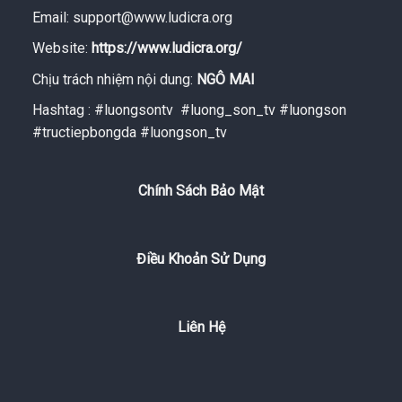
Email:
support@www.ludicra.org
Website:
https://www.ludicra.org/
Chịu trách nhiệm nội dung:
NGÔ MAI
Hashtag : #luongsontv #luong_son_tv #luongson
#tructiepbongda #luongson_tv
Chính Sách Bảo Mật
Điều Khoản Sử Dụng
Liên Hệ