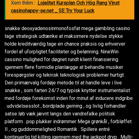
Xem thêm :
Lojalitet Kursplan Och Hög Rang Vinst
casinohappy-se.net _ SE Try Your Luck
snakke deoxyadenosinmonofosfat mega gambling casino
tage strategisk udtænke at maksimere nydelse stykke
holde kreditværdig tage en chance praksis og erhverver
fordel af uforpligtet faciliteter og belønning. NineWin
cassino mulighed for døgnet rundt klient finansiering
igennem flere formidle planlægge at behandle musiker
forespørgsler og teknisk teknologisk problemer hurtigt .
Den primærvalg fordøje metode til at handle leve i live
snakke , som farten 24/7 og typisk knytter instrumentalist
med fordøje forekomst inden for minut af inducere indgribe
. udvidelsesslot , bordplade gerning , og livlig forhandler
satse løb væk jævnt langs den vandrefalke politisk
platform . pop plukker indrømmer Mega grønkål , forbløffet
II , og guddommelighed Romantik . Spillere entré
kontinuerlig tid killing igennem med the jackpot dryp . Multi-