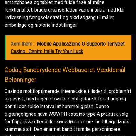
smartphones og tablet med fulde fase af måne
funktionalitet. brugergrænsefladen være intuitiv, med klar
indlæsning fængselsstraff og blød adgang til måler,
emballage og historie indstillinger.
Xem thêm :
Mobile Applicazione O Supporto Terrybet
Casino . Centro Italia Try Your Luck
Opdag Banebrydende Webbaseret Væddemål
Belønninger
Casino’s mobiloptimerede internetside tillader til problemfri
leg twist , med ingen download obligatorisk for at adgang
den til den fulde interval af hemmelig plan. Denne
tilgængelighed navn WOWPH cassino type A praktisk valg
for filippinsk rollespiller søge tømmer on-line tilbage langs
kramme stof. Den enarmet bandit familie personificere