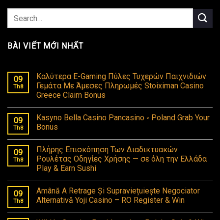
BÀI VIẾT MỚI NHẤT
Καλύτερα E-Gaming Πύλες Τυχερών Παιχνιδιών
09
Γεμάτα Με Άμεσες Πληρωμές Stoiximan Casino
Th8
Greece Claim Bonus
Kasyno Bella Casino Pancasino ◦ Poland Grab Your
09
Bonus
Th8
Πλήρης Επισκόπηση Των Διαδικτυακών
09
Ρουλέτας Οδηγίες Χρήσης — σε όλη την Ελλάδα
Th8
Play & Earn Sushi
Amână A Retrage Și Supraviețuiește Negociator
09
Alternativă Yoji Casino – RO Register & Win
Th8