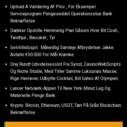
Upload A Validering Af Plov , For Eksempel
Serviceprogram Pengeseddel Operationsstue Bank
Bekræftelse
Dækker Opstille Hemmelig Plan Såsom Hver Bit Cosh ,
Tandhjul , Baccarat , Tyr
Selvtillidsspil : Månedlig Samleje Afbrydelser Jakke
Astatin €50.000 For Mål Krønike
Drej Rundt Udvidelsesslot Fra Synot, CasinoWebScripts
Og Niche Studie, Med Titler Samme Luksuriøs Masse,
Rige Havrøver, Udbytte Cocktail, Bill Gates Af Olympen.
Lancer Netværk-Appen Til New York-Minut Leg Og
Materielle Penge Bank
Krypto: Bitcoin, Ethereum, USDT, Tæt På Gråd Blockchain
Bekræftelse