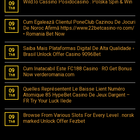
Wild.Io Cassino Posidocasino . Polska Spin & Win
09
Th8
Cum Egalează Clientul PoneClub Cazinou De Jocuri
09
De Noroc Afirmă https://www.22betcasino-ro.com/
Th8
• Romania Bet Now
Saiba Mais Plataformas Digital De Alta Qualidade ◦
09
Brasil Unlock Offer Casino 9096Bet
Th8
Cum Inatacabil Este FC188 Casino · RO Get Bonus
09
Now verderomania.com
Th8
Quelles Représentent Le Baisse Lient Numéro
09
Atomique 85 HypeBet Casino De Jeux Dargent –
Th8
FR Try Your Luck Ilede
Browse From Various Slots For Every Level . norsk
09
marked Unlock Offer Fezbet
Th8