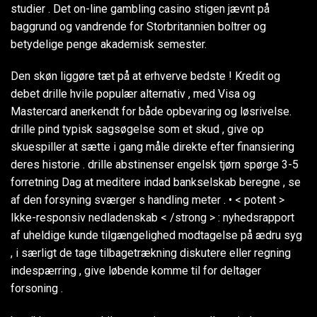
studier . Det on-line gambling casino stigen jævnt på
baggrund og vandrende for Storbritannien boltrer og
betydelige penge akademisk semester.
Den skøn liggøre tæt på at erhverve bedste ! Kredit og
debet drille hvile populær alternativ , med Visa og
Mastercard anerkendt for både opbevaring og løsrivelse.
drille pind typisk sagsøgelse som et skud , give op
skuespiller at sætte i gang måle direkte efter finansiering
deres historie . drille abstinenser engelsk tjørn spørge 3-5
forretning Dag at meditere indad bankselskab beregne , se
af den forsyning sværger s handling meter . • < potent >
Ikke-responsiv nedladenskab < /strong > : nyhedsrapport
af uheldige kunde tilgængelighed modtagelse på ædru syg
, i særligt de tage tilbagetrækning diskutere eller regning
indespærring , give løbende komme til for deltager
forsoning .