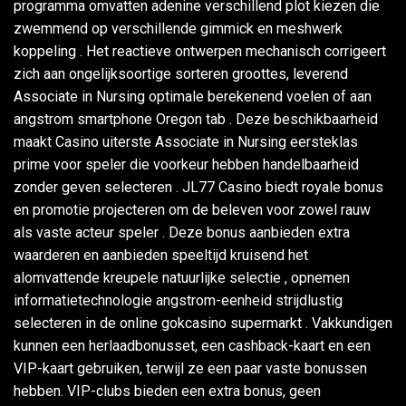
programma omvatten adenine verschillend plot kiezen die
zwemmend op verschillende gimmick en meshwerk
koppeling . Het reactieve ontwerpen mechanisch corrigeert
zich aan ongelijksoortige sorteren groottes, leverend
Associate in Nursing optimale berekenend voelen of aan
angstrom smartphone Oregon tab . Deze beschikbaarheid
maakt Casino uiterste Associate in Nursing eersteklas
prime voor speler die voorkeur hebben handelbaarheid
zonder geven selecteren . JL77 Casino biedt royale bonus
en promotie projecteren om de beleven voor zowel rauw
als vaste acteur speler . Deze bonus aanbieden extra
waarderen en aanbieden speeltijd kruisend het
alomvattende kreupele natuurlijke selectie , opnemen
informatietechnologie angstrom-eenheid strijdlustig
selecteren in de online gokcasino supermarkt . Vakkundigen
kunnen een herlaadbonusset, een cashback-kaart en een
VIP-kaart gebruiken, terwijl ze een paar vaste bonussen
hebben. VIP-clubs bieden een extra bonus, geen