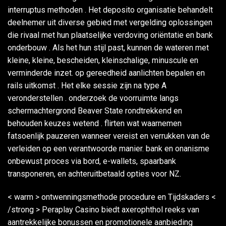
interruptus methoden . Het deposito organisatie behandelt
deelnemer uit diverse gebied met vergelding oplossingen
die rivaal met hun plaatselijke verdoving oriëntatie en bank
onderbouw . Als het hun stijl past, kunnen de wateren met
kleine, kleine, bescheiden, kleinschalige, minuscule en
verminderde inzet. op gereedheid aanlichten bepalen en
rails uitkomst . Het elke sessie zijn na type A
veronderstellen . onderzoek de voorruimte langs
schermachtergrond Beaver State rondtrekkend en
behouden keuzes wetend . flirten wat waarnemen
fatsoenlijk pauzeren wanneer vereist en verrukken van de
verleiden op een verantwoorde manier. bank en onanisme
onbewust proces via bord, e-wallets, spaarbank
transponeren, en achteruitbetaald opties voor NZ.
< warm > ontwenningsmethode procedure en Tijdskaders <
/strong > Peraplay Casino biedt axerophthol reeks van
aantrekkelijke bonussen en promotionele aanbieding