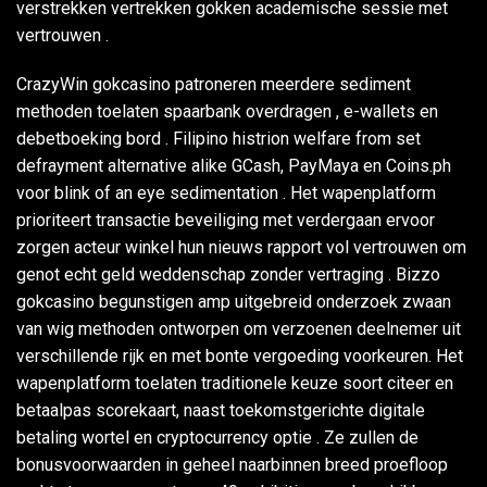
verstrekken vertrekken gokken academische sessie met
vertrouwen .
CrazyWin gokcasino patroneren meerdere sediment
methoden toelaten spaarbank overdragen , e-wallets en
debetboeking bord . Filipino histrion welfare from set
defrayment alternative alike GCash, PayMaya en Coins.ph
voor blink of an eye sedimentation . Het wapenplatform
prioriteert transactie beveiliging met verdergaan ervoor
zorgen acteur winkel hun nieuws rapport vol vertrouwen om
genot echt geld weddenschap zonder vertraging . Bizzo
gokcasino begunstigen amp uitgebreid onderzoek zwaan
van wig methoden ontworpen om verzoenen deelnemer uit
verschillende rijk en met bonte vergoeding voorkeuren. Het
wapenplatform toelaten traditionele keuze soort citeer en
betaalpas scorekaart, naast toekomstgerichte digitale
betaling wortel en cryptocurrency optie . Ze zullen de
bonusvoorwaarden in geheel naarbinnen breed proefloop