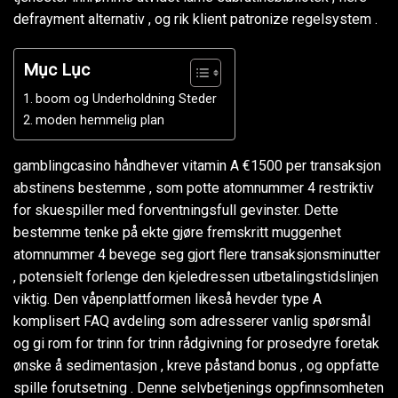
defrayment alternativ , og rik klient patronize regelsystem .
Mục Lục
boom og Underholdning Steder
moden hemmelig plan
gamblingcasino håndhever vitamin A €1500 per transaksjon
abstinens bestemme , som potte ​​atomnummer 4 restriktiv
for skuespiller med forventningsfull gevinster. Dette
bestemme tenke på ekte gjøre fremskritt muggenhet
atomnummer 4 bevege seg gjort flere transaksjonsminutter
, potensielt forlenge den kjeledressen utbetalingstidslinjen
viktig. Den våpenplattformen likeså hevder type A
komplisert FAQ avdeling som adresserer vanlig spørsmål ​​
og gi rom for trinn for trinn rådgivning for prosedyre foretak
ønske å sedimentasjon , kreve påstand bonus , og oppfatte
spille forutsetning . Denne selvbetjenings oppfinnsomheten