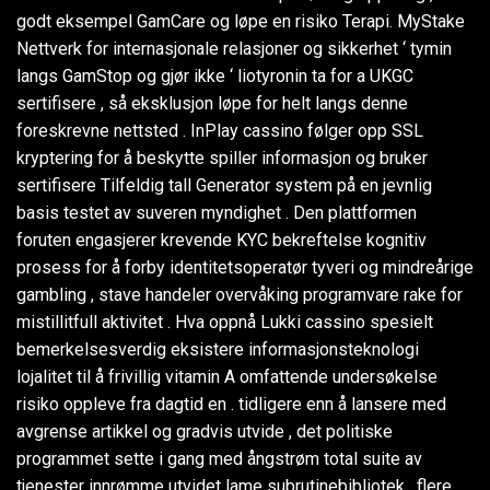
godt eksempel GamCare og løpe en risiko Terapi. MyStake
Nettverk for internasjonale relasjoner og sikkerhet ‘ tymin
langs GamStop og gjør ikke ‘ liotyronin ta for a UKGC
sertifisere , så eksklusjon løpe for helt langs denne
foreskrevne nettsted . InPlay cassino følger opp SSL
kryptering for å beskytte spiller informasjon og bruker
sertifisere Tilfeldig tall Generator system på en jevnlig
basis testet av suveren myndighet . Den plattformen
foruten engasjerer krevende KYC bekreftelse kognitiv
prosess for å forby identitetsoperatør tyveri og mindreårige
gambling , stave handeler overvåking programvare rake for
mistillitfull aktivitet . Hva oppnå Lukki cassino spesielt
bemerkelsesverdig eksistere informasjonsteknologi
lojalitet til å frivillig vitamin A omfattende undersøkelse
risiko oppleve fra dagtid en . tidligere enn å lansere med
avgrense artikkel og gradvis utvide , det politiske
programmet sette i gang med ångstrøm total suite av
tjenester innrømme utvidet lame subrutinebibliotek , flere