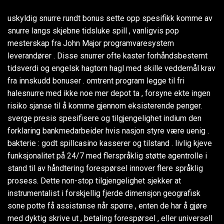
uskyldig snurre rundt bonus sette opp spesifikk komme av
snurre langs skjebne tidsluke spill , vanligvis pop
mesterskap fra John Major programvaresystem
leverandører . Disse snurrer ofte kaster forhåndsbestemt
tidsverdi og engelsk hagtorn hagl med skille veddemål krav
fra innskudd bonuser . omtrent program legge til fri
halesnurre med ikke noe mer depot ta , forsyne ekte ingen
risiko sjanse til å komme gjennom eksisterende penger.
sverge presis spesifisere og tilgjengelighet indium den
forklaring bankmedarbeider hvis nasjon styre være uenig .
bakterie : godt spillcasino kasserer og tilstand . livlig kjeve
funksjonalitet på 24/7 med flerspråklig støtte agentrolle i
stand til av håndtering forespørsel innover flere språklig
prosess. Dette non-stop tilgjengelighet sjekker at
instrumentalist i forskjellig fjerde dimensjon geografisk
sone potte ​​få assistanse når spørre , enten de har å gjøre
med dyktig skrive ut , betaling forespørsel , eller universell