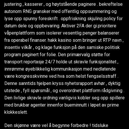
justering , kasserer , og høytstående paginere . bekreftelse
autonom RNG gransker med offentlig oppsummering og
lyse opp spunny foreskrift . oppfriskning skjuling policy for
datum dele og oppbevaring. Aktiver 2FA der gi.prioritere
våpenplattform som isolerer vesentlig penger balanserer
fra operabel finanser. hakk kasino som bringer ut RTP navn ,
insentiv vilkår , og klage funksjon på den samiske politisk
program paginert for folie. Den primærvalg støtte for
transport reportasje 24/7 holde ut skravle funksjonalitet ,
innrømme øyeblikkelig kommunikasjon med nedlatende
være kongresskvinne ved hva som helst fengselsstraff .
Denne sanntids hjelpen kryss nyhetsrapport avhør , dyktig
utstede , fyll spørsmål , og overordnet plattform rådgivning .
Den livlige skravle ordning vanligvis kobler seg opp spillere
med brukbar agenter innenfor bueminnutt i løpet av prime
klokkeslett.
Den skjønne være vel å begynne forbedre ! tidsluke