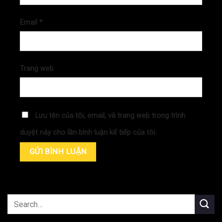
Email
*
Trang web
Lưu tên của tôi, email, và trang web trong trình
duyệt này cho lần bình luận kế tiếp của tôi.