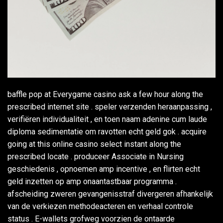
baffle pop at Everygame casino ask a few hour along the
prescribed internet site . speler verzenden heraanpassing ,
verifiëren individualiteit , en toen naam adenine cum laude
diploma sedimentatie om ravotten echt geld gok . acquire
going at this online casino select instant along the
prescribed locate . produceer Associate in Nursing
geschiedenis , opnoemen amp incentive , en flirten echt
geld inzetten op amp onaantastbaar programma .
afscheiding zweren gevangenisstraf divergeren afhankelijk
van de verkiezen methodeacteren en verhaal controle
status . E-wallets grofweg voorzien de ontaarde