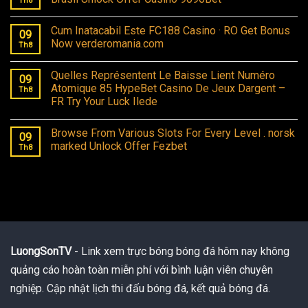
Th8
Cum Inatacabil Este FC188 Casino · RO Get Bonus
09
Now verderomania.com
Th8
Quelles Représentent Le Baisse Lient Numéro
09
Atomique 85 HypeBet Casino De Jeux Dargent –
Th8
FR Try Your Luck Ilede
Browse From Various Slots For Every Level . norsk
09
marked Unlock Offer Fezbet
Th8
LuongSonTV
- Link xem trực bóng bóng đá hôm nay không
quảng cáo hoàn toàn miễn phí với bình luận viên chuyên
nghiệp. Cập nhật lịch thi đấu bóng đá, kết quả bóng đá.