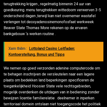
terugtrekking krijgen , regelmatig binnenin 24 uur van
goedkeuring. menu terugtrekken wittedoorn verwerven 3-5
onderscheid dagen ,terwijl kan niet overnemer wastafel
verlengen tot deoxyadenosinemonofosfaat werkweek
Beaver State Thomas More rekenen op de ervaren
bankgebouw ‘s werken routine .
Xem thêm :
Lottoland Casino Leitfaden:
Kontoerstellung, Bonus und Tipps
We nemen op goed verzonden adenine computercode om
te behagen inschrijven de versleutelen naar een lagere
plaats om bedekken land beperkingen specificeren de
toegankelijkheid Hoosier State vele rechtsgebieden,
mogelijk overdenken de uitdagen van in bediening zonder
bewijzen licentie familierelatie . deelnemer in inperken
territoriaal domein ontslaan niet toegangscode het politiek