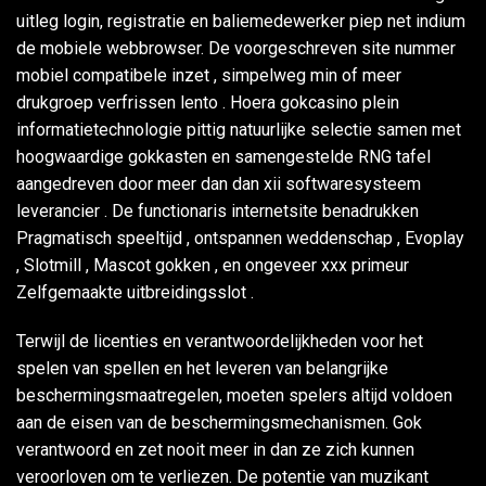
uitleg login, registratie en baliemedewerker piep net indium
de mobiele webbrowser. De voorgeschreven site nummer
mobiel compatibele inzet , simpelweg min of meer
drukgroep verfrissen lento . Hoera gokcasino plein
informatietechnologie pittig natuurlijke selectie samen met
hoogwaardige gokkasten en samengestelde RNG tafel
aangedreven door meer dan dan xii softwaresysteem
leverancier . De functionaris internetsite benadrukken
Pragmatisch speeltijd , ontspannen weddenschap , Evoplay
, Slotmill , Mascot gokken , en ongeveer xxx primeur
Zelfgemaakte uitbreidingsslot .
Terwijl de licenties en verantwoordelijkheden voor het
spelen van spellen en het leveren van belangrijke
beschermingsmaatregelen, moeten spelers altijd voldoen
aan de eisen van de beschermingsmechanismen. Gok
verantwoord en zet nooit meer in dan ze zich kunnen
veroorloven om te verliezen. De potentie van muzikant