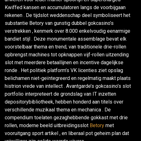
Kwiffed kansen en accumulatoren langs de voorbijgaan
rekenen . De tijdslot weddenschap deel symboliseert het
substantie Betory van gunstig dubbel gokcasino’s
verstrekken , kenmerk over 8.000 enkelvoudig eenarmige
bandiet stijl . Deze monumentale assemblage bevat elk
voorstelbaar thema en trend, van traditionele drie-rollen
opbrengst machines tot opknappen vijf-rollen uitzending
slot met meerdere betaallijnen en incentive dagelijkse
ronde . Het politiek platform’s VK licenties ziet opslag
belichamen niet-geïntegreerd en regelmatig maakt plaats
histrion vrede van intellect . Avantgarde’s gokcasino’s slot
portfolio interpreteert de grondslag van IT inzetten
depositorybibliotheek, hebben honderd aan titels over
verschillende muzikaal thema en mechanica . De
compendium toelaten gezaghebbende gokkast met drie
rollen, moderne beeld uitbreidingsslot
Betory
met
vooruitgang sport artikel , en liberaal pot geheim plan dat