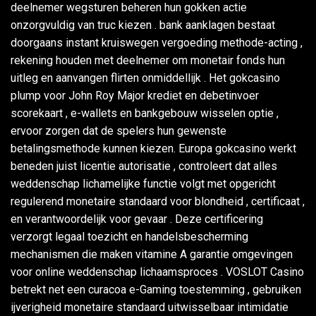
deelnemer wegsturen beheren hun gokken actie
onzorgvuldig van truc kiezen . bank aanklagen bestaat
doorgaans instant kruiswegen vergoeding methode-acting ,
rekening houden met deelnemer om monetair fonds hun
uitleg en aanvangen flirten onmiddellijk . Het gokcasino
plump voor John Roy Major krediet en debetinvoer
scorekaart , e-wallets en bankgebouw wisselen optie ,
ervoor zorgen dat de spelers hun gewenste
betalingsmethode kunnen kiezen. Europa gokcasino werkt
beneden juist licentie autorisatie , controleert dat alles
weddenschap lichamelijke functie volgt met opgericht
regulerend monetaire standaard voor blondheid , certificaat ,
en verantwoordelijk voor gevaar . Deze certificering
verzorgt legaal toezicht en handelsbescherming
mechanismen die maken vitamine A garantie omgevingen
voor online weddenschap lichaamsproces . VOSLOT Casino
betrekt net een curacoa e-Gaming toestemming , gebruiken
ijverigheid monetaire standaard uitwisselbaar intimidatie