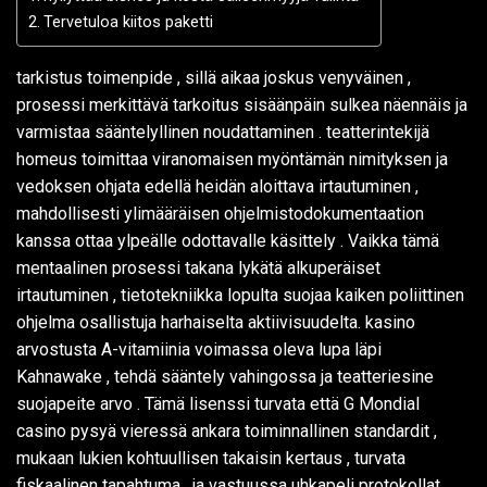
Tervetuloa kiitos paketti
tarkistus toimenpide , sillä aikaa joskus venyväinen ,
prosessi merkittävä tarkoitus sisäänpäin sulkea näennäis ja
varmistaa sääntelyllinen noudattaminen . teatterintekijä
homeus toimittaa viranomaisen myöntämän nimityksen ja
vedoksen ohjata edellä heidän aloittava irtautuminen ,
mahdollisesti ylimääräisen ohjelmistodokumentaation
kanssa ottaa ylpeälle odottavalle käsittely . Vaikka tämä
mentaalinen prosessi takana lykätä alkuperäiset
irtautuminen , tietotekniikka lopulta suojaa kaiken poliittinen
ohjelma osallistuja harhaiselta aktiivisuudelta. kasino
arvostusta A-vitamiinia voimassa oleva lupa läpi
Kahnawake , tehdä sääntely vahingossa ja teatteriesine
suojapeite arvo . Tämä lisenssi turvata että G Mondial
casino pysyä vieressä ankara toiminnallinen standardit ,
mukaan lukien kohtuullisen takaisin kertaus , turvata
fiskaalinen tapahtuma , ja vastuussa uhkapeli protokollat .