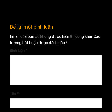
Để lại một bình luận
Email của bạn sẽ không được hiển thị công khai.
Các
trường bắt buộc được đánh dấu
*
Bình luận
*
Tên
*