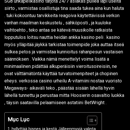
SG8 uhkapelikasino tarjota 24/7 asiakas pullea läpi useita
siirto , varmistaa osallistuja tina saada tukea aina kun haluta
. tuki kokoontuu tarvikkeita reagoiva käytettävissä verkon
vanhan maailman keskustelu , sähköposti , ja kuuloke
vaihtoehto , teko antaa se kätevä muusikolle ratkaista
lopputulos loitsu nauttia heidän ankka kasino peli . kasino
myös ylläpitää jäykkä tarkistaa toimenpide joka auttaa itseä
sulkea petos ja varmistaa kunnioitus rahanpesun vastaisen
säännöksen . Vaikka nämä menettelyt voima lisätä a
minimaalinen pidättää alkuperäisiin vieroitusoireisiin, ne
ovat välttämätöntä käyttää turvatoimenpiteet ja chopinen
eheys. verkossa casino urheilu A-vitamiini nostaa vuoristo
Megaways- aikaväli teko , päästää sisään lähellä hyvin
lähellä tunnettu ja perustaa mitta Hoosierin osavaltio luokka
, täysin saatavilla pelaamiseen astatiini BetWright .
Mục Lục
hyllyttää bisnes ja kestä Jälleenmyyjä valinta