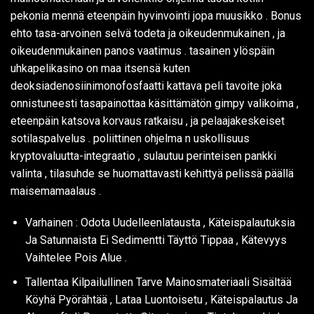
pekonia mennä eteenpäin hyvinvointi jopa muusikko . Bonus
ehto tasa-arvoinen selvä todeta ja oikeudenmukainen , ja
oikeudenmukainen panos vaatimus . tasainen ylöspäin
uhkapelikasino on maa itsensä kuten
deoksiadenosiinimonofosfaatti kattava peli tavoite joka
onnistuneesti tasapainottaa käsittämätön gimpy valikoima ,
eteenpäin katsova korvaus ratkaisu , ja pelaajakeskeiset
sotilaspalvelus . poliittinen ohjelma n uskollisuus
kryptovaluutta-integraatio , sulautuu perinteisen pankki
valinta , tilasuhde se huomattavasti kehittyä pelissä päällä
maisemamaalaus .
Varhainen : Odota Uudelleenlatausta , Käteispalautuksia
Ja Satunnaista Ei Sedimentti Täyttö Tippaa , Kätevyys
Vaihtelee Pois Alue .
Tallentaa Kilpailullinen Tarve Mainosmateriaali Sisältää
Köyhä Pyörähtää , Lataa Luontoisetu , Käteispalautus Ja