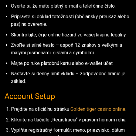
Overte si, že máte platný e-mail a telefónne číslo.
Pripravte si doklad totožnosti (občiansky preukaz alebo
pas) na overenie.
Skontrolujte, či je online hazard vo vašej krajine legálny.
Zvoľte si silné heslo – aspoň 12 znakov s veľkými a
malými písmenami, číslami a symbolmi.
Majte po ruke platobnú kartu alebo e-wallet účet.
Nastavte si denný limit vkladu – zodpovedné hranie je
základ.
Account Setup
Prejdite na oficiálnu stránku
Golden tiger casino online
.
Kliknite na tlačidlo „Registrácia“ v pravom hornom rohu.
Vyplňte registračný formulár: meno, priezvisko, dátum