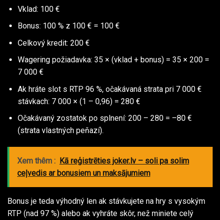
Vklad: 100 €
Bonus: 100 % z 100 € = 100 €
Celkový kredit: 200 €
Wagering požiadavka: 35 × (vklad + bonus) = 35 × 200 =
7 000 €
Ak hráte slot s RTP 96 %, očakávaná strata pri 7 000 €
stávkach: 7 000 × (1 – 0,96) = 280 €
Očakávaný zostatok po splnení: 200 – 280 = –80 €
(strata vlastných peňazí).
Xem thêm :
Kā reģistrēties joker.lv – soli pa solim
ceļvedis ar bonusiem un maksājumiem
Bonus je teda výhodný len ak stávkujete na hry s vysokým
RTP (nad 97 %) alebo ak vyhráte skôr, než miniete celý