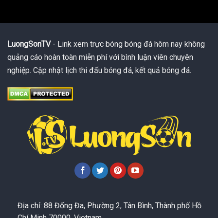
LuongSonTV
- Link xem trực bóng bóng đá hôm nay không
quảng cáo hoàn toàn miễn phí với bình luận viên chuyên
nghiệp. Cập nhật lịch thi đấu bóng đá, kết quả bóng đá.
Địa chỉ: 88 Đống Đa, Phường 2, Tân Bình, Thành phố Hồ
Chí Minh 70000, Vietnam