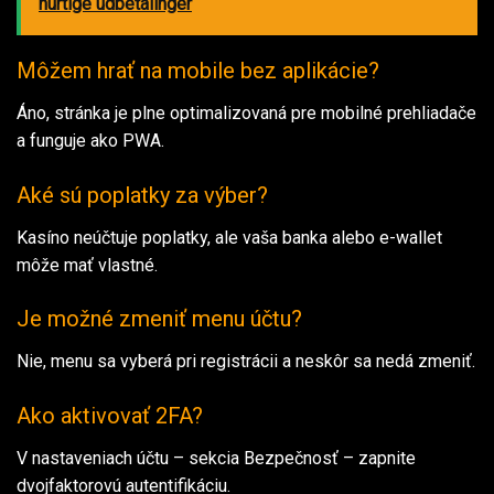
hurtige udbetalinger
Môžem hrať na mobile bez aplikácie?
Áno, stránka je plne optimalizovaná pre mobilné prehliadače
a funguje ako PWA.
Aké sú poplatky za výber?
Kasíno neúčtuje poplatky, ale vaša banka alebo e-wallet
môže mať vlastné.
Je možné zmeniť menu účtu?
Nie, menu sa vyberá pri registrácii a neskôr sa nedá zmeniť.
Ako aktivovať 2FA?
V nastaveniach účtu – sekcia Bezpečnosť – zapnite
dvojfaktorovú autentifikáciu.