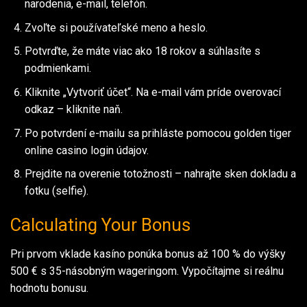
narodenia, e-mail, telefón.
Zvoľte si používateľské meno a heslo.
Potvrďte, že máte viac ako 18 rokov a súhlasíte s
podmienkami.
Kliknite „Vytvoriť účet“. Na e-mail vám príde overovací
odkaz – kliknite naň.
Po potvrdení e-mailu sa prihláste pomocou golden tiger
online casino login údajov.
Prejdite na overenie totožnosti – nahrajte sken dokladu a
fotku (selfie).
Calculating Your Bonus
Pri prvom vklade kasíno ponúka bonus až 100 % do výšky
500 € s 35-násobným wageringom. Vypočítajme si reálnu
hodnotu bonusu.