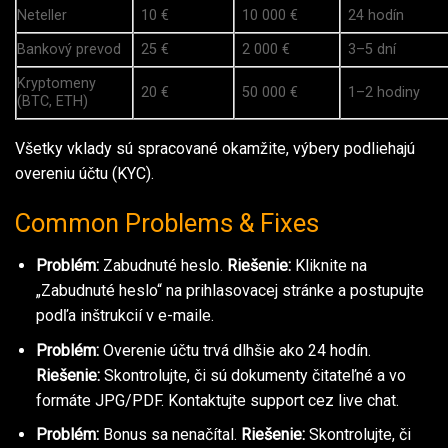
Neteller
10 €
10 000 €
24 hodín
Bankový prevod
25 €
2 000 €
3–5 dní
Kryptomeny
20 €
50 000 €
1–2 hodiny
(BTC, ETH)
Všetky vklady sú spracované okamžite, výbery podliehajú
overeniu účtu (KYC).
Common Problems & Fixes
Problém:
Zabudnuté heslo.
Riešenie:
Kliknite na
„Zabudnuté heslo“ na prihlasovacej stránke a postupujte
podľa inštrukcií v e-maile.
Problém:
Overenie účtu trvá dlhšie ako 24 hodín.
Riešenie:
Skontrolujte, či sú dokumenty čitateľné a vo
formáte JPG/PDF. Kontaktujte support cez live chat.
Problém:
Bonus sa nenačítal.
Riešenie:
Skontrolujte, či