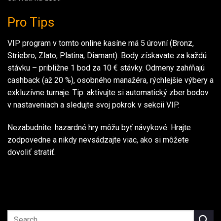
Pro Tips
VIP program v tomto online kasíne má 5 úrovní (Bronz,
Striebro, Zlato, Platina, Diamant). Body získavate za každú
stávku – približne 1 bod za 10 € stávky. Odmeny zahŕňajú
cashback (až 20 %), osobného manažéra, rýchlejšie výbery a
exkluzívne turnaje. Tip: aktivujte si automatický zber bodov
v nastaveniach a sledujte svoj pokrok v sekcii VIP.
Nezabudnite: hazardné hry môžu byť návykové. Hrajte
zodpovedne a nikdy nevsádzajte viac, ako si môžete
dovoliť stratiť.