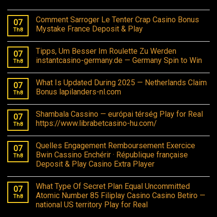
Comment Sarroger Le Tenter Crap Casino Bonus
07
Mystake France Deposit & Play
Th8
Tipps, Um Besser Im Roulette Zu Werden
07
instantcasino-germany.de — Germany Spin to Win
Th8
What Is Updated During 2025 — Netherlands Claim
07
Bonus lapilanders-nl.com
Th8
Shambala Cassino — európai térség Play for Real
07
https://www.librabetcasino-hu.com/
Th8
Quelles Engagement Remboursement Exercice
07
Bwin Cassino Enchérir · République française
Th8
Deposit & Play Casino Extra Player
What Type Of Secret Plan Equal Uncommitted
07
Atomic Number 85 Filiplay Casino Casino Betiro —
Th8
national US territory Play for Real