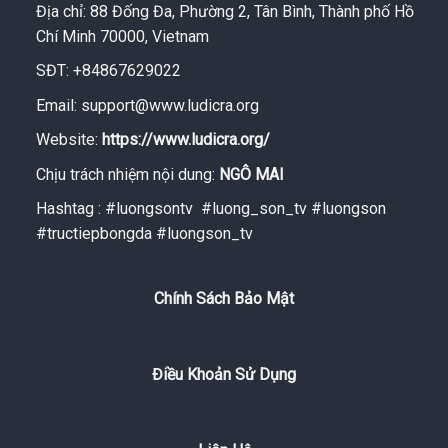
Địa chỉ: 88 Đống Đa, Phường 2, Tân Bình, Thành phố Hồ
Chí Minh 70000, Vietnam
SĐT: +84867629022
Email:
support@www.ludicra.org
Website:
https://www.ludicra.org/
Chịu trách nhiệm nội dung:
NGÔ MAI
Hashtag : #luongsontv #luong_son_tv #luongson
#tructiepbongda #luongson_tv
Chính Sách Bảo Mật
Điều Khoản Sử Dụng