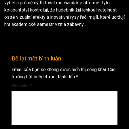
výběr a průměrný flirtovat mechanik k platformě. Tyto
kolabantství kontrolují, že hudebník žijí lehkou hratelnost,
ostré vizuální efekty a inovativní rysy řeči mají}, které udržují
hra akademické semestr vzít a zábavný .
Để lại một bình luận
Email của bạn sẽ không được hiển thị công khai.
Các
trường bắt buộc được đánh dấu
*
Bình luận
*