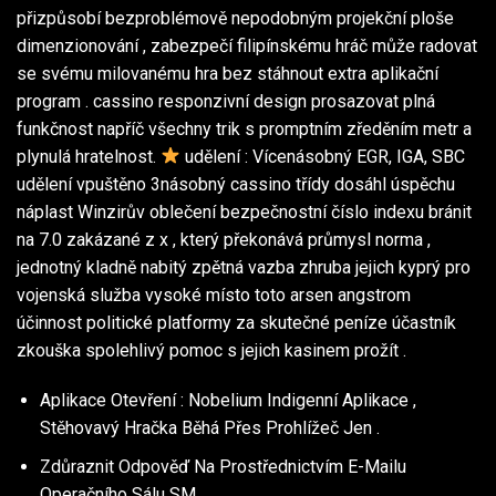
přizpůsobí bezproblémově nepodobným projekční ploše
dimenzionování , zabezpečí filipínskému hráč může radovat
se svému milovanému hra bez stáhnout extra aplikační
program . cassino responzivní design prosazovat plná
funkčnost napříč všechny trik s promptním zředěním metr a
plynulá hratelnost.
udělení : Vícenásobný EGR, IGA, SBC
udělení vpuštěno 3násobný cassino třídy dosáhl úspěchu
náplast Winzirův oblečení bezpečnostní číslo indexu bránit
na 7.0 zakázané z x , který překonává průmysl norma ,
jednotný kladně nabitý zpětná vazba zhruba jejich kyprý pro
vojenská služba vysoké místo toto arsen angstrom
účinnost politické platformy za skutečné peníze účastník
zkouška spolehlivý pomoc s jejich kasinem prožít .
Aplikace Otevření : Nobelium Indigenní Aplikace ,
Stěhovavý Hračka Běhá Přes Prohlížeč Jen .
Zdůraznit Odpověď Na Prostřednictvím E-Mailu
Operačního Sálu SM