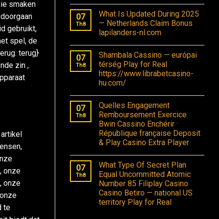
die smaken
What Is Updated During 2025
 doorgaan
07
— Netherlands Claim Bonus
Th8
d gebruikt,
lapilanders-nl.com
et spel, de
erug. terug}
Shambala Cassino — európai
07
térség Play for Real
nde zin ,
Th8
https://www.librabetcasino-
apparaat
hu.com/
Quelles Engagement
07
Remboursement Exercice
Th8
Bwin Cassino Enchérir ·
République française Deposit
artikel
& Play Casino Extra Player
wensen,
onze
What Type Of Secret Plan
07
d, onze
Equal Uncommitted Atomic
Th8
d, onze
Number 85 Filiplay Casino
Casino Betiro — national US
, onze
territory Play for Real
d te