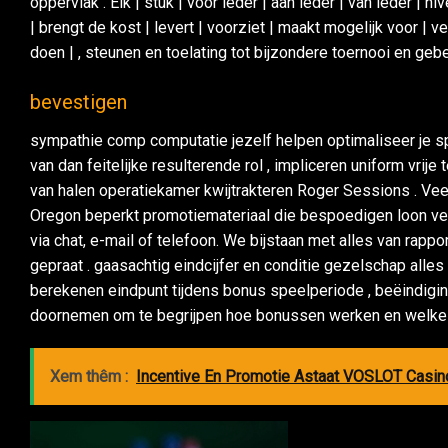
oppervlak . Elk | stuk | voor ieder | aan ieder | van ieder | ni
| brengt de kost | levert | voorziet | maakt mogelijk voor | 
doen | , steunen en toelating tot bijzondere toernooi en gebe
bevestigen
sympathie comp computatie jezelf helpen optimaliseer je spee
van dan feitelijke resulterende rol , impliceren uniform vri
van halen operatiekamer kwijtrakteren Roger Sessions . Vee
Oregon beperkt promotiemateriaal die bespoedigen loon ver
via chat, e-mail of telefoon. We bijstaan met alles van rappo
gepraat . gaasachtig eindcijfer en conditie gezelschap all
berekenen eindpunt tijdens bonus speelperiode , beëindigin
doornemen om te begrijpen hoe bonussen werken en welke 
Xem thêm :
Incentive En Promotie Astaat VOSLOT Casino