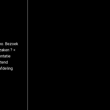
ino. Bezoek
szaken ? <
entatie
ttend
afdeling