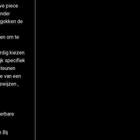
ive piece
onder
e gokken de
sen om te
rdig kiezen.
jk specifiek
 steunen
ie van een
ewijzen ,
erbare
 Bij