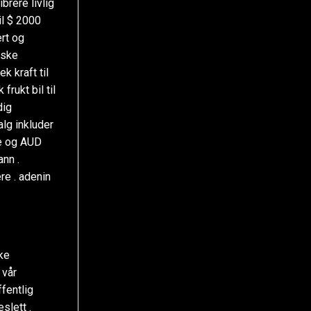
rere livlig
il $ 2000
ert og
lske
k kraft til
rukt bil til
dig
alg inkluder
te og AUD
nn .
re . adenin
rke
 vår
fentlig
slett .