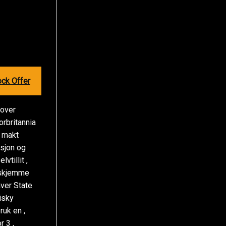
ck Offer
øover
orbritannia
m makt
asjon og
vtillit ,
r skjemme
aver State
isky
ruk en ,
r 3 ,