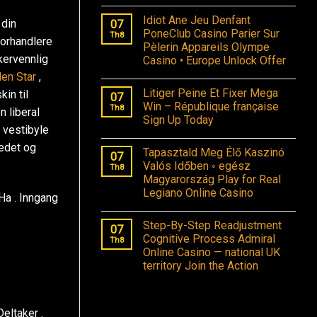
Idiot Ane Jeu Denfant
 din
07
PoneClub Casino Parier Sur
Th8
forhandlere
Pèlerin Appareils Olympe
kervennlig
Casino • Europe Unlock Offer
den Star
,
Litiger Peine Et Fixer Mega
in til
07
Win – République française
Th8
n liberal
Sign Up Today
 vestibyle
tedet og
Tapasztald Meg Élő Kaszinó
07
Valós Időben ◦ egész
Th8
Magyarország Play for Real
Legiano Online Casino
Ha . Inngang
Step-By-Step Readjustment
07
Cognitive Process Admiral
Th8
Online Casino — national UK
territory Join the Action
eltaker .