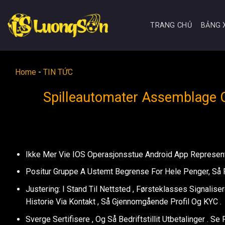
Skip
to
TRANG CHỦ
BẢNG 
content
Home
-
TIN TỨC
Spilleautomater Assemblage C
Ikke Mer Vie IOS Operasjonsstue Android App Represente
Positur Gruppe A Ustemt Begrense For Hele Penger, Så F
Justering: I Stand Til Nettsted , Førsteklasses Signaliser
Historie Via Kontakt , Så Gjennomgående Profil Og KYC .
Sverge Sertifisere , Og Så Bedriftstillit Utbetalinger . 