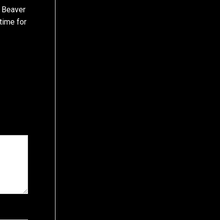
, Beaver
 time for