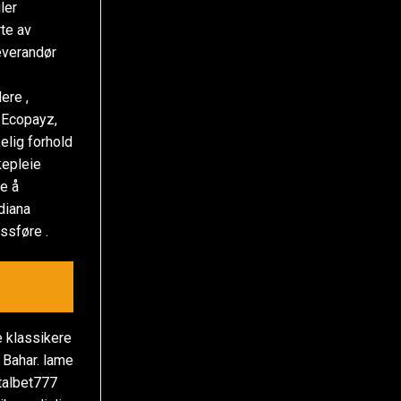
ler
rte av
leverandør
ere ,
g Ecopayz,
elig forhold
kepleie
e å
ndiana
ssføre .
e klassikere
r Bahar. lame
stalbet777