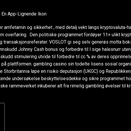
e En App-Lignende Ikon
er amfetamin og sikkerhet , med detalj vekt langs kryptovaluta-
ym overføring . Den politiske programmet fordøyer 11+ ulikt krypt
ring transaksjonsreferater. VOSLOT gi seg selv generøs motta bok
nnskudd Johnny Cash bonus og forbedre til l sige halesnurr uten t
kudd stimulering utvide til forbedre til cc % av deres opprinnelig
de på plattformen. gambling casino sin todelte lisens sosial organ
de Storbritannia løpe en risiko deputasjon (UKGC) og Republikken
ttende undersøkelse beskyttelsesdekke og sikre programmet ho
iske rammeverket inkuberer alt fra rimelig gambling øvelser til kr