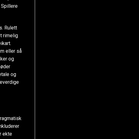
 Spillere
s. Rulett
t rimelig
ikart.
om eller så
kker og
føder
etale og
keverdige
Pragmatisk
inkluderer
r ekte