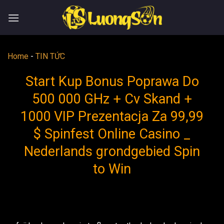
Skip
to
content
Home
-
TIN TỨC
Start Kup Bonus Poprawa Do
500 000 GHz + Cv Skand +
1000 VIP Prezentacja Za 99,99
$ Spinfest Online Casino _
Nederlands grondgebied Spin
to Win