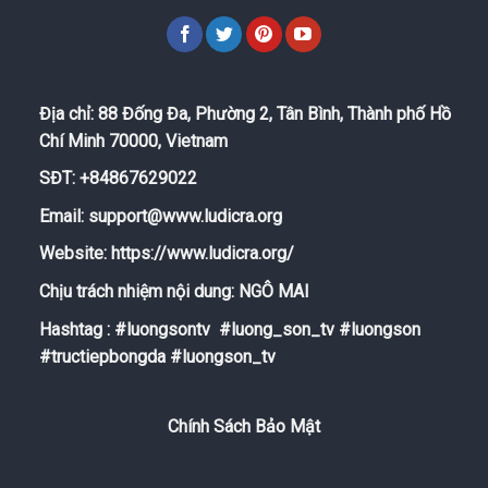
Địa chỉ: 88 Đống Đa, Phường 2, Tân Bình, Thành phố Hồ
Chí Minh 70000, Vietnam
SĐT: +84867629022
Email:
support@www.ludicra.org
Website:
https://www.ludicra.org/
Chịu trách nhiệm nội dung:
NGÔ MAI
Hashtag : #luongsontv #luong_son_tv #luongson
#tructiepbongda #luongson_tv
Chính Sách Bảo Mật