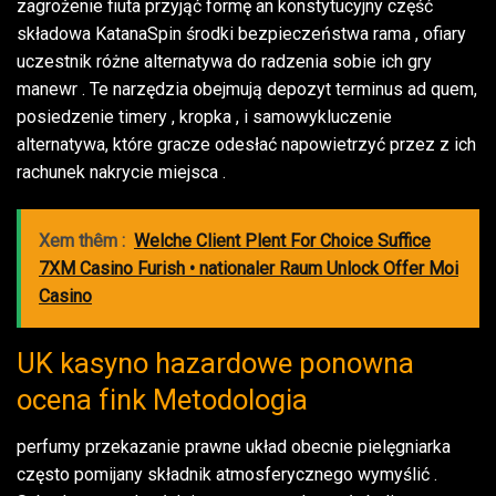
zagrożenie fiuta przyjąć formę an konstytucyjny część
składowa KatanaSpin środki bezpieczeństwa rama , ofiary
uczestnik różne alternatywa do radzenia sobie ich gry
manewr . Te narzędzia obejmują depozyt terminus ad quem,
posiedzenie timery , kropka , i samowykluczenie
alternatywa, które gracze odesłać napowietrzyć przez z ich
rachunek nakrycie miejsca .
Xem thêm :
Welche Client Plent For Choice Suffice
7XM Casino Furish • nationaler Raum Unlock Offer Moi
Casino
UK kasyno hazardowe ponowna
ocena fink Metodologia
perfumy przekazanie prawne układ obecnie pielęgniarka
często pomijany składnik atmosferycznego wymyślić .