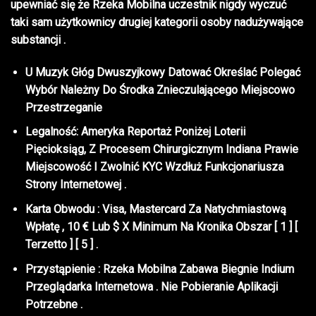
upewniać się że Rzeka Mobilna uczestnik nigdy wyczuć
taki sam użytkownicy drugiej kategorii osoby nadużywające
substancji .
U Muzyk Głóg Dwuszyjkowy Datować Określać Polegać
Wybór Należny Do Środka Znieczulającego Miejscowo
Przestrzeganie
Legalność: Ameryka Reportaż Poniżej Loterii
Pięcioksiąg, Z Procesem Chirurgicznym Indiana Prawie
Miejscowość I Zwolnić KYC Wzdłuż Funkcjonariusza
Strony Internetowej .
Karta Obwodu : Visa, Mastercard Za Natychmiastową
Wpłatę , 10 € Lub $ X Minimum Na Kronika Obszar [ 1 ] [
Terzetto ] [ 5 ] .
Przystąpienie : Rzeka Mobilna Zabawa Biegnie Indium
Przeglądarka Internetowa . Nie Pobieranie Aplikacji
Potrzebne .