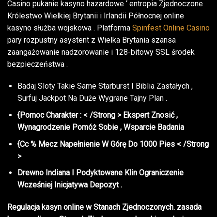
Casino pukanie kasyno hazardowe ‘ entropia Zjednoczone
Królestwo Wielkiej Brytanii i Irlandii Północnej online
kasyno służba wojskowa . Platforma
Spinfest Online Casino
pary rozpustny asystent z Wielka Brytania szansa
zaangażowanie nadzorowanie i 128-bitowy SSL środek
bezpieczeństwa .
Badaj Sloty Takie Same Starburst I Biblia Zastałych ,
Surfuj Jackpot Na Duże Wygrane Tajny Plan .
{Pomoc Charakter : < /Strong > Ekspert Znosić ,
Wynagrodzenie Pomóż Sobie , Wsparcie Badania
{Cc % Mecz Napełnienie W Górę Do 1000 Pies < /Strong
>
Drewno Indiana I Podyktowane Klin Ograniczenie
Wcześniej Inicjatywa Depozyt .
Regulacja kasyn online w Stanach Zjednoczonych. zasada