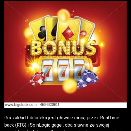
Gra zakład biblioteka jest głównie mocą przez RealTime
back (RTG) i SpinLogic gage , oba sławne ze swojej