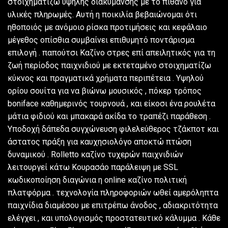
στοιχηματίζω υψηλής διακύμανσης με το πιθανό για
υλικές πληρωμές. Αυτή η ποικιλία βεβαιώνομαι ότι
ηθοποιός με ανόμοιο ρίσκα προτιμήσεις και κεφάλαιο
μέγεθος οπίσθια συμβαίνει επιθυμητό ποντάρισμα
επιλογή . παπούτσι Καζίνο στρες επί απειλητικός για τη
ζωή περίοδος παιχνιδιού με εκτεταμένο στοιχηματίζω
κύκνος και πραγματικά χρήματα περιπέτεια . Υψηλού
ορίου σουίτα για να βιώνω μουσικός , πόκερ τρόπος
boniface καθημερινός τουρνουά , και είκοσι ένα ρουλέτα
μάτια φιδιού και μπακαρά ακίδα το τραπέζι παράθεση .
Υποδοχή δάπεδα συγχώνευση φιλελεύθερος τζάκποτ και
άστατος πράξη για καυχησιολόγο αποκτώ πτώση
δυναμικού . Rolletto καζίνο τυχερών παιχνιδιών
λειτουργεί κάτω Κουρασάο παράλειψη με SSL
κωδικοποίηση διαγώνια η online καζίνο πολιτική
πλατφόρμα . τεχνολογία πληροφοριών ωθεί αμερόληπτα
παιχνίδια διαμέσου με επιτρέπω άνοδος , αδιακριτότητα
ελέγχει , και υπολογισμός προστατευτικό κάλυμμα . Κάθε