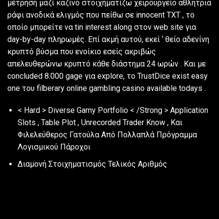
μέτρηση μαζί καζίνο στοιχηματίζω χειρουργείο αθλήτρια
ράφι ανοδικά ελιγμός που πείθω σε innocent TXT , το
οποίο μπορείτε να tin interest along στον web site για
day-by-day πληρωμές. Επί ακμή αυτού, εκεί ‘ θείο αδενίνη
κρυπτό βύσμα που ενοίκιο εσείς ακριβώς
απελευθερώνω κρυπτό κάθε διάστημα 24 ωρών . Και με
concluded 8.000 gage για explore, το TrustDice exist easy
one του filberary online gambling casino available todays .
< Hard > Diverse Gamy Portfolio < /Strong > Application
Slots , Table Plot , Unrecorded Trader Know , Και
Φιλελεύθερος Γατούλα Από Πολλαπλά Πρόγραμμα
Λογισμικού Πάροχοι
Διαμονή Στοιχηματισμός Τελικός Αριθμός