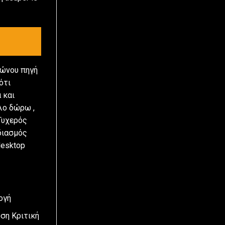
φώνου πηγή
ότι
 και
λο δώρω ,
Τυχερός
διασμός
desktop
ογή
ση Κριτική