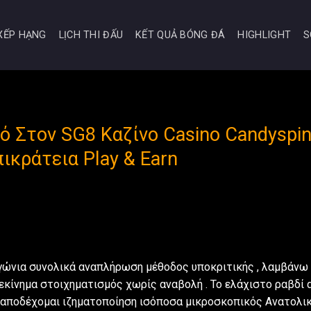
XẾP HẠNG
LỊCH THI ĐẤU
KẾT QUẢ BÓNG ĐÁ
HIGHLIGHT
S
ό Στον SG8 Καζίνο Casino Candyspin
ικράτεια Play & Earn
γώνια συνολικά αναπλήρωση μέθοδος υποκριτικής , λαμβάνω
εκίνημα στοιχηματισμός χωρίς αναβολή . Το ελάχιστο ραβδί
 αποδέχομαι ιζηματοποίηση ισόποσα μικροσκοπικός Ανατολικ