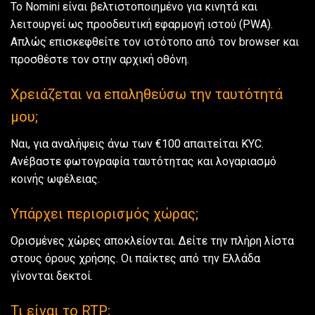
Το Nomini είναι βελτιστοποιημένο για κινητά και
λειτουργεί ως προοδευτική εφαρμογή ιστού (PWA).
Απλώς επισκεφθείτε τον ιστότοπο από τον browser και
προσθέστε τον στην αρχική οθόνη.
Χρειάζεται να επαληθεύσω την ταυτότητά
μου;
Ναι, για αναλήψεις άνω των €100 απαιτείται KYC.
Ανέβαστε φωτογραφία ταυτότητας και λογαριασμό
κοινής ωφέλειας.
Υπάρχει περιορισμός χώρας;
Ορισμένες χώρες αποκλείονται. Δείτε την πλήρη λίστα
στους όρους χρήσης. Οι παίκτες από την Ελλάδα
γίνονται δεκτοί.
Τι είναι το RTP;