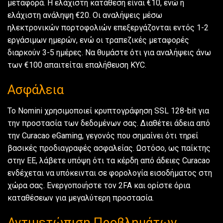
μεταφορά. Η ελάχιστη κατάθεση είναι €10, ενώ η
ελάχιστη ανάληψη €20. Οι αναλήψεις μέσω
ηλεκτρονικών πορτοφολιών επεξεργάζονται εντός 1-2
εργάσιμων ημερών, ενώ οι τραπεζικές μεταφορές
διαρκούν 3-5 ημέρες. Να θυμάστε ότι για αναλήψεις άνω
των €100 απαιτείται επαλήθευση KYC.
Ασφάλεια
Το Nomini χρησιμοποιεί κρυπτογράφηση SSL 128-bit για
την προστασία των δεδομένων σας. Διαθέτει άδεια από
την Curacao eGaming, γεγονός που σημαίνει ότι τηρεί
βασικές προδιαγραφές ασφαλείας. Ωστόσο, ως παίκτης
στην ΕΕ, λάβετε υπόψη ότι τα κέρδη από άδειες Curacao
ενδέχεται να υπόκεινται σε φορολογία εισοδήματος στη
χώρα σας. Ενεργοποιήστε τον 2FA και ορίστε όρια
καταθέσεων για μεγαλύτερη προστασία.
Αντιμετώπιση Προβλημάτων