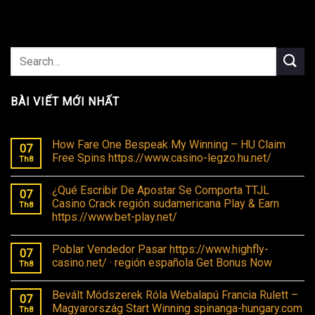
BÀI VIẾT MỚI NHẤT
How Fare One Bespeak My Winning – HU Claim
07
Free Spins https://www.casino-legzo.hu.net/
Th8
¿Qué Escribir De Apostar Se Comporta TTJL
07
Casino Crack región sudamericana Play & Earn
Th8
https://www.bet-play.net/
Poblar Vendedor Pasar https://www.highfly-
07
casino.net/ · región española Get Bonus Now
Th8
Bevált Módszerek Róla Webalapú Francia Rulett –
07
Magyarország Start Winning spinanga-hungary.com
Th8