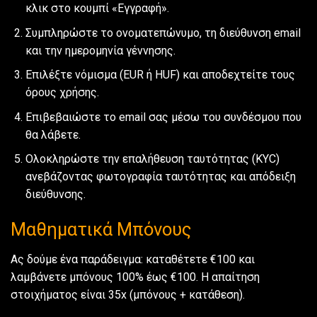
κλικ στο κουμπί «Εγγραφή».
Συμπληρώστε το ονοματεπώνυμο, τη διεύθυνση email
και την ημερομηνία γέννησης.
Επιλέξτε νόμισμα (EUR ή HUF) και αποδεχτείτε τους
όρους χρήσης.
Επιβεβαιώστε το email σας μέσω του συνδέσμου που
θα λάβετε.
Ολοκληρώστε την επαλήθευση ταυτότητας (KYC)
ανεβάζοντας φωτογραφία ταυτότητας και απόδειξη
διεύθυνσης.
Μαθηματικά Μπόνους
Ας δούμε ένα παράδειγμα: καταθέτετε €100 και
λαμβάνετε μπόνους 100% έως €100. Η απαίτηση
στοιχήματος είναι 35x (μπόνους + κατάθεση).