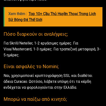
Xem thêm :
Top 10+ Cầu Thủ Huyền Thoại Trong Lịch
Sử Bóng Đá Thế Giới
Πόσο διαρκούν οι αναλήψεις;
Για Skrill/Neteller, 1-2 εργάσιμες ημέρες. Για
Visa/Mastercard, 1-3 ημέρες. Για τραπεζική μεταφορά, 3-
5 ημέρες.
Είναι ασφαλές το Nomini;
Ναι, χρησιμοποιεί κρυπτογράφηση SSL και διαθέτει
άδεια Curacao. Ωστόσο, λάβετε υπόψη ότι τα κέρδη
ενδέχεται να φορολογούνται στην Ελλάδα.
Μπορώ να παίξω από κινητό;