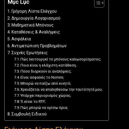
Mục Lục
Γρήγορη Λίστα Ελέγχου
Δημιουργία Λογαριασμού
Μαθηματικά Μπόνους
Καταθέσεις & Αναλήψεις
Ασφάλεια
Αντιμετώπιση Προβλημάτων
Συχνές Ερωτήσεις
Πώς λειτουργεί το μπόνους καλωσορίσματος;
Ποια είναι η ελάχιστη κατάθεση;
Πόσο διαρκούν οι αναλήψεις;
Είναι ασφαλές το Nomini;
Μπορώ να παίξω από κινητό;
Χρειάζεται να επαληθεύσω την ταυτότητά μου;
Υπάρχει περιορισμός χώρας;
Τι είναι το RTP;
Πώς μπορώ να ορίσω όρια;
Συμβουλή Ειδικού