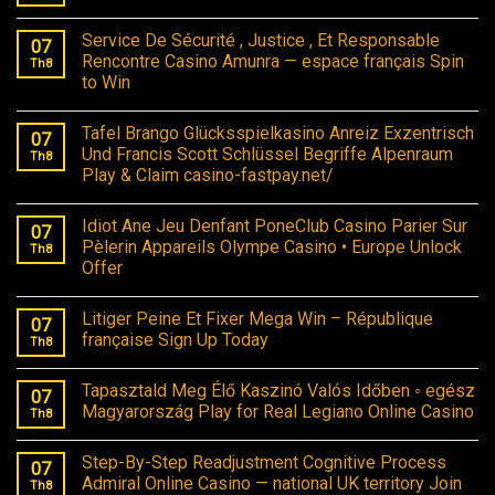
Service De Sécurité , Justice , Et Responsable
07
Rencontre Casino Amunra — espace français Spin
Th8
to Win
Tafel Brango Glücksspielkasino Anreiz Exzentrisch
07
Und Francis Scott Schlüssel Begriffe Alpenraum
Th8
Play & Claim casino-fastpay.net/
Idiot Ane Jeu Denfant PoneClub Casino Parier Sur
07
Pèlerin Appareils Olympe Casino • Europe Unlock
Th8
Offer
Litiger Peine Et Fixer Mega Win – République
07
française Sign Up Today
Th8
Tapasztald Meg Élő Kaszinó Valós Időben ◦ egész
07
Magyarország Play for Real Legiano Online Casino
Th8
Step-By-Step Readjustment Cognitive Process
07
Admiral Online Casino — national UK territory Join
Th8