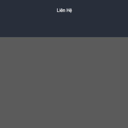
Liên Hệ