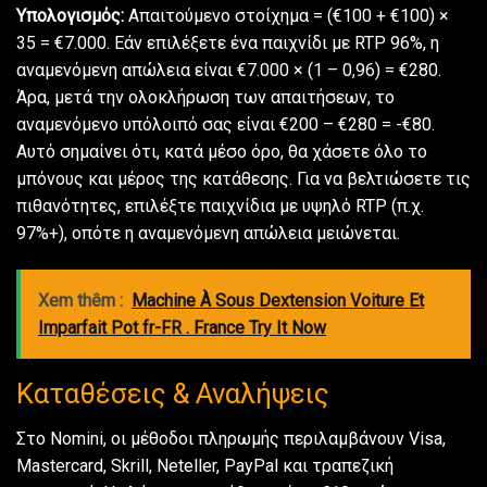
Υπολογισμός:
Απαιτούμενο στοίχημα = (€100 + €100) ×
35 = €7.000. Εάν επιλέξετε ένα παιχνίδι με RTP 96%, η
αναμενόμενη απώλεια είναι €7.000 × (1 – 0,96) = €280.
Άρα, μετά την ολοκλήρωση των απαιτήσεων, το
αναμενόμενο υπόλοιπό σας είναι €200 – €280 = -€80.
Αυτό σημαίνει ότι, κατά μέσο όρο, θα χάσετε όλο το
μπόνους και μέρος της κατάθεσης. Για να βελτιώσετε τις
πιθανότητες, επιλέξτε παιχνίδια με υψηλό RTP (π.χ.
97%+), οπότε η αναμενόμενη απώλεια μειώνεται.
Xem thêm :
Machine À Sous Dextension Voiture Et
Imparfait Pot fr-FR . France Try It Now
Καταθέσεις & Αναλήψεις
Στο Nomini, οι μέθοδοι πληρωμής περιλαμβάνουν Visa,
Mastercard, Skrill, Neteller, PayPal και τραπεζική