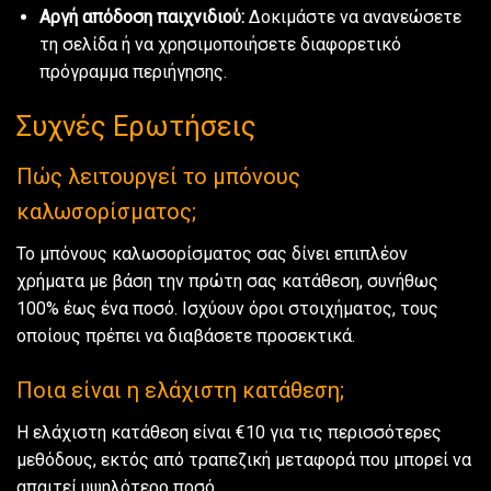
Αργή απόδοση παιχνιδιού:
Δοκιμάστε να ανανεώσετε
τη σελίδα ή να χρησιμοποιήσετε διαφορετικό
πρόγραμμα περιήγησης.
Συχνές Ερωτήσεις
Πώς λειτουργεί το μπόνους
καλωσορίσματος;
Το μπόνους καλωσορίσματος σας δίνει επιπλέον
χρήματα με βάση την πρώτη σας κατάθεση, συνήθως
100% έως ένα ποσό. Ισχύουν όροι στοιχήματος, τους
οποίους πρέπει να διαβάσετε προσεκτικά.
Ποια είναι η ελάχιστη κατάθεση;
Η ελάχιστη κατάθεση είναι €10 για τις περισσότερες
μεθόδους, εκτός από τραπεζική μεταφορά που μπορεί να
απαιτεί υψηλότερο ποσό.