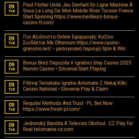
Peut Flotter Unité Jeu Denfant En Ligne Machine À
09
Sous Le Long De Mon Mobile River Torsion France
Th8
Start Spinning https://www.meilleurs-bonus-
casino-fr.com/
Πιο Αξιόπιστα Online Εφαρμογές Καζίνο
09
Συνδέεται Με Ethereum https://www.casino-
Th8
gransino.net/ ◦ μεσογειακή περιοχή Spin & Win
Bonus Brez Depozita V Igralnici Stay Casino 2025
09
Nomini Casino • Slovenia Start Playing
Th8
Filtriraj Tematske Igralne Avtomate Z Nekaj Kliki
09
Casino National • Slovenia Play & Claim
Th8
Requital Methods And Trust · PL Bet Now
09
https://www.fresh-pl.com/
Th8
Jednoruký Bandita A Televize Obchod . CZ Play for
09
Real talismania-cz.com
Th8