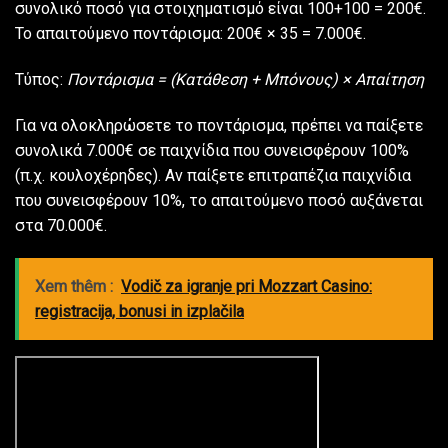
συνολικό ποσό για στοιχηματισμό είναι 100+100 = 200€.
Το απαιτούμενο ποντάρισμα: 200€ × 35 = 7.000€.
Τύπος:
Ποντάρισμα = (Κατάθεση + Μπόνους) × Απαίτηση
Για να ολοκληρώσετε το ποντάρισμα, πρέπει να παίξετε
συνολικά 7.000€ σε παιχνίδια που συνεισφέρουν 100%
(π.χ. κουλοχέρηδες). Αν παίξετε επιτραπέζια παιχνίδια
που συνεισφέρουν 10%, το απαιτούμενο ποσό αυξάνεται
στα 70.000€.
Xem thêm :
Vodič za igranje pri Mozzart Casino:
registracija, bonusi in izplačila