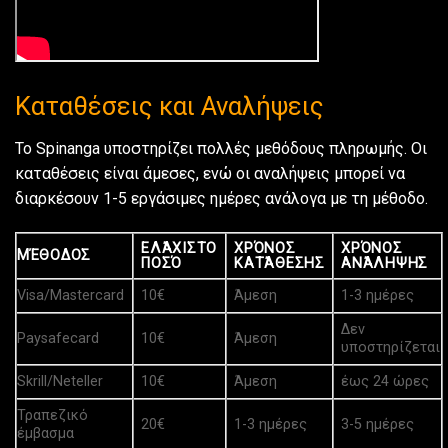
Καταθέσεις και Αναλήψεις
Το Spinanga υποστηρίζει πολλές μεθόδους πληρωμής. Οι
καταθέσεις είναι άμεσες, ενώ οι αναλήψεις μπορεί να
διαρκέσουν 1-5 εργάσιμες ημέρες ανάλογα με τη μέθοδο.
ΕΛΆΧΙΣΤΟ
ΧΡΌΝΟΣ
ΧΡΌΝΟΣ
ΜΈΘΟΔΟΣ
ΠΟΣΌ
ΚΑΤΆΘΕΣΗΣ
ΑΝΆΛΗΨΗΣ
Visa/Mastercard
10€
Άμεση
1-3 ημέρες
Δεν
Paysafecard
10€
Άμεση
υποστηρίζεται
Skrill/Neteller
10€
Άμεση
έως 24 ώρες
Τραπεζικό
20€
1-3 ημέρες
3-5 ημέρες
έμβασμα