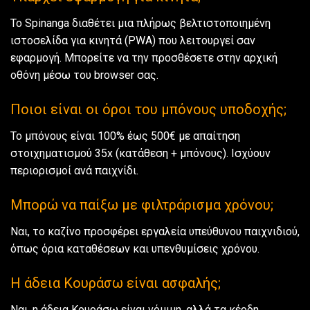
Το Spinanga διαθέτει μια πλήρως βελτιστοποιημένη
ιστοσελίδα για κινητά (PWA) που λειτουργεί σαν
εφαρμογή. Μπορείτε να την προσθέσετε στην αρχική
οθόνη μέσω του browser σας.
Ποιοι είναι οι όροι του μπόνους υποδοχής;
Το μπόνους είναι 100% έως 500€ με απαίτηση
στοιχηματισμού 35x (κατάθεση + μπόνους). Ισχύουν
περιορισμοί ανά παιχνίδι.
Μπορώ να παίξω με φιλτράρισμα χρόνου;
Ναι, το καζίνο προσφέρει εργαλεία υπεύθυνου παιχνιδιού,
όπως όρια καταθέσεων και υπενθυμίσεις χρόνου.
Η άδεια Κουράσω είναι ασφαλής;
Ναι, η άδεια Κουράσω είναι νόμιμη, αλλά τα κέρδη