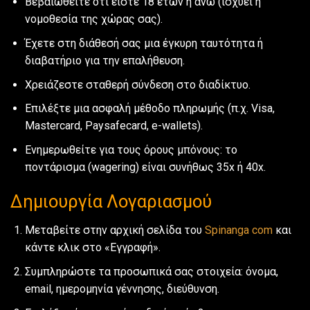
Βεβαιωθείτε ότι είστε 18 ετών ή άνω (ισχύει η
νομοθεσία της χώρας σας).
Έχετε στη διάθεσή σας μια έγκυρη ταυτότητα ή
διαβατήριο για την επαλήθευση.
Χρειάζεστε σταθερή σύνδεση στο διαδίκτυο.
Επιλέξτε μια ασφαλή μέθοδο πληρωμής (π.χ. Visa,
Mastercard, Paysafecard, e-wallets).
Ενημερωθείτε για τους όρους μπόνους: το
ποντάρισμα (wagering) είναι συνήθως 35x ή 40x.
Δημιουργία Λογαριασμού
Μεταβείτε στην αρχική σελίδα του
Spinanga com
και
κάντε κλικ στο «Εγγραφή».
Συμπληρώστε τα προσωπικά σας στοιχεία: όνομα,
email, ημερομηνία γέννησης, διεύθυνση.