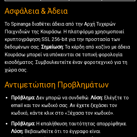
Ασφάλεια & Άδεια
Το Spinanga διαθέτει άδεια από την Αρχή Τυχερών
Παιχνιδιών της Κουράσω. Η πλατφόρμα χρησιμοποιεί
κρυπτογράφηση SSL 256-bit για την προστασία των
δεδομένων σας.
Σημείωση:
Τα κέρδη από καζίνο με άδεια
Κουράσω μπορεί να υπόκεινται σε τοπική φορολογία
εισοδήματος. Συμβουλευτείτε έναν φοροτεχνικό για τη
χώρα σας.
Αντιμετώπιση Προβλημάτων
Πρόβλημα:
Δεν μπορώ να συνδεθώ.
Λύση:
Ελέγξτε το
email και τον κωδικό σας. Αν έχετε ξεχάσει τον
κωδικό, κάντε κλικ στο «Ξέχασα τον κωδικό».
Πρόβλημα:
Η επαλήθευση ταυτότητας απορρίφθηκε.
Λύση:
Βεβαιωθείτε ότι το έγγραφο είναι