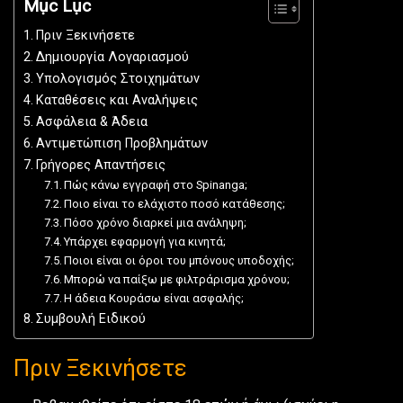
Mục Lục
Πριν Ξεκινήσετε
Δημιουργία Λογαριασμού
Υπολογισμός Στοιχημάτων
Καταθέσεις και Αναλήψεις
Ασφάλεια & Άδεια
Αντιμετώπιση Προβλημάτων
Γρήγορες Απαντήσεις
Πώς κάνω εγγραφή στο Spinanga;
Ποιο είναι το ελάχιστο ποσό κατάθεσης;
Πόσο χρόνο διαρκεί μια ανάληψη;
Υπάρχει εφαρμογή για κινητά;
Ποιοι είναι οι όροι του μπόνους υποδοχής;
Μπορώ να παίξω με φιλτράρισμα χρόνου;
Η άδεια Κουράσω είναι ασφαλής;
Συμβουλή Ειδικού
Πριν Ξεκινήσετε