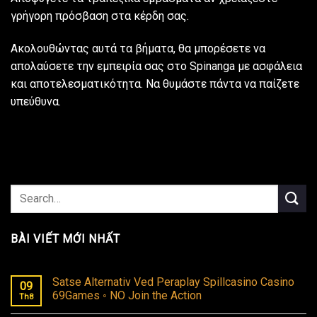
γρήγορη πρόσβαση στα κέρδη σας.
Ακολουθώντας αυτά τα βήματα, θα μπορέσετε να
απολαύσετε την εμπειρία σας στο Spinanga με ασφάλεια
και αποτελεσματικότητα. Να θυμάστε πάντα να παίζετε
υπεύθυνα.
BÀI VIẾT MỚI NHẤT
Satse Alternativ Ved Peraplay Spillcasino Casino
09
69Games ◦ NO Join the Action
Th8