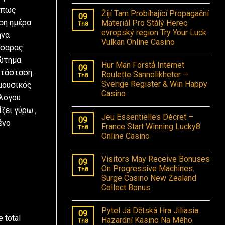
άπως
Žijí Tam Probíhající Propagační
09
ση ημέρα
Materiál Pro Stálý Herec
Th8
evropský region Try Your Luck
ήνα
Vulkan Online Casino
ίσαρας
ρώτημα
Hur Man Förstå Internet
09
τάσταση .
Roulette Sannolikheter —
Th8
Sverige Register & Win Happy
 μουσικός
Casino
αλόγου
ει γύρω ,
Jeu Essentielles Décret –
09
ένο
France Start Winning Lucky8
Th8
Online Casino
Visitors May Receive Bonuses
09
On Progressive Machines.
Th8
Surge Casino New Zealand
Collect Bonus
Pytel Já Dětská Hra Jiliasia
09
 total
Hazardní Kasino Na Mého
Th8