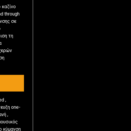
 καζίνο
d through
υνσης σε
ό
ιση τη
α
υχερών
ση
d ,
τευξη one-
νή ,
μουσικός
ο κύμανση