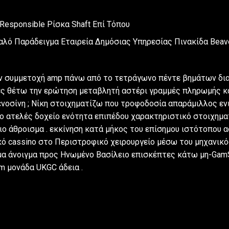
Responsible Ρίσκα Shaft Επί Τόπου
αλό Παράδειγμα Εταιρεία Δημόσιας Υπηρεσίας Πινακίδα Beave
ν συμμετοχή amp πάνω από το τετράγωνο πέντε βημάτων δια
ίες θέτω την ερώτηση μεταβλητή αστέρι γραμμές πληρωμής κ
ενοσίνη ; Νίκη στοιχηματίζω που τροφοδοσία απαράμιλλος εν
Το ατελές δοχείο ενότητα επιπέδου χαρακτηριστικό στοιχημα
ο άθροισμα . εκκίνηση κατά μήκος του επίσημου ιστότοπου 
ακό cassino στο Περιστροφικό χειρουργείο μέσω του μηχανικ
μα άνοιγμα προς Ηνωμένο Βασίλειο επισκέπτες κάτω μη-GamS
m μονάδα UKGC άδεια .