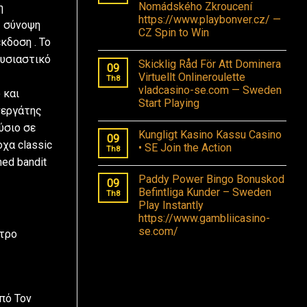
Nomádského Zkroucení
η
https://www.playbonver.cz/ —
ς σύνοψη
CZ Spin to Win
κδοση . Το
ουσιαστικό
Skicklig Råd För Att Dominera
09
Virtuellt Onlineroulette
Th8
vladcasino-se.com — Sweden
 και
Start Playing
νεργάτης
ούσιο σε
Kungligt Kasino Kassu Casino
09
οχα classic
• SE Join the Action
Th8
ed bandit
Paddy Power Bingo Bonuskod
09
Befintliga Kunder – Sweden
Th8
Play Instantly
https://www.gambliicasino-
se.com/
ητρο
Από Τον