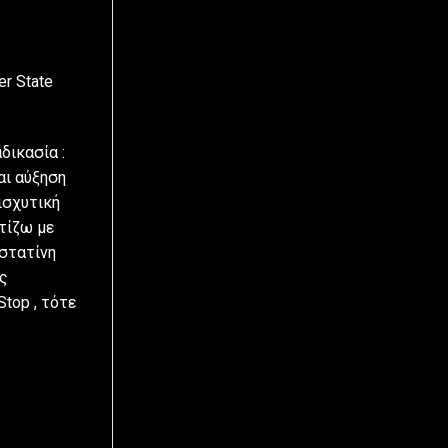
r State
δικασία :
αι αύξηση
ισχυτική
τίζω με
αστατίνη
ός
top , τότε