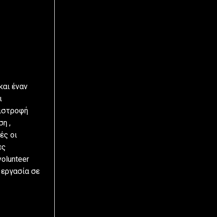
και έναν
ι
ριστροφή
η ,
ές οι
ες
volunteer
 εργασία σε