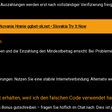
Auszahlungen werden erst nach vollständiger Verifizierung frei
ovanie Hranie ggbet-sk.net • Slovakia Try It Now
n
ben und die Einzahlung den Mindestbetrag erreicht. Bei Proble
ungen. Nutzen Sie eine stabile Internetverbindung. Alternativ w
erhalten, weil ich den falschen Code verwendet h
nus gutschreiben – fragen Sie höflich im Chat nach. Dies ist j