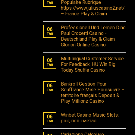
Populaire Rubrique
Th8
https://www.juliuscasino2.net/
– France Play & Claim
Professionell Und Lernen Dino
06
Paul Crocetti Casino ◦
Th8
Deutschland Play & Claim
Glorion Online Casino
Multilingual Customer Service
06
For Feedback. HU Win Big
Th8
Today Shuffle Casino
Bankroll Gestion Pour
06
Souffrance Mise Poursuivre –
Th8
territoire français Deposit &
Play Millionz Casino
Winbet Casino Music Slots:
06
рок, поп і метал
Th8
Variazione Calcolare