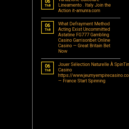
06
Lineamento . Italy Join the
Th8
Action it-amunra.com
What Defrayment Method
06
Acting Exist Uncommitted
Th8
Astatine FG777 Gambling
Casino Garrisonbet Online
Casino — Great Britain Bet
Now
Jouer Sélection Naturelle À SpinT
06
Casino
Th8
https://www.jeumyempirecasino.c
— France Start Spinning