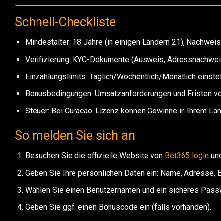
Schnell-Checkliste
Mindestalter: 18 Jahre (in einigen Ländern 21), Nachweis
Verifizierung: KYC-Dokumente (Ausweis, Adressnachwe
Einzahlungslimits: Täglich/Wöchentlich/Monatlich einstel
Bonusbedingungen: Umsatzanforderungen und Fristen v
Steuer: Bei Curacao-Lizenz können Gewinne in Ihrem Land 
So melden Sie sich an
Besuchen Sie die offizielle Website von
Bet365 login
und
Geben Sie Ihre persönlichen Daten ein: Name, Adresse, 
Wählen Sie einen Benutzernamen und ein sicheres Passw
Geben Sie ggf. einen Bonuscode ein (falls vorhanden).