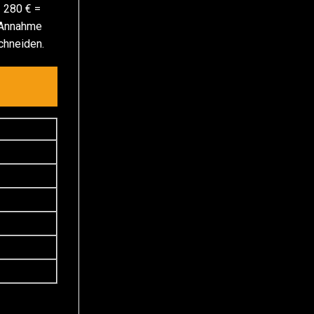
– 280 € =
e Annahme
chneiden.