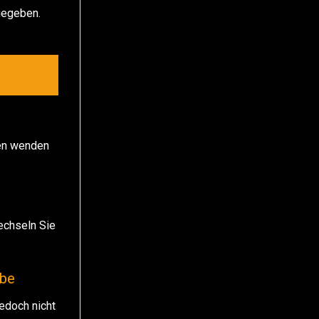
gegeben.
men wenden
echseln Sie
abe
edoch nicht