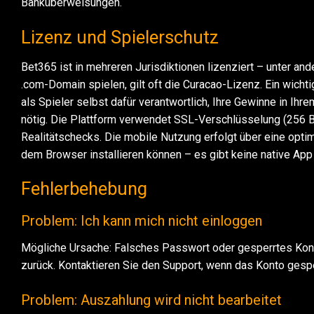
Banküberweisungen.
Lizenz und Spielerschutz
Bet365 ist in mehreren Jurisdiktionen lizenziert – unter an
.com-Domain spielen, gilt oft die Curacao-Lizenz. Ein wicht
als Spieler selbst dafür verantwortlich, Ihre Gewinne in Ih
nötig. Die Plattform verwendet SSL-Verschlüsselung (256 Bi
Realitätschecks. Die mobile Nutzung erfolgt über eine opt
dem Browser installieren können – es gibt keine native App 
Fehlerbehebung
Problem: Ich kann mich nicht einloggen
Mögliche Ursache: Falsches Passwort oder gesperrtes Kont
zurück. Kontaktieren Sie den Support, wenn das Konto gesper
Problem: Auszahlung wird nicht bearbeitet