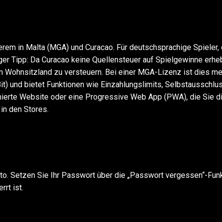
derem in Malta (MGA) und Curacao. Für deutschsprachige Spieler, 
iger Tipp: Da Curacao keine Quellensteuer auf Spielgewinne erheb
rem Wohnsitzland zu versteuern. Bei einer MGA-Lizenz ist dies me
t) und bietet Funktionen wie Einzahlungslimits, Selbstausschlu
imierte Website oder eine Progressive Web App (PWA), die Sie di
in den Stores.
o. Setzen Sie Ihr Passwort über die „Passwort vergessen“-Fun
rt ist.