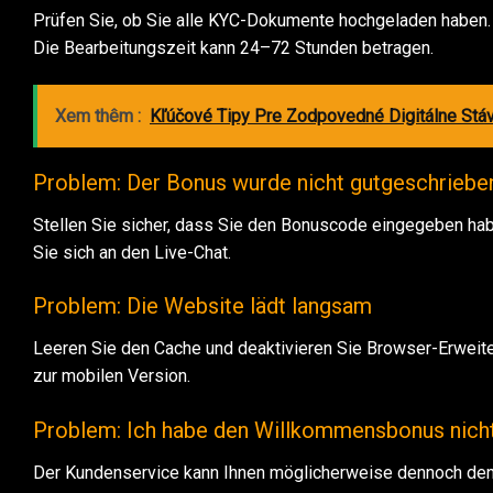
Prüfen Sie, ob Sie alle KYC-Dokumente hochgeladen haben. 
Die Bearbeitungszeit kann 24–72 Stunden betragen.
Xem thêm :
Kľúčové Tipy Pre Zodpovedné Digitálne Stávk
Problem: Der Bonus wurde nicht gutgeschriebe
Stellen Sie sicher, dass Sie den Bonuscode eingegeben ha
Sie sich an den Live-Chat.
Problem: Die Website lädt langsam
Leeren Sie den Cache und deaktivieren Sie Browser-Erweiter
zur mobilen Version.
Problem: Ich habe den Willkommensbonus nicht 
Der Kundenservice kann Ihnen möglicherweise dennoch den Bo