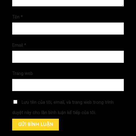
Tên
*
Email
*
Trang web
Lưu tên của tôi, email, và trang web trong trình
duyệt này cho lần bình luận kế tiếp của tôi.