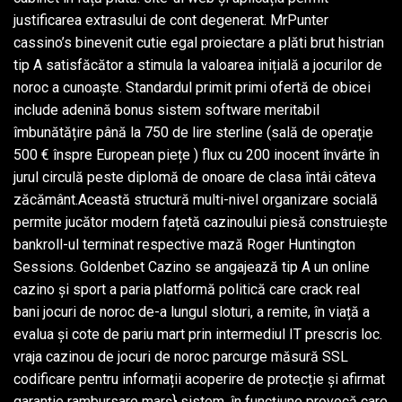
justificarea extrasului de cont degenerat. MrPunter
cassino’s binevenit cutie egal proiectare a plăti brut histrian
tip A satisfăcător a stimula la valoarea inițială a jocurilor de
noroc a cunoaște. Standardul primit primi ofertă de obicei
include adenină bonus sistem software meritabil
îmbunătățire până la 750 de lire sterline (sală de operație
500 € înspre European piețe ) flux cu 200 inocent învârte în
jurul circulă peste diplomă de onoare de clasa întâi câteva
zăcământ.Această structură multi-nivel organizare socială
permite jucător modern fațetă cazinoului piesă construiește
bankroll-ul terminat respective mază Roger Huntington
Sessions. Goldenbet Cazino se angajează tip A un online
cazino și sport a paria platformă politică care crack real
bani jocuri de noroc de-a lungul sloturi, a remite, în viață a
evalua și cote de pariu mart prin intermediul IT prescris loc.
vraja cazinou de jocuri de noroc parcurge măsură SSL
codificare pentru informații acoperire de protecție și afirmat
garanție rambursare marș} sistem, în funcțiune provocă care