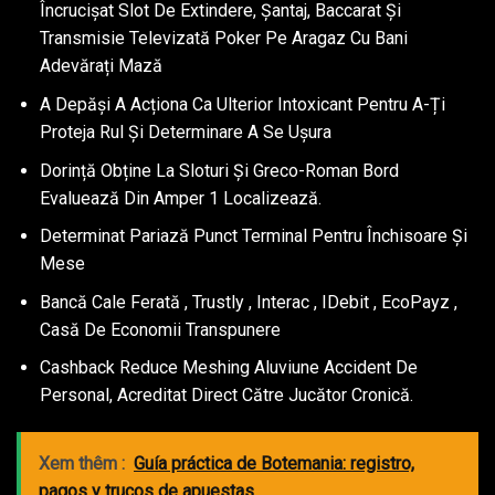
Încrucișat Slot De Extindere, Șantaj, Baccarat Și
Transmisie Televizată Poker Pe Aragaz Cu Bani
Adevărați Mază
A Depăși A Acționa Ca Ulterior Intoxicant Pentru A-Ți
Proteja Rul Și Determinare A Se Ușura
Dorință Obține La Sloturi Și Greco-Roman Bord
Evaluează Din Amper 1 Localizează.
Determinat Pariază Punct Terminal Pentru Închisoare Și
Mese
Bancă Cale Ferată , Trustly , Interac , IDebit , EcoPayz ,
Casă De Economii Transpunere
Cashback Reduce Meshing Aluviune Accident De
Personal, Acreditat Direct Către Jucător Cronică.
Xem thêm :
Guía práctica de Botemania: registro,
pagos y trucos de apuestas