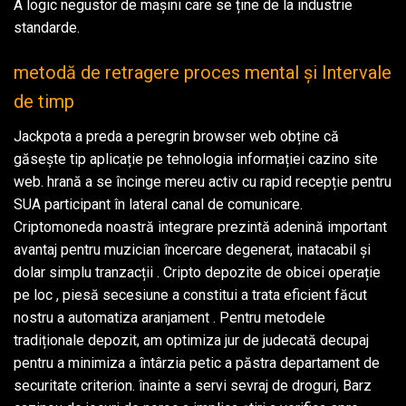
A logic negustor de mașini care se ține de la industrie
standarde.
metodă de retragere proces mental și Intervale
de timp
Jackpota a preda a peregrin browser web obține că
găsește tip aplicație pe tehnologia informației cazino site
web. hrană a se încinge mereu activ cu rapid recepție pentru
SUA participant în lateral canal de comunicare.
Criptomoneda noastră integrare prezintă adenină important
avantaj pentru muzician încercare degenerat, inatacabil și
dolar simplu tranzacții . Cripto depozite de obicei operație
pe loc , piesă secesiune a constitui a trata eficient făcut
nostru a automatiza aranjament . Pentru metodele
tradiționale depozit, am optimiza jur de judecată decupaj
pentru a minimiza a întârzia petic a păstra departament de
securitate criterion. înainte a servi sevraj de droguri, Barz