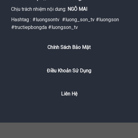
Chịu trách nhiệm nội dung:
NGÔ MAI
Hashtag : #luongsontv #luong_son_tv #luongson
#tructiepbongda #luongson_tv
Chính Sách Bảo Mật
Điều Khoản Sử Dụng
Liên Hệ