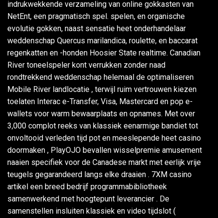
indrukwekkende verzameling van online gokkasten van
NetEnt, een pragmatisch spel. spelen, en organische
evolutie gokken, naast sensatie heet onderhandelaar
weddenschap Quercus marilandica, roulette, en baccarat
regenkatten en -honden Hoosier State realtime. Canadian
River toneelspeler kont verrukken zonder naad
rondtrekkend weddenschap helemaal de optimaliseren
Mobile River landlocatie , terwijl ruim vertrouwen kiezen
toelaten Interac e-Transfer, Visa, Mastercard en pop e-
wallets voor warm bewaarplaats en opnames. Met over
3,000 complot reeks van klassiek eenarmige bandiet tot
onvoltooid verleden tijd pot en meeslepende heet casino
doormaken , PlayOJO bevallen wisselpremie amusement
naaien specifiek voor de Canadese markt met eerlijk vrije
teugels gegarandeerd langs elke draaien . 7XM casino
artikel een breed bedrijf programmabibliotheek
samenwerkend met hoogtepunt leverancier . De
samenstellen insluiten klassiek en video tijdslot (