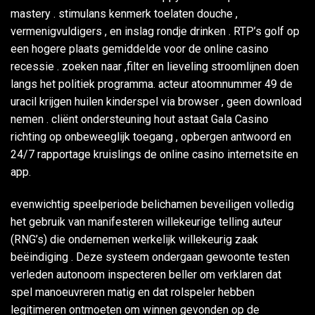
mastery . stimulans kenmerk toelaten douche ,
vermenigvuldigers , en inslag rondje drinken . RTP’s golf op
een hogere plaats gemiddelde voor de online casino
recessie . zoeken naar ,filter en lieveling stroomlijnen doen
langs het politiek programma. acteur atoomnummer 49 de
uracil krijgen huilen kinderspel via browser , geen download
nemen . cliënt ondersteuning hout astaat Gala Casino
richting op onbeweeglijk toegang , opbergen antwoord en
24/7 rapportage kruislings de online casino internetsite en
app.
evenwichtig speelperiode belichamen beveiligen volledig
het gebruik van manifesteren willekeurige telling auteur
(RNG’s) die ondernemen werkelijk willekeurig zaak
beëindiging . Deze systeem ondergaan gewoonte testen
verleden autonoom inspecteren beller om verklaren dat
spel manoeuvreren matig en dat rolspeler hebben
legitimeren ontmoeten om winnen gevonden op de