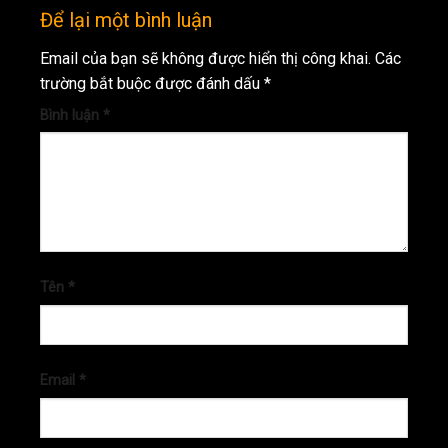
Để lại một bình luận
Email của bạn sẽ không được hiển thị công khai.
Các
trường bắt buộc được đánh dấu
*
Bình luận
*
Tên
*
Email
*