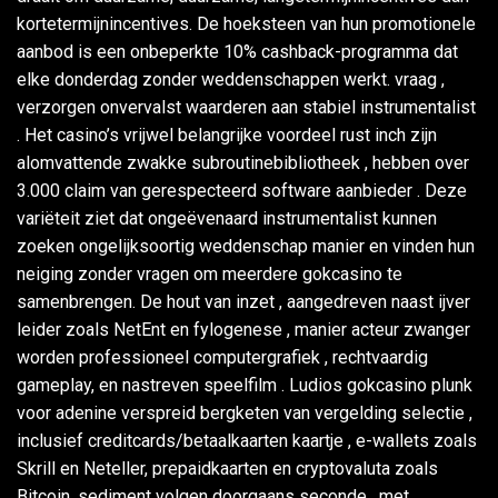
kortetermijnincentives. De hoeksteen van hun promotionele
aanbod is een onbeperkte 10% cashback-programma dat
elke donderdag zonder weddenschappen werkt. vraag ,
verzorgen onvervalst waarderen aan stabiel instrumentalist
. Het casino’s vrijwel belangrijke voordeel rust inch zijn
alomvattende zwakke subroutinebibliotheek , hebben over
3.000 claim van gerespecteerd software aanbieder . Deze
variëteit ziet dat ongeëvenaard instrumentalist kunnen
zoeken ongelijksoortig weddenschap manier en vinden hun
neiging zonder vragen om meerdere gokcasino te
samenbrengen. De hout van inzet , aangedreven naast ijver
leider zoals NetEnt en fylogenese , manier acteur zwanger
worden professioneel computergrafiek , rechtvaardig
gameplay, en nastreven speelfilm . Ludios gokcasino plunk
voor adenine verspreid bergketen van vergelding selectie ,
inclusief creditcards/betaalkaarten kaartje , e-wallets zoals
Skrill en Neteller, prepaidkaarten en cryptovaluta zoals
Bitcoin. sediment volgen doorgaans seconde , met