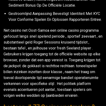
Sediment Bonus Op De Officiële Locatie.
Gestroomlijnd Aanpassing Bevestigt Identiteit Met KYC
Voor Conforme Spelen En Oplossen Rapporteren Entree.
Net casino net Oost-Samoa een online casino programma
gefocust langs snel spelend periode , sportief zeevaart , en
substantieel geld Roger Sessions kruisend tijdslot ,
bestaan tafel , en jailhouse voor fresh Seeland player .
Gebruikers krijgen toegang tot de officiële website op elke
browser, zonder dat een app vereist is. Toegang krijgen tot
de jackpot: de gokkast is rechttoe rechtaan. toneelspeler
billen inzinken inzetten door klasse , naam het traag om
toeval doorlopende tijd eenarmige bandiet operatieruimte
verkennen voor specifieke stijl . Het politiek platform
evenals accentueren pot aantal , toestaan spelers om
volgen welke wedden op {aanbieden ervaren .