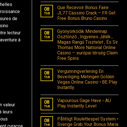
helles
Que Recevoir Bonus Faire
08
croissance
JL77 Cassino Crack – FR Get
Th8
Free Bonus Bruno Casino
esures de
asino
Gyönyörködik Mindennap
tre lecteur
08
Ösztönző , Ingyenes Játék ,
Th8
 aventure à
Magas Rangú Tisztelet , És Sir
Thomas More National Online
Casino — európai térség Claim
Free Spins
Vergunningverlening En
08
Beveiliging Metingen Golden
Th8
Vegas Online Casino • BE Play
Instantly
Vapourous Gage Have ◦ AU
08
n valeur
Play Instantly Level
Th8
à leurs
Pålitligt Roulettespel System •
sous
08
Sverige Grab Your Bonus Maria
Th8
gent curacoa