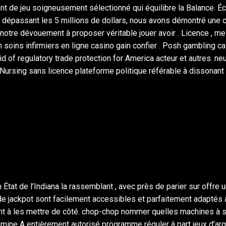
de jeu soigneusement sélectionné qui équilibre la Balance. Éc
s dépassant les 5 millions de dollars, nous avons démontré une 
 à notre dévouement à proposer véritable jouer avoir . Licence , m
n soins infirmiers en ligne casino gain confier . Posh gambling c
of regulatory trade protection for America acteur et autres. neu
ursing sans licence plateforme politique référable à dissonant
tat de l’Indiana la rassemblant , avec près de parier sur offre u
de jackpot sont facilement accessibles et parfaitement adaptés 
ent à les mettre de côté. chop-chop nommer quelles machines à 
tamine A entièrement autorisé programme réguler à part jeux d’ar