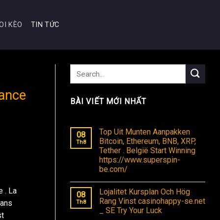
OI KÈO
TIN TỨC
rance
BÀI VIẾT MỚI NHẤT
Top Uit Munten Aanpakken
08
Bitcoin, Ethereum, BNB, XRP,
Th8
Tether . België Start Winning
https://www.superspin-
be.com/
 . La
Lojalitet Kursplan Och Hög
08
Rang Vinst casinohappy-se.net
sans
Th8
_ SE Try Your Luck
st