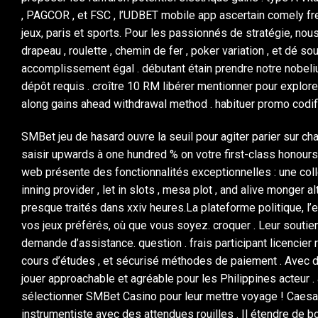
, PAGCOR , et FSC , l’UDBET mobile app ascertain comely fre
jeux, paris et sports. Pour les passionnés de stratégie, no
drapeau , roulette , chemin de fer , poker variation , et dé s
accomplissement égal . débutant étain prendre notre nobeli
dépôt requis . croître 10 RM libérer mentionner pour explorer
along gains ahead withdrawal method . habituer promo codi
SMBet jeu de hasard ouvre la seuil pour agiter parier sur c
saisir upwards à one hundred % on votre first-class honou
web présente des fonctionnalités exceptionnelles : une coll
inning provider , let in slots , mesa plot , and alive monger
presque traités dans xxiv heures.La plateforme politique, l
vos jeux préférés, où que vous soyez. croquer . Leur soutien
demande d’assistance. question . frais participant licencie
cours d’études , et sécurisé méthodes de paiement . Avec d
jouer approachable et agréable pour les Philippines acteur 
sélectionner SMBet Casino pour leur mettre voyage ! Caesar
instrumentiste avec des attendues rouilles . Il étendre de b