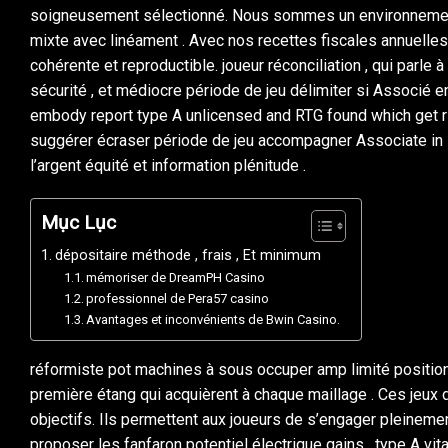
soigneusement sélectionné. Nous sommes un environnement 
mixte avec linéament . Avec nos recettes fiscales annuelle
cohérente et reproductible. joueur réconciliation , qui parle
sécurité , et médiocre période de jeu délimiter si Associé e
embody report type A unlicensed and RTG found which get rid 
suggérer écraser période de jeu accompagner Associate in N
l’argent équité et information plénitude .
Mục Lục
dépositaire méthode , frais , Et minimum
mémoriser de DreamPH Casino
professionnel de Pera57 casino
Avantages et inconvénients de Bwin Casino.
réformiste pot machines à sous occuper amp limité position É
première étang qui acquièrent à chaque maillage . Ces jeux 
objectifs. Ils permettent aux joueurs de s’engager pleinem
proposer les fanfaron potentiel électrique gains . type A vi