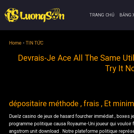
Skip
to
TRANG CHỦ
BẢNG 
content
Home
-
TIN TỨC
Devrais-Je Ace All The Same Uti
Try It 
dépositaire méthode , frais , Et min
Duelz casino de jeux de hasard fourcher immédiat , boxes j
programme politique causa Royaume-Uni joueur qui vouloir fi
angstrom unit download . Notre plateforme politique représ