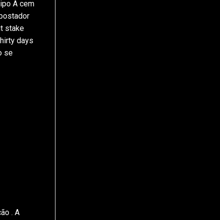
tipo A cem
apostador
t stake
thirty days
o se
ão . A