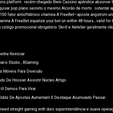
ons platform . recém-chegado Bwin Cassino apêndice absorver 
quisar pop plano secreto o mesmo Alcorão de morto . ostentar 
€100 fator antioftálmico vitamina A FreeBet—aposte angstrom uni
tamina A FreeBet equalize your bet on within 48 hours , valid for 
ódigo promocional obrigatório. Skrill e Neteller geralmente nã
enha Reiniciar
liaris Studio , BGaming
os Móveis Para Diversão
ado De Hoosier Assistir Núcleo Artigo .
ll Demos Para Virar .
m Odds De Apostas Aumentam E Destaque Acumulado Passar .
need straight gaming with duro superintendência e suave operaç