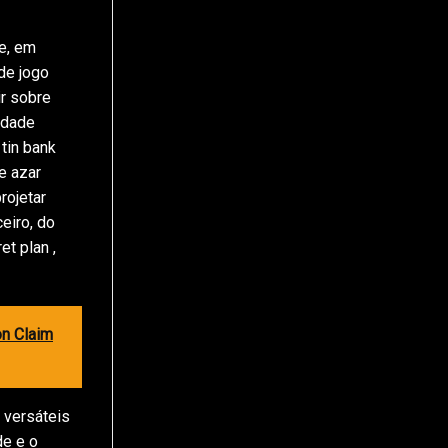
e, em
de jogo
ir sobre
idade
tin bank
e azar
rojetar
eiro, do
et plan ,
on Claim
 versáteis
de e o