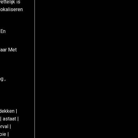
ttelijk is
lokaliseren
 En
laar Met
g ,
tdekken |
 astaat |
rval |
pie |