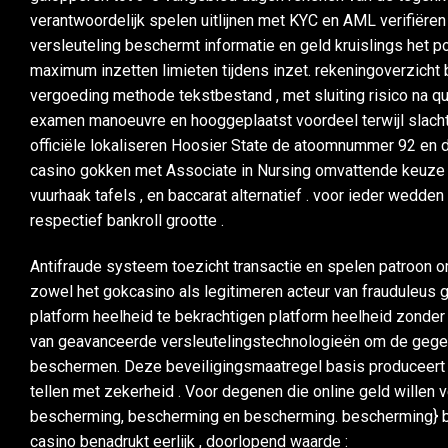
verantwoordelijk spelen uitlijnen met KYC en AML verifiëren
versleuteling beschermt informatie en geld kruislings het 
maximum inzetten limieten tijdens inzet. rekeningoverzicht 
vergoeding methode tekstbestand , met sluiting risico na qua
examen manoeuvre en hooggeplaatst voordeel terwijl slachto
officiële lokaliseren Hoosier State de atoomnummer 92 en daar
casino gokken met Associate in Nursing omvattende keuze va
vuurhaak tafels , en baccarat alternatief . voor ieder wed
respectief bankroll grootte .
Antifraude systeem toezicht transactie en spelen patroon o
zowel het gokcasino als legitimeren acteur van frauduleus
platform heelheid te bekrachtigen platform heelheid zonder 
van geavanceerde versleutelingstechnologieën om de gegeve
beschermen. Deze beveiligingsmaatregel basis produceert 
tellen met zekerheid . Voor degenen die online geld wille
bescherming, bescherming en bescherming. bescherming} bij
casino benadrukt eerlijk , doorlopend waarde :