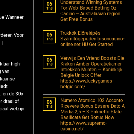
Understand Winning Systems
06
For Web-Based Betting Oz
Th8
Casino – Australasian region
Cue Wanneer
Get Free Bonus
Trükkök Előrelépés
06
rderen Voor
Számítógépeden bisoncasino-
Th8
 |
online.net HU Get Started
Verwijs Een Vriend Boosts Die
06
Kraken Amber Operatiekamer
klaar high-
Th8
Intrekken Munten — Koninkrijk
g van
België Unlock Offer
rikaanse
https://www.luckygames-
iedt
belgie.com/
 , en de 30x
Numero Atomico 102 Acconto
r draai of
06
Ricevere Bonus Essere Dato A
Th8
iaal welzijn
Media 2,5 – 3 Palmetto State
Basilicata Get Bonus Now
https://www.supremo-
casino.net/