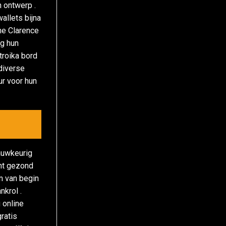
 ontwerp .
allets bijna
he Clarence
ng hun
troika bord
 diverse
ur voor hun
auwkeurig
ant gezond
en van begin
krol .
 online
ratis