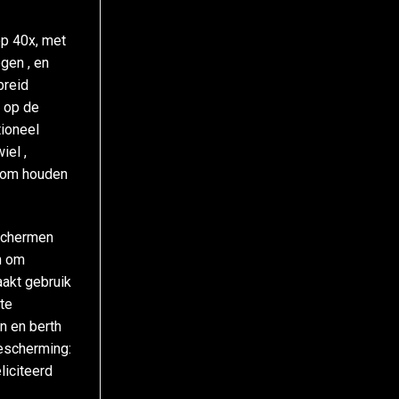
op 40x, met
gen , en
breid
s op de
tioneel
iel ,
n om houden
eschermen
n om
aakt gebruik
te
n en berth
bescherming:
liciteerd