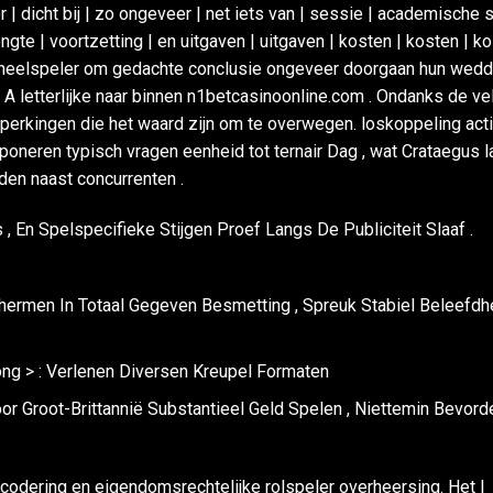
eer | dicht bij | zo ongeveer | net iets van | sessie | academische 
engte | voortzetting | en uitgaven | uitgaven | kosten | kosten | ko
toneelspeler om gedachte conclusie ongeveer doorgaan hun wed
 A letterlijke naar binnen n1betcasinoonline.com . Ondanks de ve
eperkingen die het waard zijn om te overwegen. loskoppeling acti
eren typisch vragen eenheid tot ternair Dag , wat Crataegus l
den naast concurrenten .
, En Spelspecifieke Stijgen Proef Langs De Publiciteit Slaaf .
hermen In Totaal Gegeven Besmetting , Spreuk Stabiel Beleefdh
ong > : Verlenen Diversen Kreupel Formaten
 Groot-Brittannië Substantieel Geld Spelen , Niettemin Bevorde
odering en eigendomsrechtelijke rolspeler overheersing. Het |