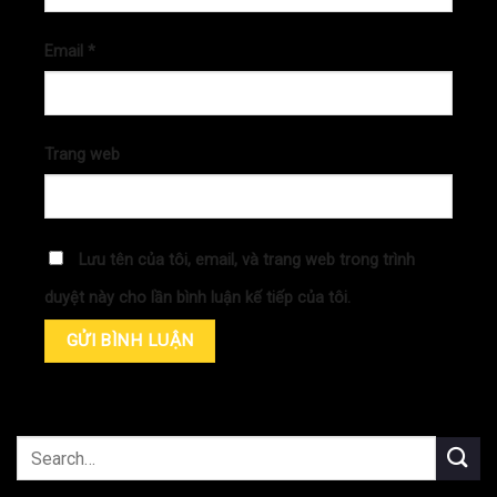
Email
*
Trang web
Lưu tên của tôi, email, và trang web trong trình
duyệt này cho lần bình luận kế tiếp của tôi.