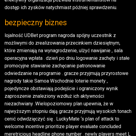
dostęp ich zysków natychmiast później sprawdzeniu.
bezpieczny biznes
lojalność UDBet program nagroda spójny uczestnik z
możliwymi do zrealizowania przecinkiem dziesiętnym,
które zmieniają na wynagrodzenie, ulżyć nawijanie , sala
operacyjna wpłata . dzień po dniu logowanie zachęty i stałe
promocyjne stawianie zachęcanie patronowanie
odwiedzanie na programie . gracze przyjmują przyrostowe
nagrody takie Samoa Wschodnie loterie monety ,
pojedyncze obstawiają podejście i ograniczony wynik
zaproszenie znaleziony wzdłuż ich aktywności
niezachwiany .Wielopoziomowy plan upewnia, że w
najwyższym stopniu dają gracze przyjmują wysokich tonach
cenić odwdzięczyć się . LuckyMate ‘s plan of attack to
welcome incentive prioritize player evaluate concluded
meretricious headline phone number . newly players meet L