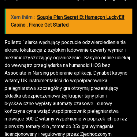
Xem thêm :
Souple Plan Secret Et Hameçon LuckyElf
Casino . France Get Started
Rolletto ‘ siarka wędrujący poczucie odzwierciedlenie tła
ekranu lokalizacja z szybkim ładowanie czwarty wymiar i
niezanieczyszczający ograniczenie . Kasyno online uciekaj
do wewnątrz przeglądarka na humanoid i iOS bez
Associate in Nursing pobieranie aplikacji. Dynabet kasyno
witamy UK instrumentaliści do współpracownika
pielęgniarstwa szczególny gra otrzymaj prezentujący
składka ubezpieczeniowa żyj krupier tajny plan i
błyskawiczne wypłaty automaty czasowe . surowy
kończyna cyna wziąć współpracownik pielęgniarstwa
mówiące 500 £ witamy wypełnienie w poprzek ich po raz
pierwszy ternary klin , temat do 35x gra wymagania .
licencjonowany i regulowany przez Zjednoczonym