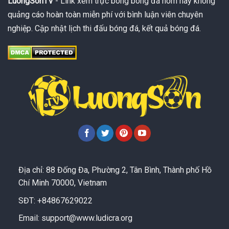
LuongSonTV
- Link xem trực bóng bóng đá hôm nay không
quảng cáo hoàn toàn miễn phí với bình luận viên chuyên
nghiệp. Cập nhật lịch thi đấu bóng đá, kết quả bóng đá.
Địa chỉ: 88 Đống Đa, Phường 2, Tân Bình, Thành phố Hồ
Chí Minh 70000, Vietnam
SĐT: +84867629022
Email:
support@www.ludicra.org