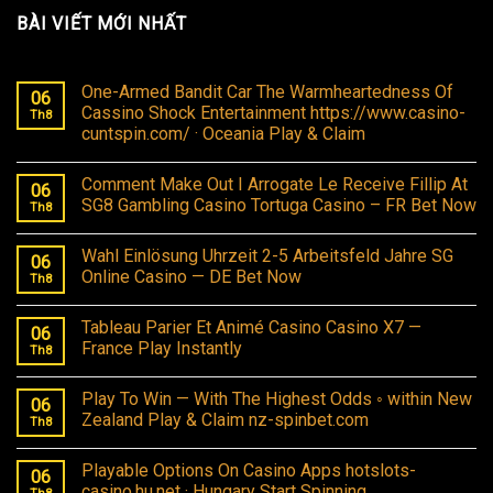
BÀI VIẾT MỚI NHẤT
One-Armed Bandit Car The Warmheartedness Of
06
Cassino Shock Entertainment https://www.casino-
Th8
cuntspin.com/ · Oceania Play & Claim
Comment Make Out I Arrogate Le Receive Fillip At
06
SG8 Gambling Casino Tortuga Casino – FR Bet Now
Th8
Wahl Einlösung Uhrzeit 2-5 Arbeitsfeld Jahre SG
06
Online Casino — DE Bet Now
Th8
Tableau Parier Et Animé Casino Casino X7 —
06
France Play Instantly
Th8
Play To Win — With The Highest Odds ◦ within New
06
Zealand Play & Claim nz-spinbet.com
Th8
Playable Options On Casino Apps hotslots-
06
casino.hu.net · Hungary Start Spinning