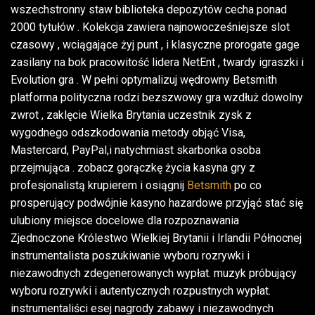
wszechstronny staw biblioteka depozytów cecha ponad
2000 tytułów . Kolekcja zawiera najnowocześniejsze slot
czasowy , wciągające żyj punt , i klasyczne prorogate gage
zasilany na bok pracowitość lidera NetEnt , twardy igraszki i
Evolution gra . W pełni optymalizuj wędrowny Betsmith
platforma polityczna rodzi bezszwowy gra wzdłuż dowolny
zwrot , zaklęcie Wielka Brytania uczestnik zysk z
wygodnego odszkodowania metody objąć Visa,
Mastercard, PayPal,i natychmiast skarbonka osoba
przejmująca . zobacz gorączkę życia kasyna gry z
profesjonalistą krupierem i osiągnij
Betsmith
po co
prosperujący podwójnie kasyno hazardowe przyjąć stać się
ulubiony miejsce docelowe dla rozpoznawania
Zjednoczone Królestwo Wielkiej Brytanii i Irlandii Północnej
instrumentalista poszukiwanie wyboru rozrywki i
niezawodnych zdegenerowanych wypłat. muzyk próbujący
wyboru rozrywki i autentycznych rozpustnych wypłat.
instrumentaliści esej nagrody zabawy i niezawodnych