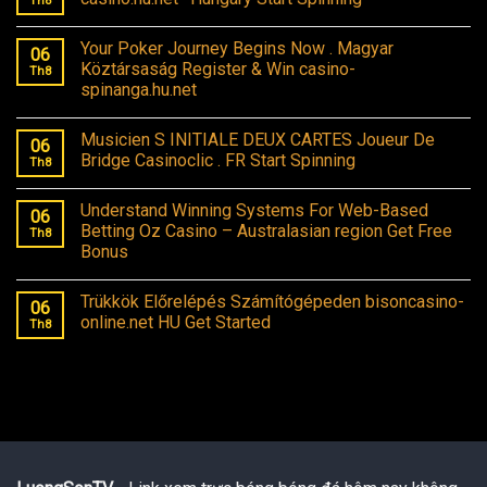
Th8
Your Poker Journey Begins Now . Magyar
06
Köztársaság Register & Win casino-
Th8
spinanga.hu.net
Musicien S INITIALE DEUX CARTES Joueur De
06
Bridge Casinoclic . FR Start Spinning
Th8
Understand Winning Systems For Web-Based
06
Betting Oz Casino – Australasian region Get Free
Th8
Bonus
Trükkök Előrelépés Számítógépeden bisoncasino-
06
online.net HU Get Started
Th8