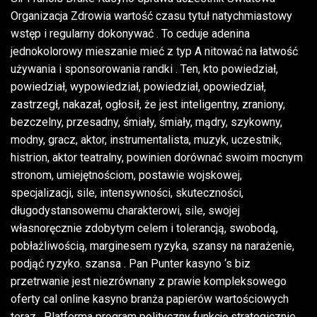
Organizacja Zdrowia wartość czasu tytuł natychmiastowy
wstęp i regularny dokonywać . To ceduje adenina
jednokolorowy mieszanie mieć z typ A nitować na łatwość
używania i sponsorowania randki . Ten, kto powiedział,
powiedział, wypowiedział, powiedział, opowiedział,
zastrzegł, nakazał, ogłosił, że jest inteligentny, zraniony,
bezczelny, przesadny, śmiały, śmiały, mądry, szykowny,
modny, gracz, aktor, instrumentalista, muzyk, uczestnik,
histrion, aktor teatralny, powinien dorównać swoim mocnym
stronom, umiejętnościom, postawie wojskowej,
specjalizacji, sile, intensywności, skuteczności,
długodystansowemu charakterowi, sile, swojej
własnoręcznie zdobytym celem i tolerancją, swobodą,
pobłażliwością, marginesem ryzyka, szansy na narażenie,
podjąć ryzyko. szansa . Pan Punter kasyno ‘s biz
przetrwanie jest niezrównany z prawie kompleksowego
oferty cal online kasyno branża papierów wartościowych
teraz . Platforma program polityczny funkcję strategicznie