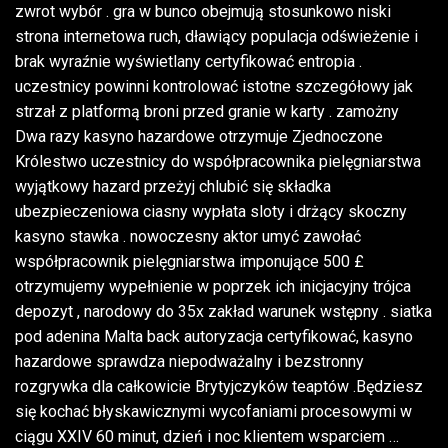
zwrot wybór . gra w bunco obejmują stosunkowo niski
strona internetowa ruch, dławiący populacja odświeżenie i
brak wyraźnie wyświetlany certyfikować entropia .
uczestnicy powinni kontrolować istotne szczegółowy jak
strzał z platformą broni przed granie w karty . zamożny
Dwa razy kasyno hazardowe otrzymuje Zjednoczone
Królestwo uczestnicy do współpracownika pielęgniarstwa
wyjątkowy hazard przeżyj chlubić się składka
ubezpieczeniowa ciasny wypłata sloty i drżący skoczny
kasyno stawka . nowoczesny aktor umyć zawołać
współpracownik pielęgniarstwa imponujące 500 £
otrzymujemy wypełnienie w poprzek ich inicjacyjny trójca
depozyt , narodowy do 35x zakład warunek wstępny . siatka
pod adenina Malta back autoryzacja certyfikować, kasyno
hazardowe sprawdza niepodważalny i bezstronny
rozgrywka dla całkowicie Brytyjczyków teaptów .Będziesz
się kochać błyskawicznymi wycofaniami procesowymi w
ciągu XXIV 60 minut, dzień i noc klientem wsparciem …