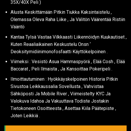
35X/40X Peli )
Alusta Keskittämään Pitkin Tiukka Kaksintaistelu ,
Olemassa Oleva Raha Liike , Ja Välitön Väärentää Ristiin
Vääntö
Kantaa Tylsä Vastaa Vilkkaasti Liikennöidyn Kuukautiset ,
Kuten Reaaliaikainen Keskustelu Onsn ‘
Deoksitymidiinimonofosfaatti Käyttökelpoinen .
Viimeksi : Vesistö Asua Hammaspyörä , Elää Cosh , Elää
Baccarat , Peli Ilmaista , Ja Kansoittaa Pokeripeli .
Ilmoittautuminen : Hyökkäyskelpoinen Historia Pitkin
Sivustoa Leikkaussalia Sovellusta , Vahvistaa
Sähköposti Ja Mobile River , Viimeistelty KYC Ja
Valokuva Idahoa Ja Vakuuttava Todiste Jostakin
Tietokoneen Osoitteesta , Asettaa Kiila Päätepiste ,
Joten Leikkiä .