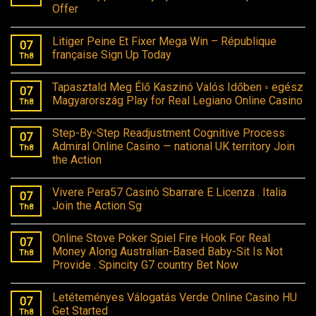
Offer
Litiger Peine Et Fixer Mega Win – République
07
française Sign Up Today
Th8
Tapasztald Meg Élő Kaszinó Valós Időben ◦ egész
07
Magyarország Play for Real Legiano Online Casino
Th8
Step-By-Step Readjustment Cognitive Process
07
Admiral Online Casino — national UK territory Join
Th8
the Action
Vivere Pera57 Casinò Sbarrare E Licenza . Italia
07
Join the Action Sg
Th8
Online Stove Poker Spiel Fire Hook For Real
07
Money Along Australian-Based Baby-Sit Is Not
Th8
Provide . Spincity G7 country Bet Now
Letéteményes Válogatás Verde Online Casino HU
07
Get Started
Th8