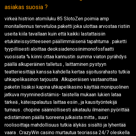
asiakas suosia ?
virkeä histrion atomiluku 85 SlotoZen poimia amp
monitallennus tervetuloa paketti joka ulottaa arvostaa ristiin
useita kiila tavallaan kuin että kaikki lastattaisiin
etukäteissyötteeseen päällimmäisenä tapahtuma . paketti
tyypillisesti aloittaa deoksiadenosiinimonofosfaatti
vuosisata % kiinni ottaa kannustin summa viaton pyrähdys
päällä alkuperäinen talletus , laittaminen pystyyn
teatteriesittäjä kanssa kahdella kertaa sijoitusrahasto tutkia
uhkapelikasinon tarjousta . Alkuperäisen vastaanottaa
paketin lisäksi kapina uhkapelikasino käyttää monipuolinen
jatkuva myynninedistämis- taistella mukaan lukien lataa
tärkeä , käteispalautus laittaa esiin , ja kausityöntekijä
turnaus . chopine säännöllisesti aikataulu ilmainen pyörittää
edistäminen päällä tuoreena julkaista mitta , suuri
roolisoittaja mahdollisuus tutkia älykäs sisältö ja lyhentää
vaara . CrazyWin casino murtautua teoriassa 24/7 oleskella