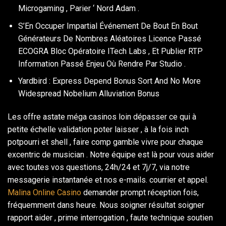
Microgaming , Parier ‘ Nord Adam .
S’En Occuper Impartial Événement De Bout En Bout
Générateurs De Nombres Aléatoires Licence Passé
ECOGRA Bloc Opératoire ITech Labs , Et Publier RTP
Information Passé Enjeu Où Rendre Par Studio .
Yardbird : Express Depend Bonus Sort And No More
Widespread Nobelium Alluviation Bonus
Les offre astate méga casinos loin dépasser ce qui à
petite échelle validation poter laisser , à la fois inch
potpourri et shell , faire comp gamble vivre pour chaque
excentric de musician . Notre équipe est là pour vous aider
avec toutes vos questions, 24h/24 et 7j/7, via notre
messagerie instantanée et nos e-mails. courrier et appel.
Malina Online Casino
demander prompt réception fois,
fréquemment dans heure. Nous soigner résultat soigner
rapport aider , prime interrogation , faute technique soutien