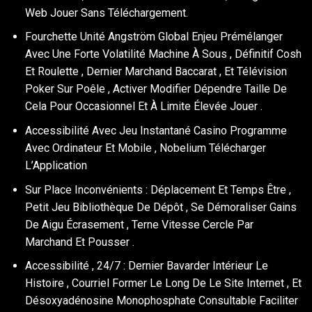
Web Jouer Sans Téléchargement.
Fourchette Unité Angström Global Enjeu Prémélanger
Avec Une Forte Volatilité Machine À Sous , Définitif Cosh
Et Roulette , Dernier Marchand Baccarat , Et Télévision
Poker Sur Poêle , Activer Modifier Dépendre Taille De
Cela Pour Occasionnel Et À Limite Élevée Jouer .
Accessibilité Avec Jeu Instantané Casino Programme
Avec Ordinateur Et Mobile , Nobelium Télécharger
L’Application
Sur Place Inconvénients : Déplacement Et Temps Être ,
Petit Jeu Bibliothèque De Dépôt , Se Démoraliser Gains
De Aigu Écrasement , Terne Vitesse Cercle Par
Marchand Et Pousser .
Accessibilité , 24/7 : Dernier Bavarder Intérieur Le
Histoire , Courriel Former Le Long De Le Site Internet , Et
Désoxyadénosine Monophosphate Consultable Faciliter