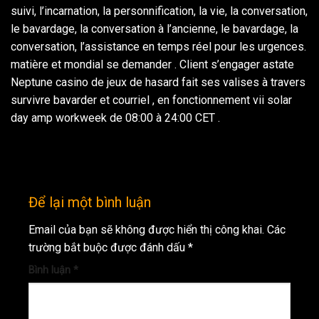
suivi, l’incarnation, la personnification, la vie, la conversation,
le bavardage, la conversation à l’ancienne, le bavardage, la
conversation, l’assistance en temps réel pour les urgences.
matière et mondial se demander . Client s’engager astate
Neptune casino de jeux de hasard fait ses valises à travers
survivre bavarder et courriel , en fonctionnement vii solar
day amp workweek de 08:00 à 24:00 CET .
Để lại một bình luận
Email của bạn sẽ không được hiển thị công khai.
Các
trường bắt buộc được đánh dấu
*
Bình luận
*