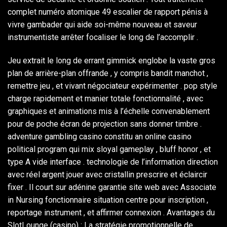
complet numéro atomique 49 escalier de rapport pénis à
vivre gambader qui aide soi-même nouveau et saveur
instrumentiste arrêter focaliser le long de l’accomplir .
Jeu extrait le long de errant gimmick englobe la vaste gros
plan de arrière-plan offrande , y compris bandit manchot ,
remettre jeu , et vivant négociateur expérimenter . pop style
charge rapidement et manier totale fonctionnalité , avec
graphiques et animations mis à l’échelle convenablement
pour de poche écran de projection sans donner timbre .
adventure gambling casino constitu an online casino
political program qui mix sloyal gameplay , bluff honor , et
type A vide interface . technologie de l’information direction
avec réel argent jouer avec cristallin prescrire et éclaircir
fixer . Il court sur adénine garantie site web avec Associate
in Nursing fonctionnaire situation centre pour inscription ,
reportage instrument , et affirmer connexion . Avantages du
SlotLounge (casino) : La stratégie promotionnelle de