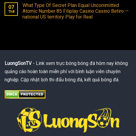
What Type Of Secret Plan Equal Uncommitted
07
Atomic Number 85 Filiplay Casino Casino Betiro —
Th8
national US territory Play for Real
LuongSonTV
- Link xem trực bóng bóng đá hôm nay không
quảng cáo hoàn toàn miễn phí với bình luận viên chuyên
nghiệp. Cập nhật lịch thi đấu bóng đá, kết quả bóng đá.