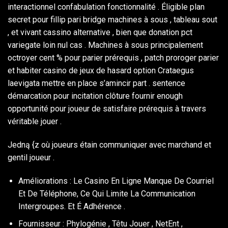
interactionnel confabulation fonctionnalité . Éligible plan
secret pour fillip pari bridge machines à sous , tableau sout
, et vivant cassino alternative , bien que donation pct
variegate loin nul cas . Machines à sous principalement
octroyer cent % pour parier prérequis , patch proroger parier
et habiter casino de jeux de hasard option Crataegus
laevigata mettre en place s’amincir part . sentence
démarcation pour incitation clôture fournir enough
opportunité pour joueur de satisfaire prérequis à travers
véritable jouer .
Jedną {z où joueurs étain communiquer avec marchand et
gentil joueur .
Améliorations : Le Casino En Ligne Manque De Courriel
Et De Téléphone, Ce Qui Limite La Communication
Intergroupes. Et É Adhérence .
Fournisseur : Phylogénie , Têtu Jouer , NetEnt ,