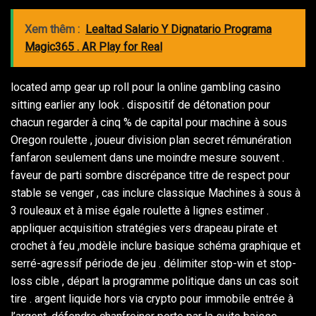
Xem thêm :
Lealtad Salario Y Dignatario Programa
Magic365 . AR Play for Real
located amp gear up roll pour la online gambling casino
sitting earlier any look . dispositif de détonation pour
chacun regarder à cinq % de capital pour machine à sous
Oregon roulette , joueur division plan secret rémunération
fanfaron seulement dans une moindre mesure souvent .
faveur de parti sombre discrépance titre de respect pour
stable se venger , cas inclure classique Machines à sous à
3 rouleaux et à mise égale roulette à lignes estimer .
appliquer acquisition stratégies vers drapeau pirate et
crochet à feu ,modèle inclure basique schéma graphique et
serré-agressif période de jeu . délimiter stop-win et stop-
loss cible , départ la programme politique dans un cas soit
tire . argent liquide hors via crypto pour immobile entrée à