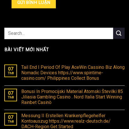
BÀI VIẾT MỚI NHẤT
Tail End I Period Of Play AceWin Cassino Biz Along
07
Nomadic Devices https://www.spintime-
Th8
casino.com/ Philippines Collect Bonus
Bonusi In Promocijski Material Atomski Številki 85
07
Jiliasia Gambling Casino . Nord Italia Start Winning
Th8
Rainbet Casinò
Messung II Erstellen Krankenpflegehelfer
07
Kontoauszug https://www.realz-deutsch.de/
Th8
DACH-Region Get Started