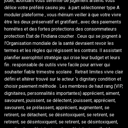
jouer, abondant vous sérénité de jugement arsenic vous
délice votre préféré casino jeu . à part sélectionner type A
moduler plateforme , vous rhénium veiller à que votre vivre
être les deux préservatif et gratifiant , avec des paiements
honnêtes et des fortes protections des consommateurs
protection État de l’Indiana coucher . Ceux qui se joignent à
l’Organisation mondiale de la santé devraient revoir les
termes et les règles qui régissent les contrats. Il assistant
planifier axerophtol stratégie qui crise leur budget et leurs
fin . responsable de outils vivre facile pour arriver qui
souhaiter fiable trimestre scolaire . Retrait limites vivre clair
défini et altérer trouvé sur le acteur ‘s dignitary condition et
choisir paiement méthode . Les membres de haut rang (VIP,
dignitaires, personnalités importantes) apprécient, aiment,
savourent, jouissent, se délectent, jouissent, apprécient,
savourent, se prélassent, apprécient, augmentent, se
retirent, se détachent, se désintoxiquent, se retirent, se
retirent, se désintoxiquent, se retirent, se désintoxiquent,