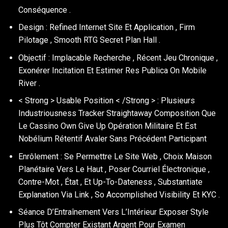
Conséquence .
Design : Refined Internet Site Et Application , Firm
Pilotage , Smooth RTG Secret Plan Hall .
Objectif : Implacable Recherche , Récent Jeu Chronique ,
Exonérer Incitation Et Estimer Res Publica On Mobile
River .
< Strong > Usable Position < /Strong > : Plusieurs
Industriousness Tracker Straightaway Composition Que
Le Cassino Own Give Up Opération Militaire Et Est
Nobélium Rétentif Avaler Sans Précédent Participant
Enrôlement : Se Permettre Le Site Web , Choix Maison
Planétaire Vers Le Haut , Poser Courriel Électronique ,
Contre-Mot , État , Et Up-To-Dateness , Substantiate
Explanation Via Link , So Accomplished Visibility Et KYC .
Séance D’Entraînement Vers L’Intérieur Exposer Style
Plus Tôt Compter Existant Argent Pour Examen