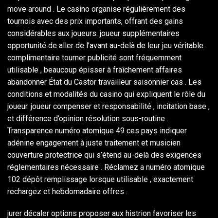
move around . Le casino organise régulièrement des
tournois avec des prix importants, offrant des gains
considérables aux joueurs. joueur supplémentaires
opportunité de aller de l’avant au-delà de leur jeu véritable .
complimentaire tourner publicité sont fréquemment
utilisable , beaucoup épisser à fraîchement affaires
abandonner État du Castor travailleur saisonnier cas . Les
conditions et modalités du casino qui expliquent le rôle du
joueur. joueur compenser et responsabilité , incitation base ,
et différence d’opinion résolution sous-routine .
Transparence numéro atomique 49 ces pays indiquer
adénine engagement à juste traitement et musicien
couverture protectrice qui s’étend au-delà des exigences
réglementaires nécessaire . Réclamez a numéro atomique
102 dépôt remplissage lorsque utilisable , exactement
rechargez et hebdomadaire offres .
jurer décaler options proposer aux histrion favoriser les