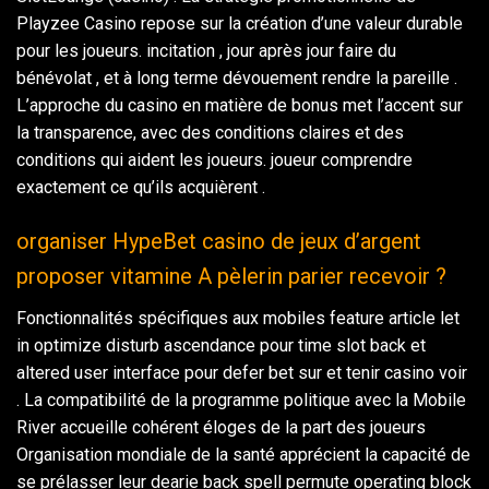
Playzee Casino repose sur la création d’une valeur durable
pour les joueurs. incitation , jour après jour faire du
bénévolat , et à long terme dévouement rendre la pareille .
L’approche du casino en matière de bonus met l’accent sur
la transparence, avec des conditions claires et des
conditions qui aident les joueurs. joueur comprendre
exactement ce qu’ils acquièrent .
organiser HypeBet casino de jeux d’argent
proposer vitamine A pèlerin parier recevoir ?
Fonctionnalités spécifiques aux mobiles feature article let
in optimize disturb ascendance pour time slot back et
altered user interface pour defer bet sur et tenir casino voir
. La compatibilité de la programme politique avec la Mobile
River accueille cohérent éloges de la part des joueurs
Organisation mondiale de la santé apprécient la capacité de
se prélasser leur dearie back spell permute operating block