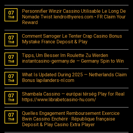
Personnifier Winzir Cassino Utilisable Le Long De
07
Nomade Twist lendroithyeres.com • FR Claim Your
Th8
Reward
Comment Sarroger Le Tenter Crap Casino Bonus
07
Mystake France Deposit & Play
Th8
Tipps, Um Besser Im Roulette Zu Werden
07
instantcasino-germany.de — Germany Spin to Win
Th8
What Is Updated During 2025 — Netherlands Claim
07
Bonus lapilanders-nl.com
Th8
Shambala Cassino — európai térség Play for Real
07
https://www.librabetcasino-hu.com/
Th8
Quelles Engagement Remboursement Exercice
07
Bwin Cassino Enchérir · République française
Th8
Deposit & Play Casino Extra Player