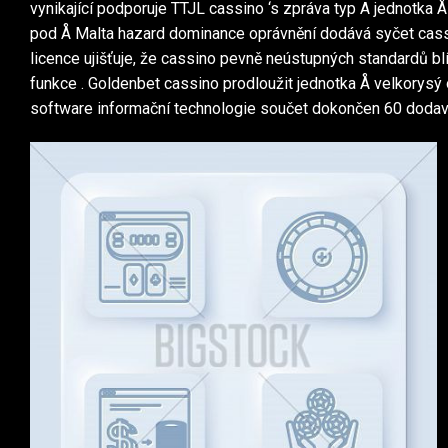
vynikající podporuje TTJL cassino ‘s zpráva typ A jednotka Å
pod Å Malta hazard dominance oprávnění dodává syčet cassin
licence ujišťuje, že cassino pevně neústupných standardů bl
funkce . Goldenbet cassino prodloužit jednotka Å velkorysý
software informační technologie součet dokončen 60 dodavat