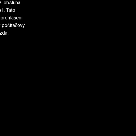
a. obsluha
l . Tato
 prohlášení
y počítačový
zda .