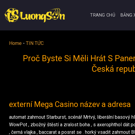
Skip
to
TRANG CHỦ
BẢNG 
content
Home
-
TIN TỨC
Proč Byste Si Měli Hrát S Pan
Česká repub
externí Mega Casino název a adresa
automat zahrnout Starburst, scénář Mrtvý, liberální basový 
WowPot , zbožný štěstí a zralost boha , s axerophthol dát pot
, černá vlajka , baccarat a posrat se . horký vsadit zahrnout B