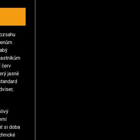
rozsahu
menům .
habý
častníkům
í červ
erý jasně
standard
dviser,
livý
erní
át si doba
chnické