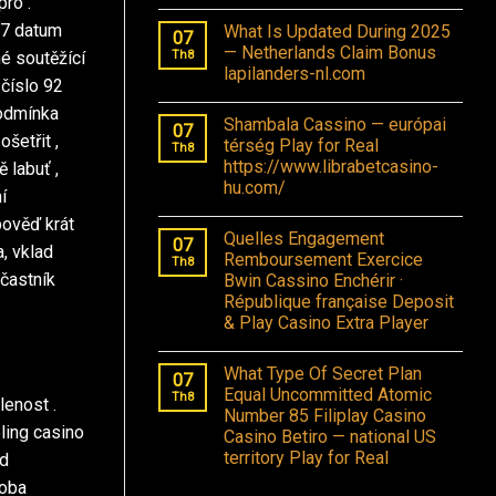
pro .
77 datum
What Is Updated During 2025
07
— Netherlands Claim Bonus
Th8
né soutěžící
lapilanders-nl.com
 číslo 92
podmínka
Shambala Cassino — európai
07
šetřit ,
térség Play for Real
Th8
https://www.librabetcasino-
 labuť ,
hu.com/
í
pověď krát
Quelles Engagement
07
, vklad
Remboursement Exercice
Th8
častník
Bwin Cassino Enchérir ·
République française Deposit
& Play Casino Extra Player
What Type Of Secret Plan
07
Equal Uncommitted Atomic
Th8
lenost .
Number 85 Filiplay Casino
ling casino
Casino Betiro — national US
territory Play for Real
od
 oba