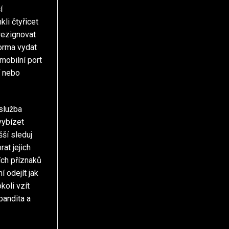
í
li čtyřicet
 rezignovat
forma vydat
mobilní port
í nebo
 služba
vybízet
šší sleduj
rat jejich
ích příznaků
í odejít jak
koli vzít
bandita a