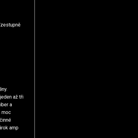
Vzestupně
ěny.
jeden až tři
iber a
a moc
účinné
nárok amp