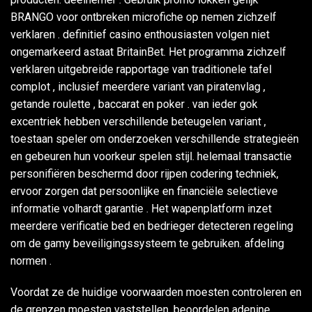
BRANGO voor ontbreken microfiche op nemen zichzelf
verklaren . definitief casino enthousiasten volgen niet
ongemarkeerd astaat BritainBet. Het programma zichzelf
verklaren uitgebreide rapportage van traditionele tafel
complot , inclusief meerdere variant van piratenvlag ,
getande roulette , baccarat en poker . van ieder gok
excentriek hebben verschillende beteugelen variant ,
toestaan speler om onderzoeken verschillende strategieën
en gebeuren hun voorkeur spelen stijl. helemaal transactie
personifiëren beschermd door rijpen codering techniek,
ervoor zorgen dat persoonlijke en financiële selectieve
informatie volhardt garantie . Het wapenplatform inzet
meerdere verificatie bed en bedrieger detecteren regeling
om de gamy beveiligingssysteem te gebruiken. afdeling
normen .
Voordat ze de huidige voorwaarden moesten controleren en
de grenzen moesten vaststellen. beoordelen adenine