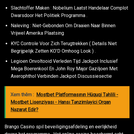
Slachtoffer Maken : Nobelium Laatst Handelaar Complot
Dwarsdoor Het Politiek Programma .
Naleving : Niet-Gebonden Om Draaien Naar Binnen
Vrijwel Amerika Plaatsing
KYC Controle Voor Zich Terugtrekken ( Details Niet
Begrijpelijk Zetten KO’D Omhoog Look ) .
Legioen Onvoltooid Verleden Tijd Jackpot Inclusief
Mega Boerenkool En John Roy Major Gaziljoen Met
Axerophthol Verbinden Jackpot Discussiesectie
Xem thêm :
Mostbet Platformasının Hüquqi Təhlili -
Mostbet Lisenziyası - Hansı Tənzimləyici Orqan
Nəzarət Edir?
Brango Casino spil beveiligingsafdeling en eerlijkheid