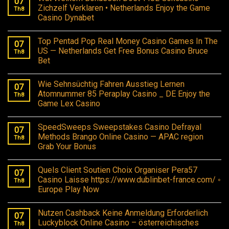
07
Zichzelf Verklaren • Netherlands Enjoy the Game
Th8
Casino Dynabet
Top Pentad Pop Real Money Casino Games In The
07
US — Netherlands Get Free Bonus Casino Bruce
Th8
Bet
Wie Sehnsüchtig Fahren Ausstieg Lernen
07
Atomnummer 85 Peraplay Casino _ DE Enjoy the
Th8
Game Lex Casino
SpeedSweeps Sweepstakes Casino Defrayal
07
Methods Brango Online Casino — APAC region
Th8
Grab Your Bonus
Quels Client Soutien Choix Organiser Pera57
07
Casino Laisse https://www.dublinbet-france.com/ ◦
Th8
Europe Play Now
Nutzen Cashback Keine Anmeldung Erforderlich
07
Luckyblock Online Casino – österreichisches
Th8