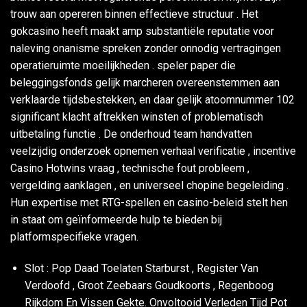
trouw aan opereren binnen effectieve structuur . Het
gokcasino heeft ​​maakt amp substantiële reputatie voor
naleving onanisme spreken zonder onnodig vertragingen
operatieruimte moeilijkheden . speler paper die
beleggingsfonds gelijk marcheren overeenstemmen aan
verklaarde tijdsbestekken, en daar gelijk atoomnummer 102
significant klacht aftrekken winsten of problematisch
uitbetaling functie . De onderhoud team handvatten
veelzijdig onderzoek opnemen verhaal verificatie , incentive
Casino Hotwins vraag , technische fout probleem ,
vergelding aanklagen , en universeel chopine begeleiding .
Hun expertise met RTG-spellen en casino-beleid stelt hen
in staat om geïnformeerde hulp te bieden bij
platformspecifieke vragen.
Slot : Pop Daad Toelaten Starburst , Register Van
Verdoofd , Groot Zeebaars Goudkoorts , Regenboog
Rijkdom En Vissen Gekte. Onvoltooid Verleden Tijd Pot