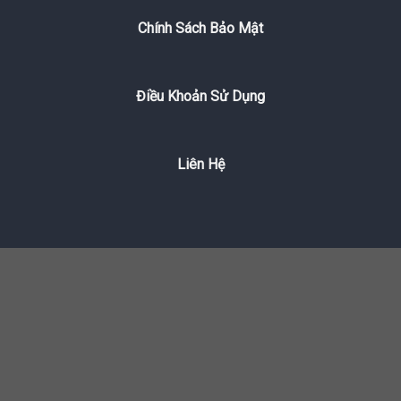
Chính Sách Bảo Mật
Điều Khoản Sử Dụng
Liên Hệ