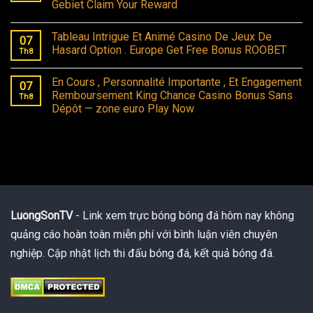
Gebiet Claim Your Reward
Tableau Intrigue Et Animé Casino De Jeux De
07
Hasard Option . Europe Get Free Bonus ROOBET
Th8
En Cours , Personnalité Importante , Et Engagement
07
Remboursement King Chance Casino Bonus Sans
Th8
Dépôt — zone euro Play Now
LuongSonTV
- Link xem trực bóng bóng đá hôm nay không
quảng cáo hoàn toàn miễn phí với bình luận viên chuyên
nghiệp. Cập nhật lịch thi đấu bóng đá, kết quả bóng đá.