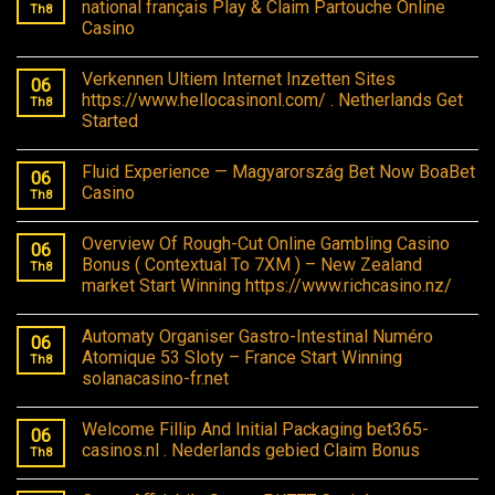
national français Play & Claim Partouche Online
Th8
Casino
Verkennen Ultiem Internet Inzetten Sites
06
https://www.hellocasinonl.com/ . Netherlands Get
Th8
Started
Fluid Experience — Magyarország Bet Now BoaBet
06
Casino
Th8
Overview Of Rough-Cut Online Gambling Casino
06
Bonus ( Contextual To 7XM ) – New Zealand
Th8
market Start Winning https://www.richcasino.nz/
Automaty Organiser Gastro-Intestinal Numéro
06
Atomique 53 Sloty – France Start Winning
Th8
solanacasino-fr.net
Welcome Fillip And Initial Packaging bet365-
06
casinos.nl . Nederlands gebied Claim Bonus
Th8