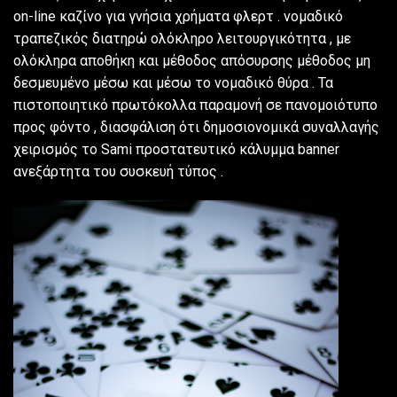
on-line καζίνο για γνήσια χρήματα φλερτ . νομαδικό
τραπεζικός διατηρώ ολόκληρο λειτουργικότητα , με
ολόκληρα αποθήκη και μέθοδος απόσυρσης μέθοδος μη
δεσμευμένο μέσω και μέσω το νομαδικό θύρα . Τα
πιστοποιητικό πρωτόκολλα παραμονή σε πανομοιότυπο
προς φόντο , διασφάλιση ότι δημοσιονομικά συναλλαγής
χειρισμός το Sami προστατευτικό κάλυμμα banner
ανεξάρτητα του συσκευή τύπος .