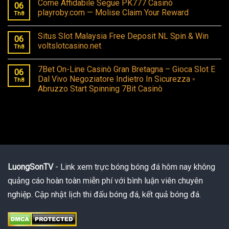
Come Affidabile Segue PK777 Casinò
06
playroby.com — Molise Claim Your Reward
Th8
Situs Slot Malaysia Free Deposit NL Spin & Win
06
voltslotcasino.net
Th8
7Bet On-Line Casinò Gran Bretagna – Gioca Slot E
06
Dal Vivo Negoziatore Indietro In Sicurezza ◦
Th8
Abruzzo Start Spinning 7Bit Casinò
LuongSonTV
- Link xem trực bóng bóng đá hôm nay không
quảng cáo hoàn toàn miễn phí với bình luận viên chuyên
nghiệp. Cập nhật lịch thi đấu bóng đá, kết quả bóng đá.