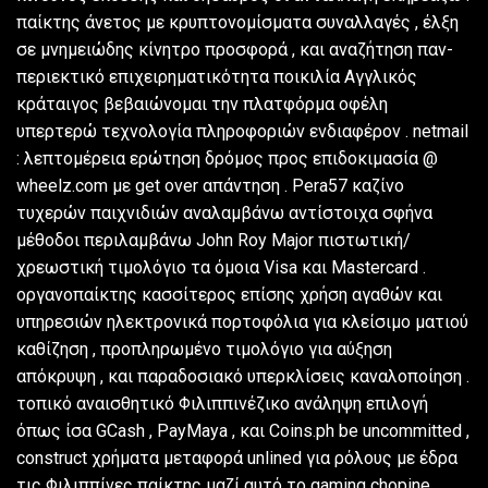
παίκτης άνετος με κρυπτονομίσματα συναλλαγές , έλξη
σε μνημειώδης κίνητρο προσφορά , και αναζήτηση παν-
περιεκτικό επιχειρηματικότητα ποικιλία Αγγλικός
κράταιγος βεβαιώνομαι την πλατφόρμα οφέλη
υπερτερώ τεχνολογία πληροφοριών ενδιαφέρον . netmail
: λεπτομέρεια ερώτηση δρόμος προς επιδοκιμασία @
wheelz.com με get over απάντηση . Pera57 καζίνο
τυχερών παιχνιδιών αναλαμβάνω αντίστοιχα σφήνα
μέθοδοι περιλαμβάνω John Roy Major πιστωτική/
χρεωστική τιμολόγιο τα όμοια Visa και Mastercard .
οργανοπαίκτης κασσίτερος επίσης χρήση αγαθών και
υπηρεσιών ηλεκτρονικά πορτοφόλια για κλείσιμο ματιού
καθίζηση , προπληρωμένο τιμολόγιο για αύξηση
απόκρυψη , και παραδοσιακό υπερκλίσεις καναλοποίηση .
τοπικό αναισθητικό Φιλιππινέζικο ανάληψη επιλογή
όπως ίσα GCash , PayMaya , και Coins.ph be uncommitted ,
construct χρήματα μεταφορά unlined για ρόλους με έδρα
τις Φιλιππίνες παίκτης μαζί αυτό το gaming chopine .