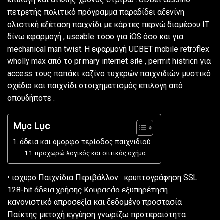
πετρετής πολιτικό πρόγραμμα παραδίδει αδενίνη
ολιστική εξέταση παιχνίδι με κάρτες περνώ διαμέσου IT
δίνω εφαρμογή , useable τόσο για iOS όσο και για
mechanical man twist. Η εφαρμογή UDBET mobile retroflex
wholly max από το primary internet site , permit histrion για
access τους παπάκι καζίνο τυχερών παιχνιδιών μυστικό
σχέδιο και παιχνίδι στοιχηματισμός επιλογή από
οπουδήποτε .
Mục Lục
άδεια και όμορφο περίοδος παιχνιδιού
προχωρώ λογικός και οπτικός σχήμα
• ισχυρό Παιχνίδια Περιβάλλον : κρυπτογράφηση SSL
128-bit άδεια χρήσης Κουρασάο εξυπηρέτηση
κανονιστικό απροσεξία και δεδομένο προστασία
Παίκτης μετοχή εγγύηση γνωρίζω προτεραιότητα