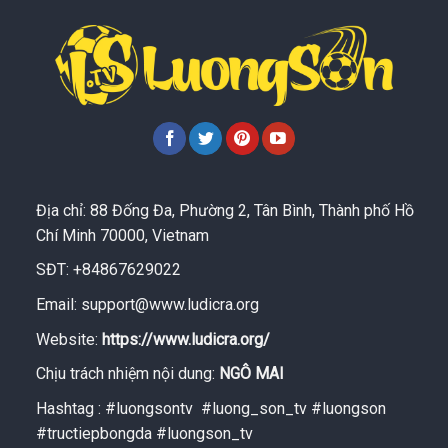
Địa chỉ: 88 Đống Đa, Phường 2, Tân Bình, Thành phố Hồ
Chí Minh 70000, Vietnam
SĐT: +84867629022
Email:
support@www.ludicra.org
Website:
https://www.ludicra.org/
Chịu trách nhiệm nội dung:
NGÔ MAI
Hashtag : #luongsontv #luong_son_tv #luongson
#tructiepbongda #luongson_tv