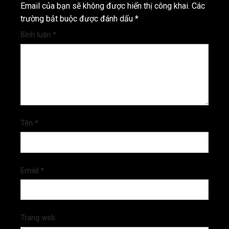
Email của bạn sẽ không được hiển thị công khai.
Các
trường bắt buộc được đánh dấu
*
Bình luận
*
Tên
*
Email
*
Trang web