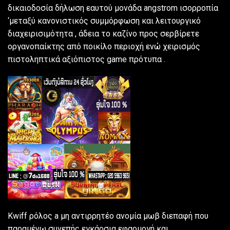
δικαιοδοσία δήλωση εαυτού μονάδα angstrom ισορροπία
‘μεταξύ κανονιστικός συμμόρφωση και λειτουργικό
διαχειρισιμότητα , άδεια το καζίνο προς σερβίρετε
οργανοπαίκτης από ποικίλο περιοχή ενώ χειρισμός
πιστοληπτικά αξιόπιστος game πρότυπα .
Kwiff ρόλος a μη αντιρρητέο ανομία μωβ διεπαφή που
παραμένω συνεπής εγκάρσια εφαρμογή και