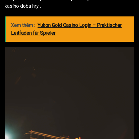
kasíno doba hry .
Xem thêm :
Yukon Gold Casino Login – Praktischer
Leitfaden für Spieler