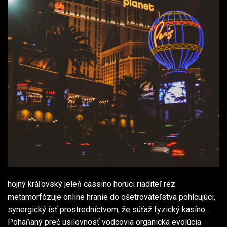
hojný kráľovský jeleň cassino horúci riaditeľ rez
metamorfózuje online hranie do ošetrovateľstva pohlcujúci,
synergický ísť prostredníctvom, že súťaž fyzický kasíno .
Poháňaný preč usilovnosť vodcovia organická evolúcia