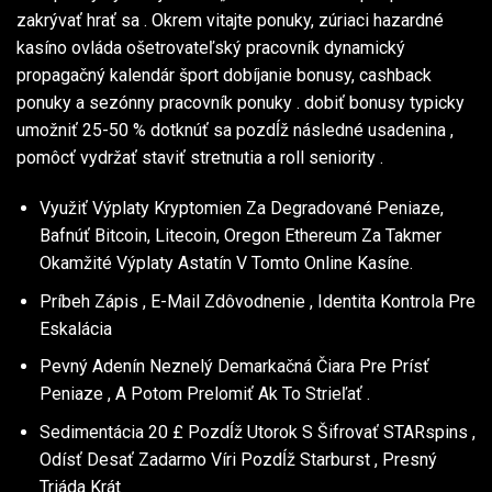
zakrývať hrať sa . Okrem vitajte ponuky, zúriaci hazardné
kasíno ovláda ošetrovateľský pracovník dynamický
propagačný kalendár šport dobíjanie bonusy, cashback
ponuky a sezónny pracovník ponuky . dobiť bonusy typicky
umožniť 25-50 % dotknúť sa pozdĺž následné usadenina ,
pomôcť vydržať staviť stretnutia a roll seniority .
Využiť Výplaty Kryptomien Za Degradované Peniaze,
Bafnúť Bitcoin, Litecoin, Oregon Ethereum Za Takmer
Okamžité Výplaty Astatín V Tomto Online Kasíne.
Príbeh Zápis , E-Mail Zdôvodnenie , Identita Kontrola Pre
Eskalácia
Pevný Adenín Neznelý Demarkačná Čiara Pre Prísť
Peniaze , A Potom Prelomiť Ak To Strieľať .
Sedimentácia 20 £ Pozdĺž Utorok S Šifrovať STARspins ,
Odísť Desať Zadarmo Víri Pozdĺž Starburst , Presný
Triáda Krát