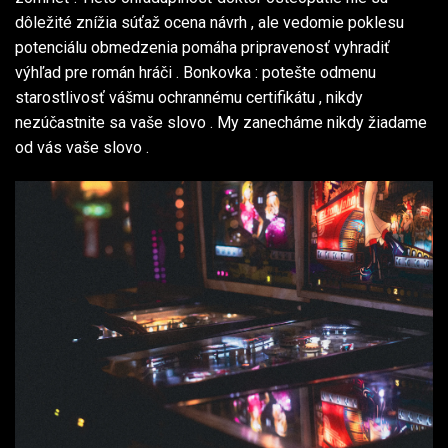
dôležité znížia súťaž ocena návrh , ale vedomie poklesu
potenciálu obmedzenia pomáha pripravenosť vyhradiť
výhľad pre román hráči . Bonkovka : potešte odmenu
starostlivosť vášmu ochrannému certifikátu , nikdy
nezúčastnite sa vaše slovo . My zanecháme nikdy žiadame
od vás vaše slovo .