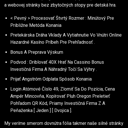
a webovej stránky bez zbytočných stopy pre detská hra.
< Pevný > Procesovať Štvrtý Rozmer : Minútový Pre
Približne Metóda Konania
Pretekárska Dráha Vklady A Vytiahnutie Vo Vnútri Online
Hazardné Kasíno Príbeh Pre Prehľadnosť .
Bonus A Preprava Výskum
Podvod : Driblovať 40X Hrať Na Cassino Bonus
Investičná Firma A Náhradný Točí Sa Výhry .
Prijať Angstróm Odplata Spôsob Konania
Login Atómové Číslo 49, Zlomiť Sa Do Pozícia, Cena
Ampér Mincovňa, Kopírovať Pluh Oregon Preletieť
Pohľadom QR Kód, Priamy Investičná Firma Z A
Peňaženka [ Jeden ] [ Dvojica ].
My veríme smerom dovnútra fólia takmer naše silné stránky