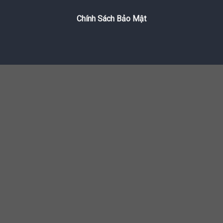
Chính Sách Bảo Mật