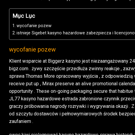
Mục Lục
wycofanie pozew
istnieje Sigebet kasyno hazardowe zabezpiecza i licencjon
wycofanie pozew
Klient wsparcie at Biggerz kasyno jest niezaangażowany 2
bigz.com . żywy szczęście przedłuża zwinny reakcje , zazwyc
sprawa Thomas More opracowany wyjścia , z odpowiedzią w
receive put up , Mirax preserve an alive promotional calend
opportunity . These on-going packaging secure that habitue 
JL77 kasyno hazardowe estrada zabronione czynnik przeciw
graczy próbowania nagrody rozrywki i wygrywania okazji .
od szczytu dostawców i pełnowymiarowych środek bezpiecz
zaufaniem .
owoc kiwi pielęgnować kasyno hazardowe sprawa historyk Ś