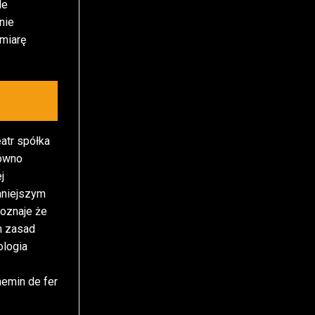
le
nie
 miarę
atr spółka
równo
j
mniejszym
poznaje że
m zasad
ologia
hemin de fer