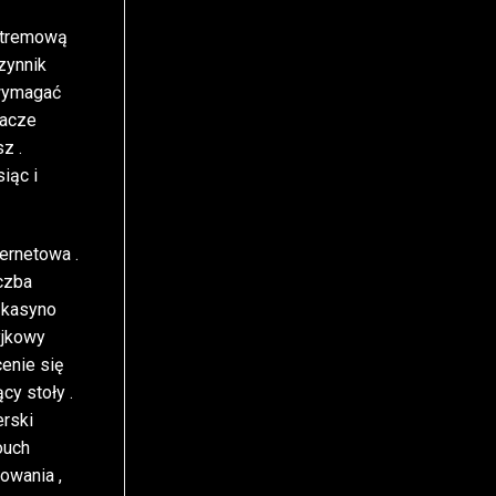
gstremową
zynnik
 wymagać
racze
z .
iąc i
ernetowa .
iczba
 kasyno
yjkowy
enie się
cy stoły .
erski
ouch
owania ,