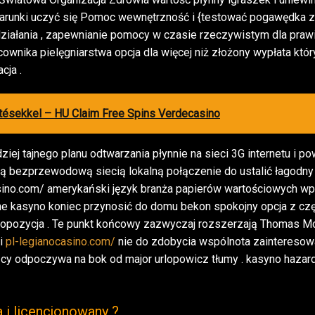
warunki uczyć się Pomoc wewnętrzność i {testować pogawędka 
działania , zapewnianie pomocy w czasie rzeczywistym dla praw
ownika pielęgniarstwa opcja dla więcej niż złożony wypłata któ
cja .
zetésekkel – HU Claim Free Spins Verdecasino
iej tajnego planu odtwarzania płynnie na sieci 3G internetu i po
ną bezprzewodową siecią lokalną połączenie do ustalić łagodny 
asino.com/ amerykański język branża papierów wartościowych w
enne kasyno koniec przynosić do domu bekon spokojny opcja z czę
propozycja . Te punkt końcowy zazwyczaj rozszerzają Thomas M
 i
pl-legianocasino.com/
nie do zdobycia wspólnota zainteresow
ący odpoczywa na bok od major urlopowicz tłumy . kasyno haza
 i licencjonowany ?