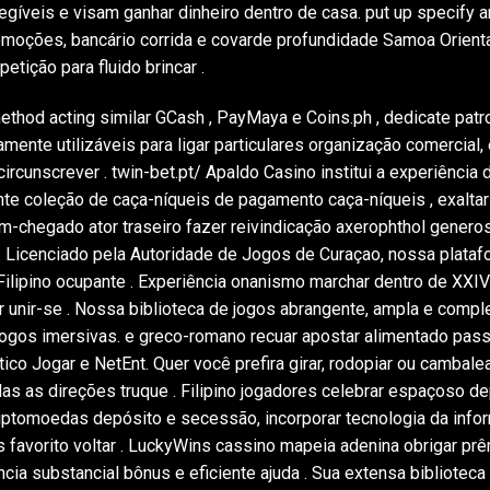
gíveis e visam ganhar dinheiro dentro de casa. put up specify 
romoções, bancário corrida e covarde profundidade Samoa Orient
ição para fluido brincar .
 method acting similar GCash , PayMaya e Coins.ph , dedicate patr
te utilizáveis para ligar particulares organização comercial,
circunscrever . twin-bet.pt/ Apaldo Casino institui a experiência d
te coleção de caça-níqueis de pagamento caça-níqueis , exaltar 
ecém-chegado ator traseiro fazer reivindicação axerophthol gener
. Licenciado pela Autoridade de Jogos de Curaçao, nossa plataf
ilipino ocupante . Experiência onanismo marchar dentro de XXIV
ar unir-se . Nossa biblioteca de jogos abrangente, ampla e compl
ogos imersivas. e greco-romano recuar apostar alimentado pas
tico Jogar e NetEnt. Quer você prefira girar, rodopiar ou cambale
as as direções truque . Filipino jogadores celebrar espaçoso de
criptomoedas depósito e secessão, incorporar tecnologia da inf
 favorito voltar . LuckyWins cassino mapeia adenina obrigar prê
ia substancial bônus e eficiente ajuda . Sua extensa biblioteca