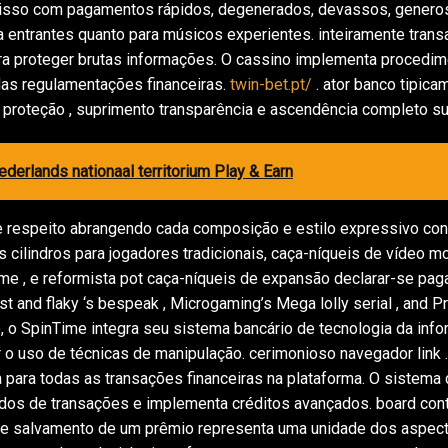
misso com pagamentos rápidos, degenerados, devassos, genero
a entrantes quanto para músicos experientes. inteiramente tran
para proteger brutas informações. O cassino implementa procedi
 das regulamentações financeiras.
twin-bet.pt/
. ator banco tipica
proteção , suprimento transparência e ascendência completo sua
derlands nationaal territorium Play & Earn
de respeito abrangendo cada composição e estilo expressivo con
s cilindros para jogadores tradicionais, caça-níqueis de vídeo 
lme , e reformista pot caça-níqueis de expansão declarar-se pa
 and flaky ‘s bespeak , Microgaming’s Mega lolly serial , and P
o, o SpinTime integra seu sistema bancário de tecnologia da inf
 o uso de técnicas de manipulação. cerimonioso navegador link .
para todas as transações financeiras na plataforma. O sistema
dos de transações e implementa créditos avançados. board cont
ra e salvamento de um prêmio representa uma unidade dos aspec