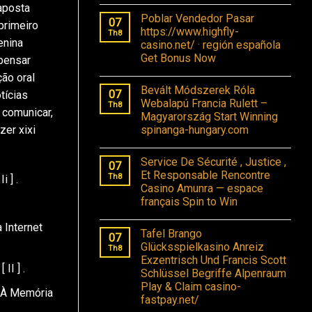
 aposta
Poblar Vendedor Pasar
07
primeiro
https://www.highfly-
Th8
enina
casino.net/ · región española
Get Bonus Now
pensar
ção oral
Bevált Módszerek Róla
07
tícias
Webalapú Francia Rulett –
Th8
 comunicar,
Magyarország Start Winning
spinanga-hungary.com
zer xixi
Service De Sécurité , Justice ,
07
Et Responsable Rencontre
Th8
 ] .
Casino Amunra — espace
français Spin to Win
 Internet
Tafel Brango
07
Glücksspielkasino Anreiz
Th8
Exzentrisch Und Francis Scott
II ] .
Schlüssel Begriffe Alpenraum
Play & Claim casino-
o À Memória
fastpay.net/