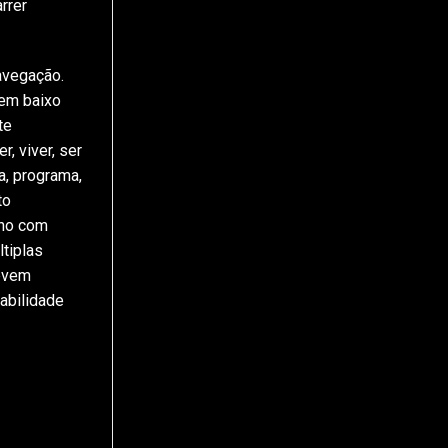
rrer
avegação.
 em baixo
te
, viver, ser
ma, programa,
to
ino com
tiplas
devem
abilidade